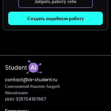
Забрать работу себе
Создать подобную работу
contact@ai-student.ru
Самозанятый Ракитин Андрей
Михайлович
ИНН: 325704197667
Генераторы