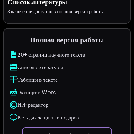
Список литературы
Заключение доступно в полной версии работы.
Полная версия работы
20+ страниц научного текста
Список литературы
Таблицы в тексте
Экспорт в Word
ИИ-редактор
Речь для защиты в подарок