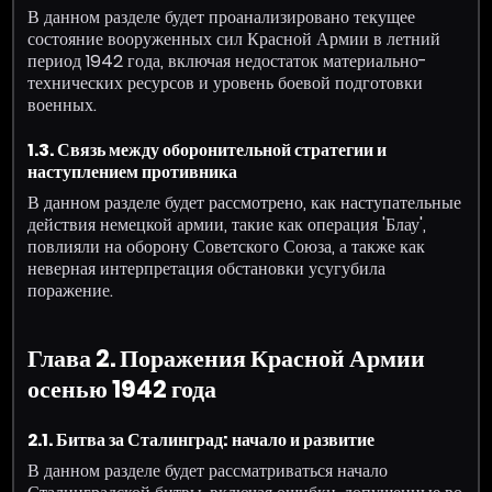
В данном разделе будет проанализировано текущее
состояние вооруженных сил Красной Армии в летний
период 1942 года, включая недостаток материально-
технических ресурсов и уровень боевой подготовки
военных.
1.3. Связь между оборонительной стратегии и
наступлением противника
В данном разделе будет рассмотрено, как наступательные
действия немецкой армии, такие как операция 'Блау',
повлияли на оборону Советского Союза, а также как
неверная интерпретация обстановки усугубила
поражение.
Глава 2. Поражения Красной Армии
осенью 1942 года
2.1. Битва за Сталинград: начало и развитие
В данном разделе будет рассматриваться начало