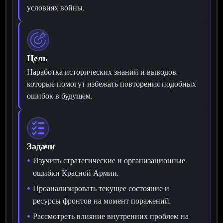
условиях войны.
Цель
Наработка исторических знаний и выводов,
которые помогут избежать повторения подобных
ошибок в будущем.
Задачи
Изучить стратегические и организационные
ошибки Красной Армии.
Проанализировать текущее состояние и
ресурсы фронтов на момент поражений.
Рассмотреть влияние внутренних проблем на