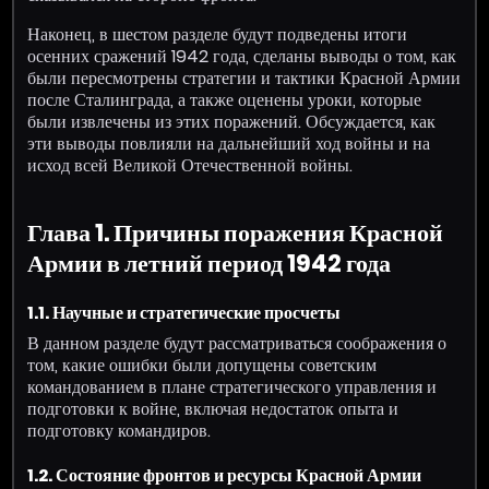
Наконец, в шестом разделе будут подведены итоги
осенних сражений 1942 года, сделаны выводы о том, как
были пересмотрены стратегии и тактики Красной Армии
после Сталинграда, а также оценены уроки, которые
были извлечены из этих поражений. Обсуждается, как
эти выводы повлияли на дальнейший ход войны и на
исход всей Великой Отечественной войны.
Глава 1. Причины поражения Красной
Армии в летний период 1942 года
1.1. Научные и стратегические просчеты
В данном разделе будут рассматриваться соображения о
том, какие ошибки были допущены советским
командованием в плане стратегического управления и
подготовки к войне, включая недостаток опыта и
подготовку командиров.
1.2. Состояние фронтов и ресурсы Красной Армии