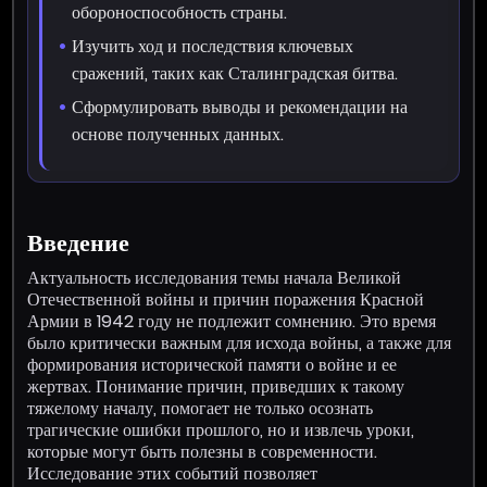
обороноспособность страны.
Изучить ход и последствия ключевых
сражений, таких как Сталинградская битва.
Сформулировать выводы и рекомендации на
основе полученных данных.
Введение
Актуальность исследования темы начала Великой
Отечественной войны и причин поражения Красной
Армии в 1942 году не подлежит сомнению. Это время
было критически важным для исхода войны, а также для
формирования исторической памяти о войне и ее
жертвах. Понимание причин, приведших к такому
тяжелому началу, помогает не только осознать
трагические ошибки прошлого, но и извлечь уроки,
которые могут быть полезны в современности.
Исследование этих событий позволяет