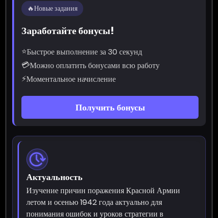
🔥
Новые задания
Заработайте бонусы!
⭐
Быстрое выполнение за 30 секунд
💳
Можно оплатить бонусами всю работу
⚡
Моментальное начисление
Получить бонусы
Актуальность
Изучение причин поражения Красной Армии
летом и осенью 1942 года актуально для
понимания ошибок и уроков стратегии в