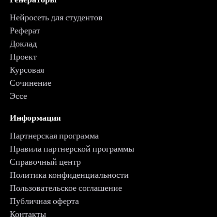
Нейросеть для студентов
Реферат
Доклад
Проект
Курсовая
Сочинение
Эссе
Информация
Партнерская программа
Правила партнерской программы
Справочный центр
Политика конфиденциальности
Пользовательское соглашение
Публичная оферта
Контакты