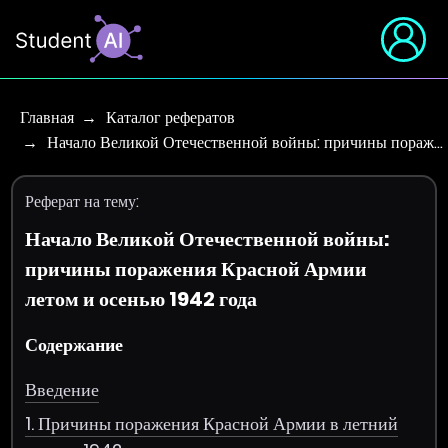
Главная
Каталог рефератов
Начало Великой Отечественной войны: причины пораж…
Реферат на тему:
Начало Великой Отечественной войны:
причины поражения Красной Армии
летом и осенью 1942 года
Содержание
Введение
1. Причины поражения Красной Армии в летний