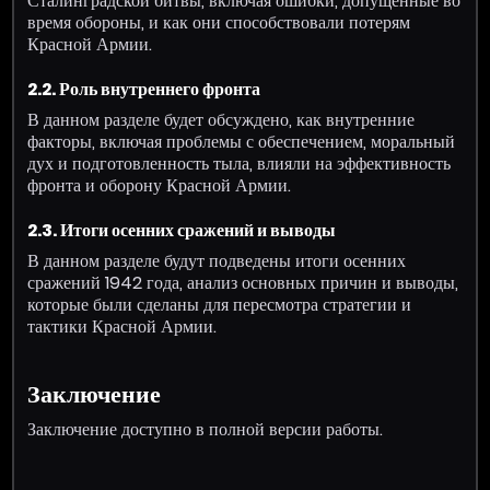
Сталинградской битвы, включая ошибки, допущенные во
время обороны, и как они способствовали потерям
Красной Армии.
2.2. Роль внутреннего фронта
В данном разделе будет обсуждено, как внутренние
факторы, включая проблемы с обеспечением, моральный
дух и подготовленность тыла, влияли на эффективность
фронта и оборону Красной Армии.
2.3. Итоги осенних сражений и выводы
В данном разделе будут подведены итоги осенних
сражений 1942 года, анализ основных причин и выводы,
которые были сделаны для пересмотра стратегии и
тактики Красной Армии.
Заключение
Заключение доступно в полной версии работы.