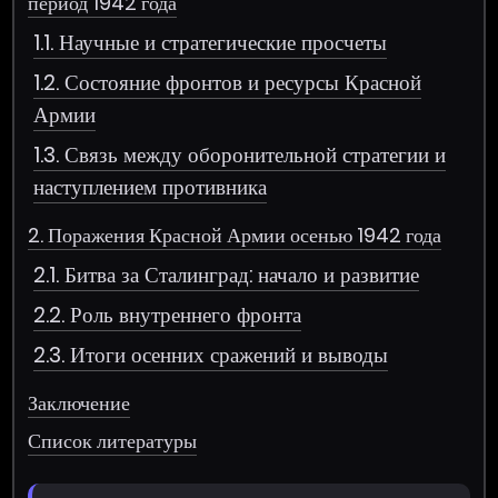
период 1942 года
1.1. Научные и стратегические просчеты
1.2. Состояние фронтов и ресурсы Красной
Армии
1.3. Связь между оборонительной стратегии и
наступлением противника
2. Поражения Красной Армии осенью 1942 года
2.1. Битва за Сталинград: начало и развитие
2.2. Роль внутреннего фронта
2.3. Итоги осенних сражений и выводы
Заключение
Список литературы