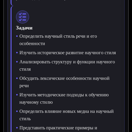
Задачи
Определить научный стиль речи и его
особенности
Изучить историческое развитие научного стиля
Анализировать структуру и функции научного
стиля
Обсудить лексические особенности научной
речи
Изучить методические подходы к обучению
научному стилю
Определить влияние новых медиа на научный
стиль
Представить практические примеры и