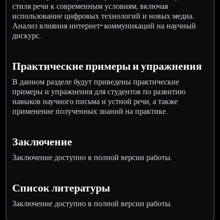
стиля речи к современным условиям, включая
использование цифровых технологий и новых медиа.
Анализ влияния интернет-коммуникаций на научный
дискурс.
Практические примеры и упражнения
В данном разделе будут приведены практические
примеры и упражнения для студентов по развитию
навыков научного письма и устной речи, а также
применение полученных знаний на практике.
Заключение
Заключение доступно в полной версии работы.
Список литературы
Заключение доступно в полной версии работы.