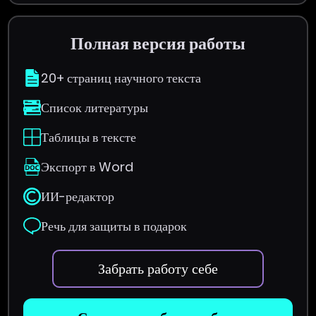
Полная версия работы
20+ страниц научного текста
Список литературы
Таблицы в тексте
Экспорт в Word
ИИ-редактор
Речь для защиты в подарок
Забрать работу себе