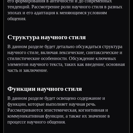
его формирования в античности и до современных
тенденций. Рассмотрение роли научного стиля в разных
эпохах и его адаптация к меняющимся условиям
общения.
Структура научного стиля
В данном разделе будет детально обсуждаться структура
научного стиле, включая лексические, синтаксические и
стилистические особенности. Обсуждение ключевых
элементов научного текста, таких как введение, основная
часть и заключение.
Функции научного стиля
В данном разделе будет освещено содержание и
функции, которые выполняет научная речь.
Рассматриваются эпистемическая, когнитивная и
коммуникативная функции, а также их значение в
процессе научного общения.