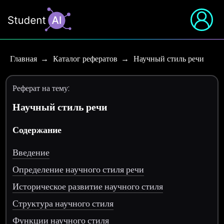
Главная
Каталог рефератов
Научный стиль речи
Реферат на тему:
Научный стиль речи
Содержание
Введение
Определение научного стиля речи
Историческое развитие научного стиля
Структура научного стиля
Функции научного стиля