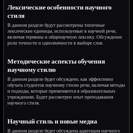
Лексические особенности научного
стиля
В данном разделе будут рассмотрены типичные
лексические единицы, используемые в научной речи,
включая термины и общенаучную лексику. Обсуждение
роли точности и однозначности в выборе слов.
Методические аспекты обучения
научному стилю
В данном разделе будет обсуждено, как эффективно
обучать студентов научному стилю речи, включая методы
и подходы, которые применяются в образовательных
учреждениях. Будет рассмотрен опыт преподавания
научного стиля.
Научный стиль и новые медиа
В данном разделе будет обсуждена адаптация научного