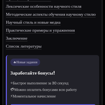
Лексические особенности научного стиля
Методические аспекты обучения научному стилю
Научный стиль и новые медиа
Практические примеры и упражнения
Заключение
Список литературы
🔥
Новые задания
Заработайте бонусы!
⭐
Быстрое выполнение за 30 секунд
💳
Можно оплатить бонусами всю работу
⚡
Моментальное начисление