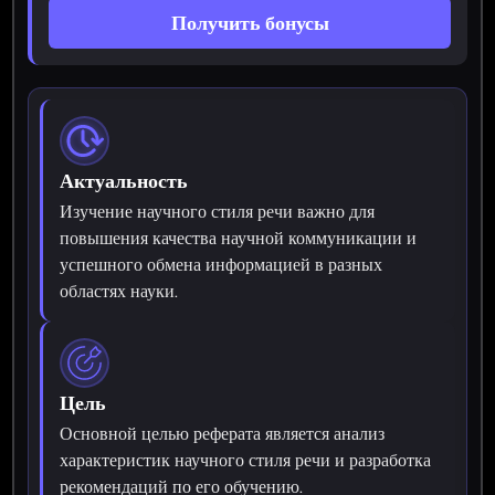
Получить бонусы
Актуальность
Изучение научного стиля речи важно для
повышения качества научной коммуникации и
успешного обмена информацией в разных
областях науки.
Цель
Основной целью реферата является анализ
характеристик научного стиля речи и разработка
рекомендаций по его обучению.