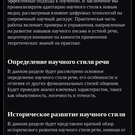
эффективные подходы к обучению. В заключение мы
проанализируем адаптацию научного стиля к новым
медиа, рассматривая влияние цифровых технологий на
современный научный дискурс. Практическая часть
работы включает примеры и упражнения, направленные
на развитие навыков научного письма и устной речи,
акцентируя внимание на важности применения
теоретических знаний на практике.
Определение научного стиля речи
В данном разделе будет рассмотрено основное
определение научного стиля речи, его особенности и
отличия от других функциональных стилей общения.
Будет проведен анализ ключевых характеристик, таких
как объективность, логичность и точность.
Историческое развитие научного стиля
В данном разделе будет представлен краткий обзор
исторического развития научного стиля речи, начиная от