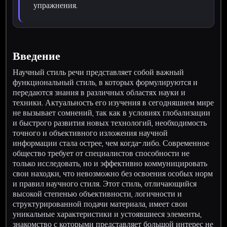
упражнения.
Введение
Научный стиль речи представляет собой важный
функциональный стиль, в которых формулируются и
передаются знания в различных областях науки и
техники. Актуальность его изучения в сегодняшнем мире
не вызывает сомнений, так как в условиях глобализации
и быстрого развития новых технологий, необходимость
точного и объективного изложения научной
информации стала острее, чем когда-либо. Современное
общество требует от специалистов способности не
только исследовать, но и эффективно коммуницировать
свои находки, что невозможно без освоения особых норм
и правил научного стиля. Этот стиль, отличающийся
высокой степенью объективности, логичности и
структурированной подачи материала, имеет свои
уникальные характеристики и устоявшиеся элементы,
знакомство с которыми представляет большой интерес не