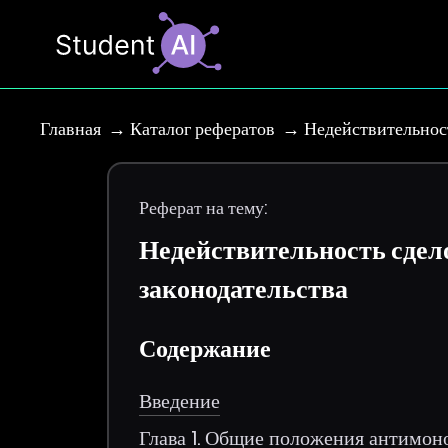
Главная
Каталог рефератов
Недействительнос
Реферат на тему:
Недействительность сдел
законодательства
Содержание
Введение
Глава 1. Общие положения антимоно