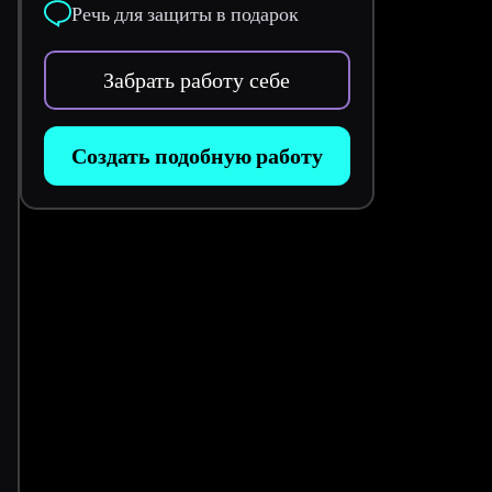
Речь для защиты в подарок
Забрать работу себе
Создать подобную работу