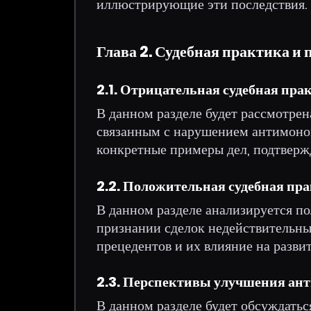
иллюстрирующие эти последствия.
Глава 2. Судебная практика и
2.1. Отрицательная судебная пра
В данном разделе будет рассмотрен
связанным с нарушением антимоноп
конкретные примеры дел, подтверж
2.2. Положительная судебная пр
В данном разделе анализируется по
признании сделок недействительн
прецедентов и их влияние на разви
2.3. Перспективы улучшения ант
В данном разделе будет обсуждатьс