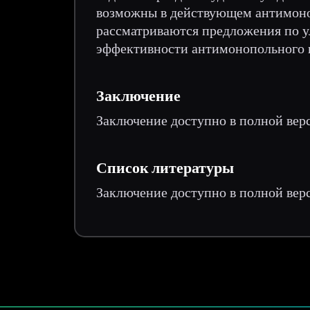
возможны в действующем антимоно
рассматриваются предложения по 
эффективности антимонопольного 
Заключение
Заключение доступно в полной вер
Список литературы
Заключение доступно в полной вер