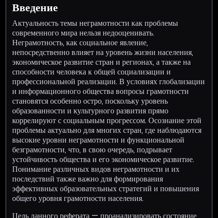
Введение
Актуальность темы неграмотности как проблемы
современного мира нельзя недооценивать.
Неграмотность, как социальное явление,
непосредственно влияет на уровень жизни населения,
экономическое развитие стран и регионах, а также на
способности человека к общей социализации и
профессиональной реализации. В условиях глобализации
и информационного общества вопросы грамотности
становятся особенно остро, поскольку уровень
образованности и культурного развития прямо
коррелируют с социальным прогрессом. Осознание этой
проблемы актуально для многих стран, где наблюдаются
высокие уровни неграмотности и функциональной
безграмотности, что, в свою очередь, подрывает
устойчивость общества и его экономическое развитие.
Понимание различных видов неграмотности и их
последствий также важно для формирования
эффективных образовательных стратегий и повышения
общего уровня грамотности населения.
Цель данного реферата — проанализировать состояние