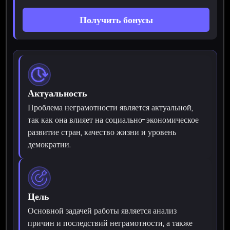
Получить бонусы
Актуальность
Проблема неграмотности является актуальной,
так как она влияет на социально-экономическое
развитие стран, качество жизни и уровень
демократии.
Цель
Основной задачей работы является анализ
причин и последствий неграмотности, а также