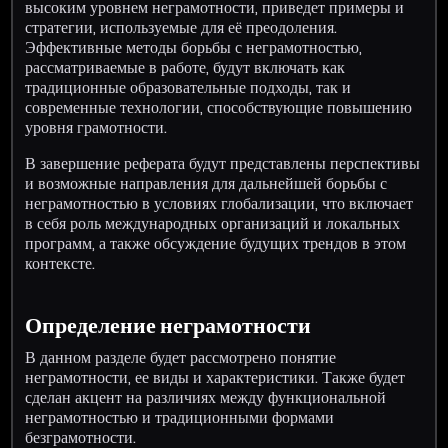
высоким уровнем неграмотности, приведет примеры и
стратегии, используемые для её преодоления.
Эффективные методы борьбы с неграмотностью,
рассматриваемые в работе, будут включать как
традиционные образовательные подходы, так и
современные технологии, способствующие повышению
уровня грамотности.
В завершение реферата будут представлены перспективы
и возможные направления для дальнейшей борьбы с
неграмотностью в условиях глобализации, что включает
в себя роль международных организаций и локальных
программ, а также обсуждение будущих трендов в этом
контексте.
Определение неграмотности
В данном разделе будет рассмотрено понятие
неграмотности, ее виды и характеристики. Также будет
сделан акцент на различиях между функциональной
неграмотностью и традиционными формами
безграмотности.