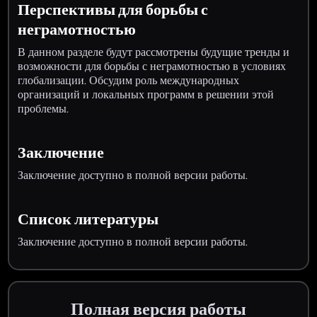
Перспективы для борьбы с
неграмотностью
В данном разделе будут рассмотрены будущие тренды и
возможности для борьбы с неграмотностью в условиях
глобализации. Обсудим роль международных
организаций и локальных программ в решении этой
проблемы.
Заключение
Заключение доступно в полной версии работы.
Список литературы
Заключение доступно в полной версии работы.
Полная версия работы