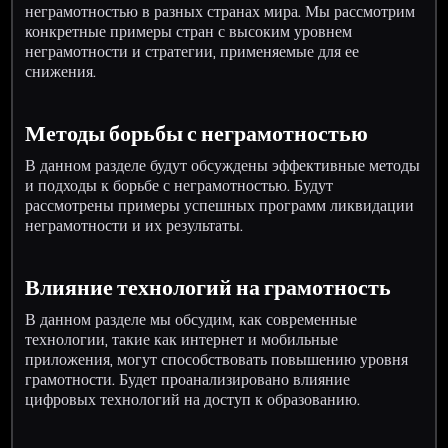
неграмотностью в разных странах мира. Мы рассмотрим
конкретные примеры стран с высоким уровнем
неграмотности и стратегии, применяемые для ее
снижения.
Методы борьбы с неграмотностью
В данном разделе будут обсуждены эффективные методы
и подходы к борьбе с неграмотностью. Будут
рассмотрены примеры успешных программ ликвидации
неграмотности и их результаты.
Влияние технологий на грамотность
В данном разделе мы обсудим, как современные
технологии, такие как интернет и мобильные
приложения, могут способствовать повышению уровня
грамотности. Будет проанализировано влияние
цифровых технологий на доступ к образованию.