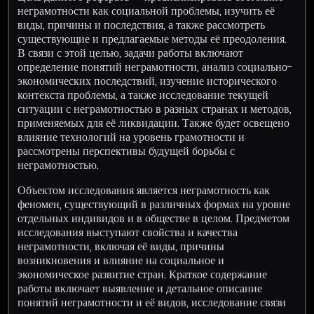
неграмотности как социальной проблемы, изучить её
виды, причины и последствия, а также рассмотреть
существующие и предлагаемые методы её преодоления.
В связи с этой целью, задачи работы включают
определение понятий неграмотности, анализ социально-
экономических последствий, изучение исторического
контекста проблемы, а также исследование текущей
ситуации с неграмотностью в разных странах и методов,
применяемых для её ликвидации. Также будет освещено
влияние технологий на уровень грамотности и
рассмотрены перспективы будущей борьбы с
неграмотностью.
Объектом исследования является неграмотность как
феномен, существующий в различных формах на уровне
отдельных индивидов и в обществе в целом. Предметом
исследования выступают свойства и качества
неграмотности, включая её виды, причины
возникновения и влияние на социальное и
экономическое развитие стран. Краткое содержание
работы включает выявление и детальное описание
понятий неграмотности и её видов, исследование связи