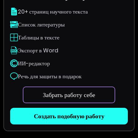
20+ страниц научного текста
Список литературы
Таблицы в тексте
Экспорт в Word
ИИ-редактор
Речь для защиты в подарок
Забрать работу себе
Создать подобную работу