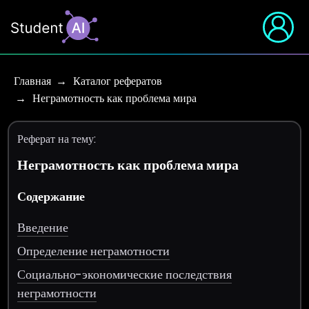
Главная
Каталог рефератов
Неграмотность как проблема мира
Реферат на тему:
Неграмотность как проблема мира
Содержание
Введение
Определение неграмотности
Социально-экономические последствия
неграмотности