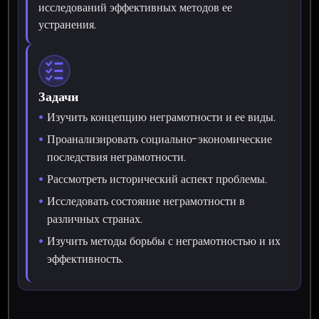
исследований эффективных методов ее
устранения.
Задачи
Изучить концепцию неграмотности и ее виды.
Проанализировать социально-экономические
последствия неграмотности.
Рассмотреть исторический аспект проблемы.
Исследовать состояние неграмотности в
различных странах.
Изучить методы борьбы с неграмотностью и их
эффективность.