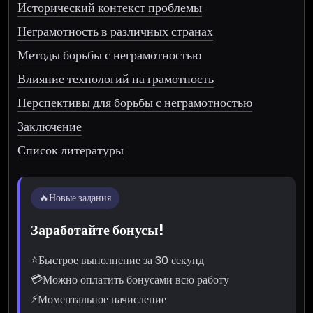
Исторический контекст проблемы
Неграмотность в различных странах
Методы борьбы с неграмотностью
Влияние технологий на грамотность
Перспективы для борьбы с неграмотностью
Заключение
Список литературы
🔥
Новые задания
Заработайте бонусы!
⭐
Быстрое выполнение за 30 секунд
💳
Можно оплатить бонусами всю работу
⚡
Моментальное начисление