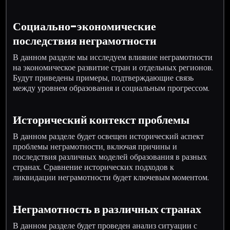
Социально-экономические
последствия неграмотности
В данном разделе мы исследуем влияние неграмотности
на экономическое развитие стран и отдельных регионов.
Будут приведены примеры, подтверждающие связь
между уровнем образования и социальным прогрессом.
Исторический контекст проблемы
В данном разделе будет освещен исторический аспект
проблемы неграмотности, включая причины и
последствия различных моделей образования в разных
странах. Сравнение исторических подходов к
ликвидации неграмотности будет ключевым моментом.
Неграмотность в различных странах
В данном разделе будет проведен анализ ситуации с