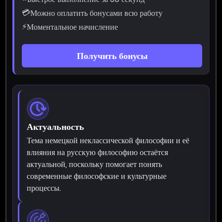
💳
Можно оплатить бонусами всю работу
⚡
Моментальное начисление
Получить бонусы
Актуальность
Тема немецкой неклассической философии и её
влияния на русскую философию остаётся
актуальной, поскольку помогает понять
современные философские и культурные
процессы.