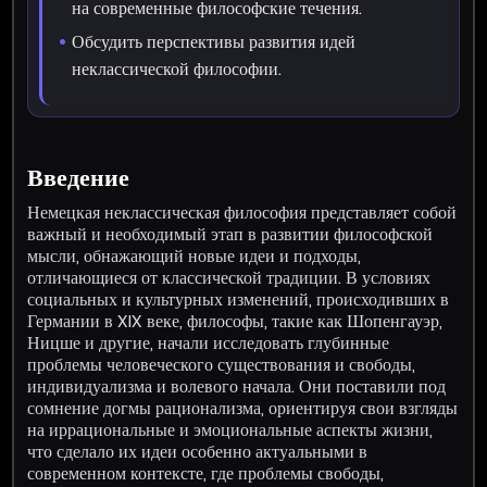
на современные философские течения.
Обсудить перспективы развития идей
неклассической философии.
Введение
Немецкая неклассическая философия представляет собой
важный и необходимый этап в развитии философской
мысли, обнажающий новые идеи и подходы,
отличающиеся от классической традиции. В условиях
социальных и культурных изменений, происходивших в
Германии в XIX веке, философы, такие как Шопенгауэр,
Ницше и другие, начали исследовать глубинные
проблемы человеческого существования и свободы,
индивидуализма и волевого начала. Они поставили под
сомнение догмы рационализма, ориентируя свои взгляды
на иррациональные и эмоциональные аспекты жизни,
что сделало их идеи особенно актуальными в
современном контексте, где проблемы свободы,