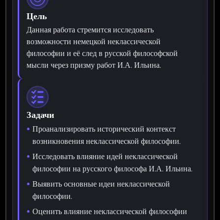
Цель
Данная работа стремится исследовать
возможности немецкой неклассической
философии и её след в русской философской
мысли через призму работ И.А. Ильина.
Задачи
Проанализировать исторический контекст
возникновения неклассической философии.
Исследовать влияние идей неклассической
философии на русского философа И.А. Ильина.
Выявить основные идеи неклассической
философии.
Оценить влияние неклассической философии