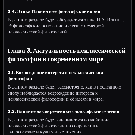
2.4. Этика Ильина и её философские корни
В данном разделе будет обсуждаться этика И.А. Ильина,
её философские основание и связи с немецкой
неклассической философией.
Глава 3. Актуальность неклассической
философии в современном мире
3.1. Возрождение интереса к неклассической
философии
В данном разделе будет рассмотрено, как в последнюю
эпоху наблюдается возрождение интереса к
неклассической философии и её идеям в мире.
3.2. Влияние на современные философские течения
В данном разделе будет оцениваться воздействие
неклассической философии на современные
философские и культурные течения.