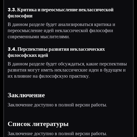
3.3. Критика и переосмысление неклассической
философии
В данном разделе будет анализироваться критика и
переосмысление идей неклассической философии
современными мыслителями.
3.4. Перспективы развития неклассических
философских идей
В данном разделе будет обсуждаться, какие перспективы
развития могут иметь неклассические идеи в будущем и
их влияние на философскую практику.
Заключение
Заключение доступно в полной версии работы.
Список литературы
Заключение доступно в полной версии работы.