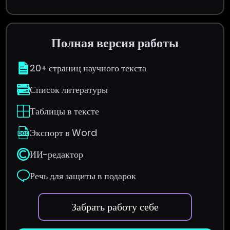
Полная версия работы
20+ страниц научного текста
Список литературы
Таблицы в тексте
Экспорт в Word
ИИ-редактор
Речь для защиты в подарок
Забрать работу себе