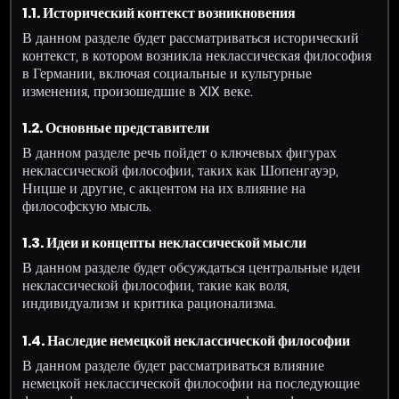
1.1. Исторический контекст возникновения
В данном разделе будет рассматриваться исторический
контекст, в котором возникла неклассическая философия
в Германии, включая социальные и культурные
изменения, произошедшие в XIX веке.
1.2. Основные представители
В данном разделе речь пойдет о ключевых фигурах
неклассической философии, таких как Шопенгауэр,
Ницше и другие, с акцентом на их влияние на
философскую мысль.
1.3. Идеи и концепты неклассической мысли
В данном разделе будет обсуждаться центральные идеи
неклассической философии, такие как воля,
индивидуализм и критика рационализма.
1.4. Наследие немецкой неклассической философии
В данном разделе будет рассматриваться влияние
немецкой неклассической философии на последующие