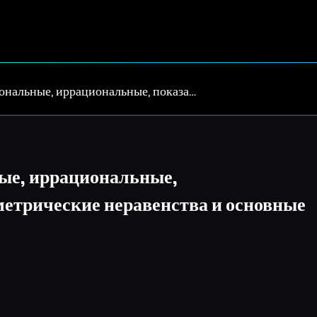
ональные, иррациональные, показа…
ые, иррациональные,
метрические неравенства и основные