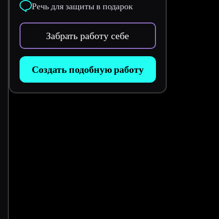
Речь для защиты в подарок
Забрать работу себе
Создать подобную работу