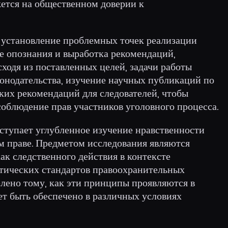
ется на общественном доверии к
 установление проблемных точек реализации
е опознания и выработка рекомендаций,
ходя из поставленных целей, задачи работы
онодательства, изучение научных публикаций по
ских рекомендаций для следователей, чтобы
соблюдение прав участников уголовного процесса.
ступает углубленное изучение нравственности
м праве. Предметом исследования являются
ак следственного действия в контексте
тических стандартов правоохранительных
елено тому, как эти принципы проявляются в
ет быть обеспечено в различных условиях