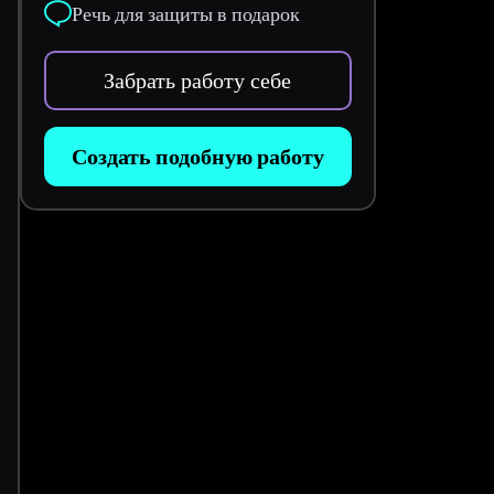
Речь для защиты в подарок
Забрать работу себе
Создать подобную работу