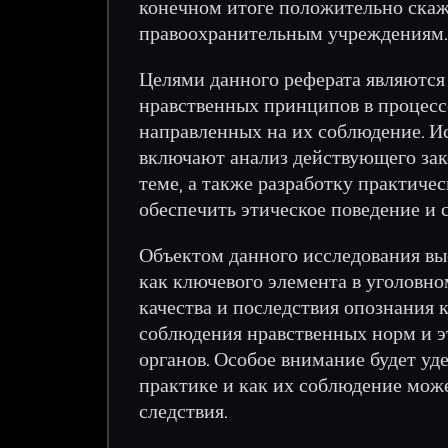
конечном итоге положительно скаж
правоохранительным учреждениям.
Целями данного реферата являются
нравственных принципов в процесс
направленных на их соблюдение. Ис
включают анализ действующего зак
теме, а также разработку практиче
обеспечить этическое поведение и 
Объектом данного исследования вы
как ключевого элемента в уголовно
качества и последствия опознания к
соблюдения нравственных норм и э
органов. Особое внимание будет уд
практике и как их соблюдение мож
следствия.