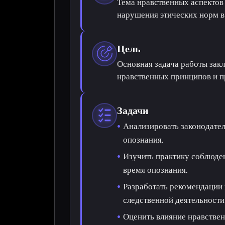
Тема нравственных аспектов
нарушения этических норм в
Цель
Основная задача работы зак
нравственных принципов и п
Задачи
Анализировать законодате
опознания.
Изучить практику соблюде
время опознания.
Разработать рекомендации
следственной деятельности
Оценить влияние нравствен