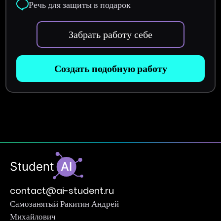
Речь для защиты в подарок
Забрать работу себе
Создать подобную работу
contact@ai-student.ru
Самозанятый Ракитин Андрей
Михайлович