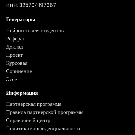
ИНН: 325704197667
Генераторы
Нейросеть для студентов
Реферат
Доклад
Проект
Курсовая
Сочинение
Эссе
Информация
Партнерская программа
Правила партнерской программы
Справочный центр
Политика конфиденциальности