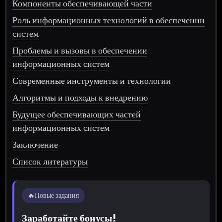
Компоненты обеспечивающей части
Роль информационных технологий в обеспечении
систем
Проблемы и вызовы в обеспечении
информационных систем
Современные инструменты и технологии
Алгоритмы и подходы к внедрению
Будущее обеспечивающих частей
информационных систем
Заключение
Список литературы
🔥
Новые задания
Заработайте бонусы!