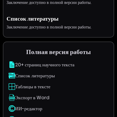
Заключение доступно в полной версии работы.
Список литературы
Заключение доступно в полной версии работы.
Полная версия работы
20+ страниц научного текста
Список литературы
Таблицы в тексте
Экспорт в Word
ИИ-редактор