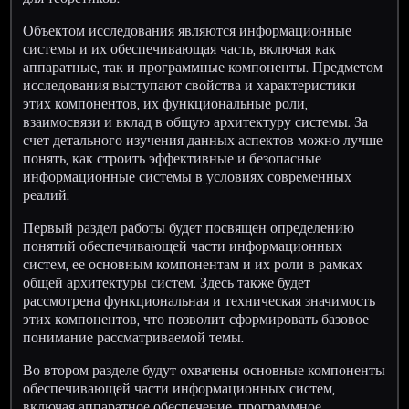
Объектом исследования являются информационные
системы и их обеспечивающая часть, включая как
аппаратные, так и программные компоненты. Предметом
исследования выступают свойства и характеристики
этих компонентов, их функциональные роли,
взаимосвязи и вклад в общую архитектуру системы. За
счет детального изучения данных аспектов можно лучше
понять, как строить эффективные и безопасные
информационные системы в условиях современных
реалий.
Первый раздел работы будет посвящен определению
понятий обеспечивающей части информационных
систем, ее основным компонентам и их роли в рамках
общей архитектуры систем. Здесь также будет
рассмотрена функциональная и техническая значимость
этих компонентов, что позволит сформировать базовое
понимание рассматриваемой темы.
Во втором разделе будут охвачены основные компоненты
обеспечивающей части информационных систем,
включая аппаратное обеспечение, программное