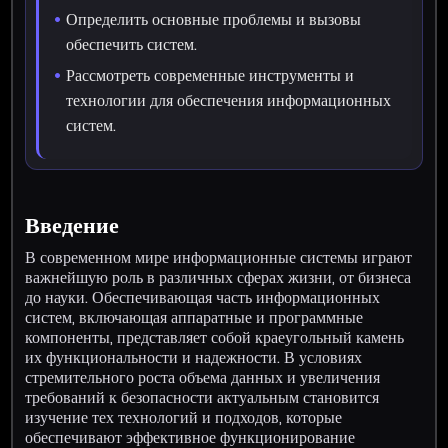
Определить основные проблемы и вызовы
обеспечить систем.
Рассмотреть современные инструменты и
технологии для обеспечения информационных
систем.
Введение
В современном мире информационные системы играют
важнейшую роль в различных сферах жизни, от бизнеса
до науки. Обеспечивающая часть информационных
систем, включающая аппаратные и программные
компоненты, представляет собой краеугольный камень
их функциональности и надежности. В условиях
стремительного роста объема данных и увеличения
требований к безопасности актуальным становится
изучение тех технологий и подходов, которые
обеспечивают эффективное функционирование