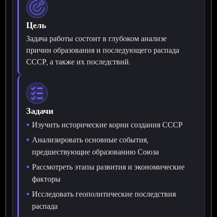
Цель
Задача работы состоит в глубоком анализе
причин образования и последующего распада
СССР, а также их последствий.
Задачи
Изучить исторические корни создания СССР
Анализировать основные события,
предшествующие образованию Союза
Рассмотреть этапы развития и экономические
факторы
Исследовать геополитические последствия
распада