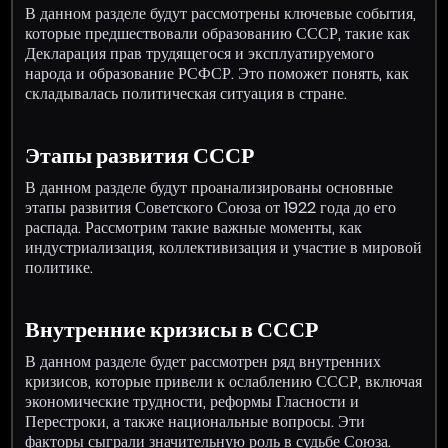
В данном разделе будут рассмотрены ключевые события,
которые предшествовали образованию СССР, такие как
Декларация прав трудящегося и эксплуатируемого
народа и образование РСФСР. Это поможет понять, как
складывалась политическая ситуация в стране.
Этапы развития СССР
В данном разделе будут проанализированы основные
этапы развития Советского Союза от 1922 года до его
распада. Рассмотрим такие важные моменты, как
индустриализация, коллективизация и участие в мировой
политике.
Внутренние кризисы в СССР
В данном разделе будет рассмотрен ряд внутренних
кризисов, которые привели к ослаблению СССР, включая
экономические трудности, реформы Гласности и
Перестроки, а также национальные вопросы. Эти
факторы сыграли значительную роль в судьбе Союза.