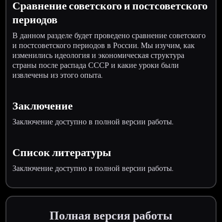
Сравнение советского и постсоветского
периодов
В данном разделе будет проведено сравнение советского
и постсоветского периодов в России. Мы изучим, как
изменились идеология и экономическая структура
страны после распада СССР и какие уроки были
извлечены из этого опыта.
Заключение
Заключение доступно в полной версии работы.
Список литературы
Заключение доступно в полной версии работы.
Полная версия работы