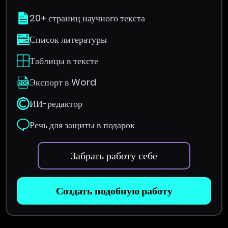
20+ страниц научного текста
Список литературы
Таблицы в тексте
Экспорт в Word
ИИ-редактор
Речь для защиты в подарок
Забрать работу себе
Создать подобную работу