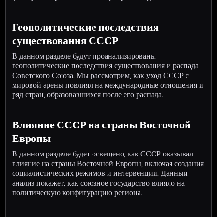
Геополитические последствия
существования СССР
В данном разделе будут проанализированы
геополитические последствия существования и распада
Советского Союза. Мы рассмотрим, как уход СССР с
мировой арены повлиял на международные отношения и
ряд стран, образовавшихся после его распада.
Влияние СССР на страны Восточной
Европы
В данном разделе будет освещено, как СССР оказывал
влияние на страны Восточной Европы, включая создания
социалистических режимов и интервенции. Данный
анализ покажет, как союзное государство влияло на
политическую конфигурацию региона.