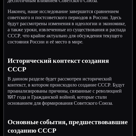
деспотичным влиянием Советского Союза.
Наконец, наше исследование завершится сравнением
советского и постсоветского периодов в России. Здесь
будут рассмотрены изменения в идеологии и экономике,
а также уроки, извлеченные из существования и распада
СССР, что крайне актуально для обсуждения текущего
состояния России и её место в мире.
Исторический контекст создания
СССР
В данном разделе будет рассмотрен исторический
контекст, в котором происходило создание СССР. Будут
проанализированы причины, связанные с революцией
1917 года и Гражданской войной, которые стали
основанием для формирования Советского Союза.
Основные события, предшествовавшие
созданию СССР