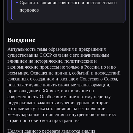
Сравнить влияние советского и постсоветского
периодов
Введение
Актуальность темы образования и прекращения
существования СССР связана с его значительным
влиянием на исторические, политические и
экономические процессы не только в России, но и во
всем мире. Освещение причин, событий и последствий,
связанных с созданием и распадом Советского Союза,
позволяет лучше понять сложные трансформации,
произошедшие в XX веке, и их влияние на
современность. Особое внимание к этому периоду
подчеркивает важность изучения уроков истории,
которые могут оказать влияние на сегодняшние
международные отношения и внутреннюю политику
стран постсоветского пространства.
Целями данного реферата являются анализ