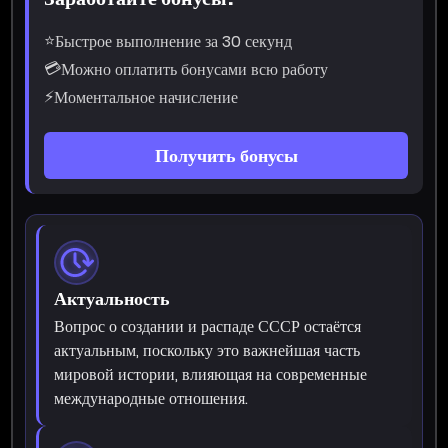
⭐
Быстрое выполнение за 30 секунд
💳
Можно оплатить бонусами всю работу
⚡
Моментальное начисление
Получить бонусы
Актуальность
Вопрос о создании и распаде СССР остаётся
актуальным, поскольку это важнейшая часть
мировой истории, влияющая на современные
международные отношения.