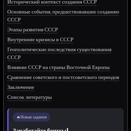
Исторический контекст создания СССР
Основные события, предшествовавшие созданию
СССР
Этапы развития СССР
Внутренние кризисы в СССР
Геополитические последствия существования
СССР
Влияние СССР на страны Восточной Европы
Сравнение советского и постсоветского периодов
Заключение
Список литературы
🔥
Новые задания
Заработайте бонусы!