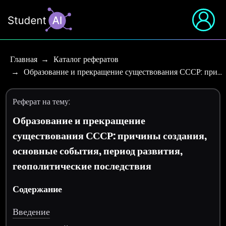
Главная
Каталог рефератов
Образование и прекращение существования СССР: при…
Реферат на тему:
Образование и прекращение
существования СССР: причины создания,
основные события, период развития,
геополитические последствия
Содержание
Введение