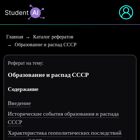
Главная
Каталог рефератов
Образование и распад СССР
Реферат на тему:
Образование и распад СССР
Содержание
Введение
Исторические события образования и распада
СССР
Характеристика геополитических последствий