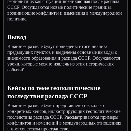
геополитическая ситуация, возникающая после распада
СССР. Обсуждаются новые политические границы,
возникающие конфликты и изменения в международной
политике.
Вывод
В данном разделе будут подведены итоги анализа
предыдущих пунктов и выделены основные выводы о
значимости образования и распада СССР. Обсуждаются
уроки, которые можно извлечь из этих исторических
событий.
Кейсы по теме геополитические
последствия распада СССР
В данном разделе будет представлено несколько
конкретных кейсов, иллюстрирующих геополитические
последствия распада СССР. Рассматриваются примеры
конфликтов и изменений в международных отношениях
в постсоветском пространстве.