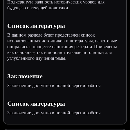
Подчеркнута важность исторических уроков для
будущего и текущей политики.
Список литературы
В данном разделе будет представлен список
использованных источников и литературы, на которые
опирались в процессе написания реферата. Приведены
как основные, так и дополнительные источники для
углубленного изучения темы.
Заключение
Заключение доступно в полной версии работы.
Список литературы
Заключение доступно в полной версии работы.