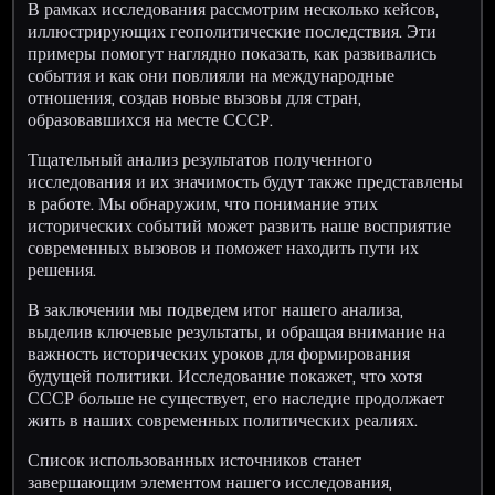
В рамках исследования рассмотрим несколько кейсов,
иллюстрирующих геополитические последствия. Эти
примеры помогут наглядно показать, как развивались
события и как они повлияли на международные
отношения, создав новые вызовы для стран,
образовавшихся на месте СССР.
Тщательный анализ результатов полученного
исследования и их значимость будут также представлены
в работе. Мы обнаружим, что понимание этих
исторических событий может развить наше восприятие
современных вызовов и поможет находить пути их
решения.
В заключении мы подведем итог нашего анализа,
выделив ключевые результаты, и обращая внимание на
важность исторических уроков для формирования
будущей политики. Исследование покажет, что хотя
СССР больше не существует, его наследие продолжает
жить в наших современных политических реалиях.
Список использованных источников станет
завершающим элементом нашего исследования,