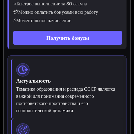
⭐
Быстрое выполнение за 30 секунд
💳
Можно оплатить бонусами всю работу
⚡
Моментальное начисление
Получить бонусы
Актуальность
Тематика образования и распада СССР является
важной для понимания современного
постсоветского пространства и его
геополитической динамики.