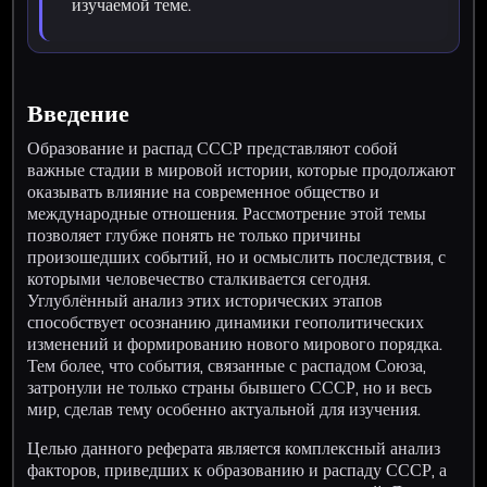
изучаемой теме.
Введение
Образование и распад СССР представляют собой
важные стадии в мировой истории, которые продолжают
оказывать влияние на современное общество и
международные отношения. Рассмотрение этой темы
позволяет глубже понять не только причины
произошедших событий, но и осмыслить последствия, с
которыми человечество сталкивается сегодня.
Углублённый анализ этих исторических этапов
способствует осознанию динамики геополитических
изменений и формированию нового мирового порядка.
Тем более, что события, связанные с распадом Союза,
затронули не только страны бывшего СССР, но и весь
мир, сделав тему особенно актуальной для изучения.
Целью данного реферата является комплексный анализ
факторов, приведших к образованию и распаду СССР, а