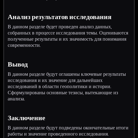
Анализ результатов исследования
В данном разделе будет проведен анализ данных,
собранных в процессе исследования темы. Оцениваются
полученные результаты и их значимость для понимания
современности.
Вывод
В данном разделе будут оглашены ключевые результаты
исследования и их значение для дальнейших
исследований в области геополитики и истории.
Сформулированы основные тезисы, вытекающие из
анализа.
Заключение
В данном разделе будут подведены окончательные итоги
работы и значение проведенного исследования.