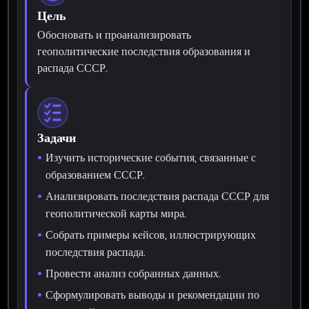
Цель
Обосновать и проанализировать
геополитические последствия образования и
распада СССР.
Задачи
Изучить исторические события, связанные с
образованием СССР.
Анализировать последствия распада СССР для
геополитической карты мира.
Собрать примеры кейсов, иллюстрирующих
последствия распада.
Провести анализ собранных данных.
Сформулировать выводы и рекомендации по