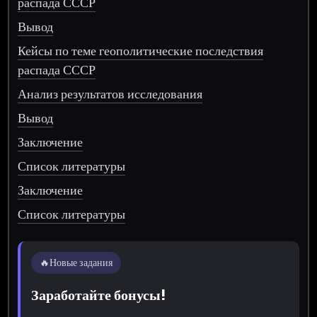
распада СССР
Вывод
Кейсы по теме геополитические последствия
распада СССР
Анализ результатов исследования
Вывод
Заключение
Список литературы
Заключение
Список литературы
🔥
Новые задания
Заработайте бонусы!