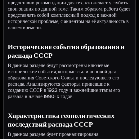
предоставив рекомендации для тех, кто желает углубить
свои знания по данной теме. Таким образом, работа будет
представлять собой комплексный подход к важной
исторической проблеме, с акцентом на её актуальность в
нашем времени.
Исторические события образования и
распада СССР
В данном разделе будут рассмотрены ключевые
исторические события, которые стали основой для
образования Советского Союза и последующего его
распада. Анализируются факторы, приведшие к
созданию СССР в 1922 году и важнейшие этапы его
развала в начале 1990-х годов.
Характеристика геополитических
последствий распада СССР
В данном разделе будет проанализирована