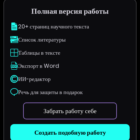
Полная версия работы
20+ страниц научного текста
Список литературы
Таблицы в тексте
Экспорт в Word
ИИ-редактор
Речь для защиты в подарок
Забрать работу себе
Создать подобную работу