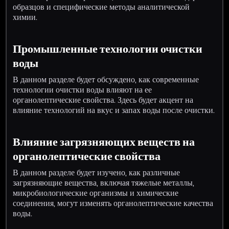
образцов и специфические методы аналитической
химии.
Промышленные технологии очистки
воды
В данном разделе будет обсуждено, как современные
технологии очистки воды влияют на ее
органолептические свойства. Здесь будет акцент на
влияние технологий на вкус и запах воды после очистки.
Влияние загрязняющих веществ на
органолептические свойства
В данном разделе будет изучено, как различные
загрязняющие вещества, включая тяжелые металлы,
микробиологические организмы и химические
соединения, могут изменять органолептические качества
воды.