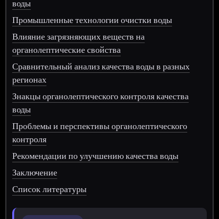
воды
Промышленные технологии очистки воды
Влияние загрязняющих веществ на
органолептические свойства
Сравнительный анализ качества воды в разных
регионах
Знакцы органолептического контроля качества
воды
Проблемы и перспективы органолептического
контроля
Рекомендации по улучшению качества воды
Заключение
Список литературы