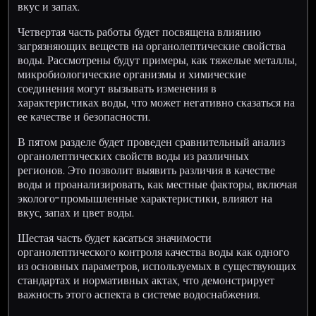
вкус и запах.
Четвертая часть работы будет посвящена влиянию
загрязняющих веществ на органолептические свойства
воды. Рассмотрены будут примеры, как тяжелые металлы,
микробиологические организмы и химические
соединения могут вызывать изменения в
характеристиках воды, что может негативно сказаться на
ее качестве и безопасности.
В пятом разделе будет проведен сравнительный анализ
органолептических свойств воды из различных
регионов. Это позволит выявить различия в качестве
воды и проанализировать, как местные факторы, включая
эколого-промышленные характеристики, влияют на
вкус, запах и цвет воды.
Шестая часть будет касаться значимости
органолептического контроля качества воды как одного
из основных параметров, используемых в существующих
стандартах и нормативных актах, что демонстрирует
важность этого аспекта в системе водоснабжения.