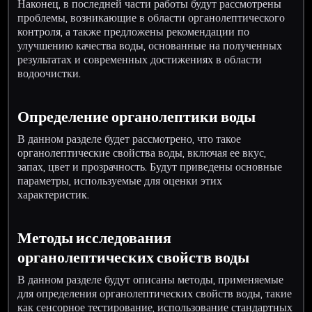
Наконец, в последней части работы будут рассмотрены
проблемы, возникающие в области органолептического
контроля, а также предложены рекомендации по
улучшению качества воды, основанные на полученных
результатах и современных достижениях в области
водоочистки.
Определение органолептики воды
В данном разделе будет рассмотрено, что такое
органолептические свойства воды, включая ее вкус,
запах, цвет и прозрачность. Будут приведены основные
параметры, используемые для оценки этих
характеристик.
Методы исследования
органолептических свойств воды
В данном разделе будут описаны методы, применяемые
для определения органолептических свойств воды, такие
как сенсорное тестирование, использование стандартных