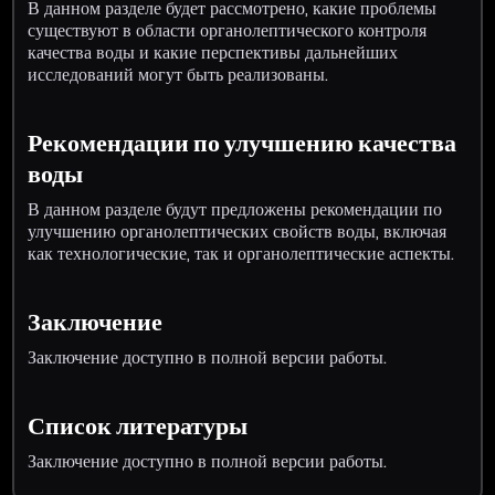
В данном разделе будет рассмотрено, какие проблемы
существуют в области органолептического контроля
качества воды и какие перспективы дальнейших
исследований могут быть реализованы.
Рекомендации по улучшению качества
воды
В данном разделе будут предложены рекомендации по
улучшению органолептических свойств воды, включая
как технологические, так и органолептические аспекты.
Заключение
Заключение доступно в полной версии работы.
Список литературы
Заключение доступно в полной версии работы.