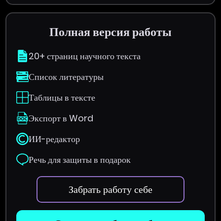
Полная версия работы
20+ страниц научного текста
Список литературы
Таблицы в тексте
Экспорт в Word
ИИ-редактор
Речь для защиты в подарок
Забрать работу себе