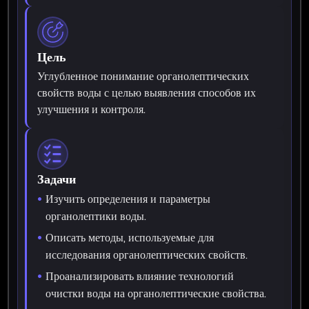
Цель
Углубленное понимание органолептических
свойств воды с целью выявления способов их
улучшения и контроля.
Задачи
Изучить определения и параметры
органолептики воды.
Описать методы, используемые для
исследования органолептических свойств.
Проанализировать влияние технологий
очистки воды на органолептические свойства.