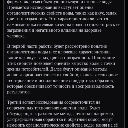
формах, включая обычную питьевую и сточные воды.
Предметом исследования выступает оценка
органолептических свойств воды, таких как вкус, запах,
цвет и прозрачность. Эти характеристики являются
важными показателями качества воды и снижают риск ее
загрязнения и негативного влияния на здоровье
человека.
В первой части работы будет рассмотрено понятие
органолептики воды и ее ключевые характеристики,
такие как вкус, запах, цвет и прозрачность. Понимание
этих свойств позволяет оценить качество воды с точки
зрения потребителей. Далее будут описаны методы
анализа органолептических свойств, включая сенсорное
тестирование и использование стандартных образцов,
которые обеспечивают точность и воспроизводимость
результатов.
Третий аспект исследования сосредоточится на
современных технологиях очистки воды. Будет
обсуждено, как различные методы очистки, например,
ультрафиолетовая обработка и обратный осмос, могут
изменять органолептические свойства воды, влияя на её