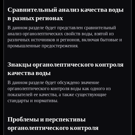
Сравнительный анализ качества воды
в разных регионах
В данном разделе будет представлен сравнительный
анализ органолептических свойств воды, взятой из
различных источников и регионов, включая бытовые и
промышленные предостережения.
Знакцы органолептического контроля
качества воды
В данном разделе будет обсуждено значение
органолептического контроля воды как одного из
показателей ее качества, а также существующие
стандарты и нормативы.
Проблемы и перспективы
органолептического контроля