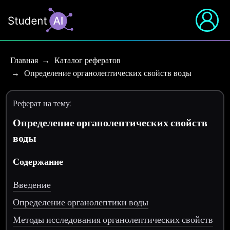
Главная
Каталог рефератов
Определение органолептических свойств воды
Реферат на тему:
Определение органолептических свойств
воды
Содержание
Введение
Определение органолептики воды
Методы исследования органолептических свойств