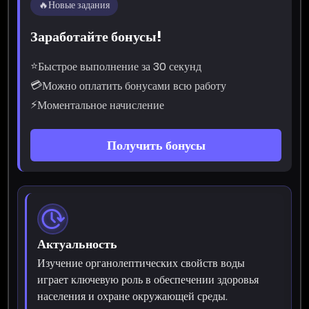
🔥
Новые задания
Заработайте бонусы!
⭐
Быстрое выполнение за 30 секунд
💳
Можно оплатить бонусами всю работу
⚡
Моментальное начисление
Получить бонусы
Актуальность
Изучение органолептических свойств воды
играет ключевую роль в обеспечении здоровья
населения и охране окружающей среды.