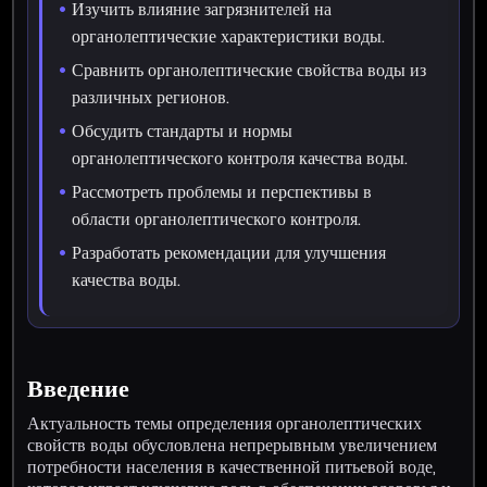
Изучить влияние загрязнителей на
органолептические характеристики воды.
Сравнить органолептические свойства воды из
различных регионов.
Обсудить стандарты и нормы
органолептического контроля качества воды.
Рассмотреть проблемы и перспективы в
области органолептического контроля.
Разработать рекомендации для улучшения
качества воды.
Введение
Актуальность темы определения органолептических
свойств воды обусловлена непрерывным увеличением
потребности населения в качественной питьевой воде,