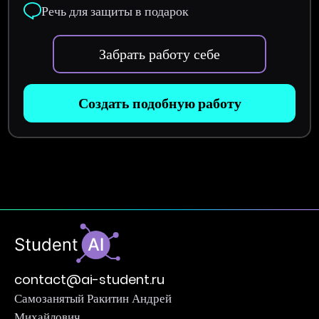
Речь для защиты в подарок
Забрать работу себе
Создать подобную работу
contact@ai-student.ru
Самозанятый Ракитин Андрей
Михайлович