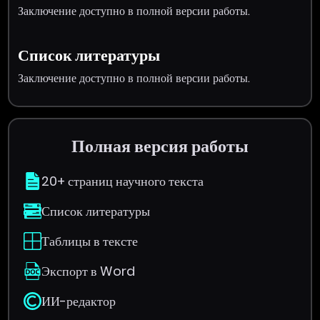
Заключение доступно в полной версии работы.
Список литературы
Заключение доступно в полной версии работы.
Полная версия работы
20+ страниц научного текста
Список литературы
Таблицы в тексте
Экспорт в Word
ИИ-редактор