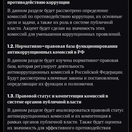
противодействию коррупции
В данном разделе будет рассмотрено определение
комиссий по противодействию коррупции, их основные
цели и задачи, а также их роль в системе публичной
власти. Акцент будет сделан на значимость этих
комиссий для уменьшения коррупционных проявлений.
1.2. Нормативно-правовая база функционирования
антикоррупционных комиссий в РФ
В данном разделе будет изучена нормативно-правовая
база, которая регулирует деятельность
антикоррупционных комиссий в Российской Федерации.
Будут рассмотрены ключевые законы и постановления,
определяющие их функции и полномочия.
1.3. Правовой статус и компетенция комиссий в
системе органов публичной власти
В данном разделе будет анализироваться правовой статус
антикоррупционных комиссий и их компетенция в
рамках органов публичной власти. Также будет оценена
их значимость для эффективного противодействия