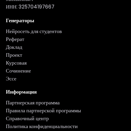
ИНН: 325704197667
Генераторы
Нейросеть для студентов
Реферат
Доклад
Проект
Курсовая
Сочинение
Эссе
Информация
Партнерская программа
Правила партнерской программы
Справочный центр
Политика конфиденциальности