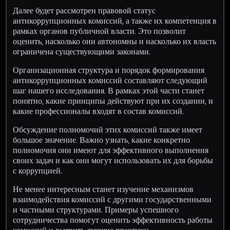
Далее будет рассмотрен правовой статус
антикоррупционных комиссий, а также их компетенция в
рамках органов публичной власти. Это позволит
оценить, насколько они автономны и насколько их власть
ограничена существующими законами.
Организационная структура и порядок формирования
антикоррупционных комиссий составляют следующий
шаг нашего исследования. В рамках этой части станет
понятно, какие принципы действуют при их создании, и
какие профессионалы входят в состав комиссий.
Обсуждение полномочий этих комиссий также имеет
большое значение. Важно узнать, какие конкретно
полномочия они имеют для эффективного выполнения
своих задач и как они могут использовать их для борьбы
с коррупцией.
Не менее интересным станет изучение механизмов
взаимодействия комиссий с другими государственными
и частными структурами. Примеры успешного
сотрудничества помогут оценить эффективность работы