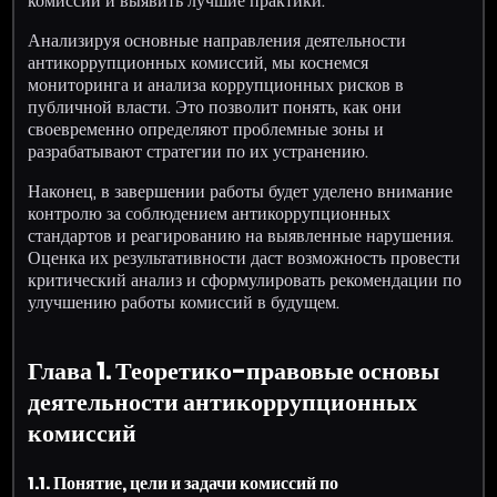
комиссий и выявить лучшие практики.
Анализируя основные направления деятельности
антикоррупционных комиссий, мы коснемся
мониторинга и анализа коррупционных рисков в
публичной власти. Это позволит понять, как они
своевременно определяют проблемные зоны и
разрабатывают стратегии по их устранению.
Наконец, в завершении работы будет уделено внимание
контролю за соблюдением антикоррупционных
стандартов и реагированию на выявленные нарушения.
Оценка их результативности даст возможность провести
критический анализ и сформулировать рекомендации по
улучшению работы комиссий в будущем.
Глава 1. Теоретико-правовые основы
деятельности антикоррупционных
комиссий
1.1. Понятие, цели и задачи комиссий по