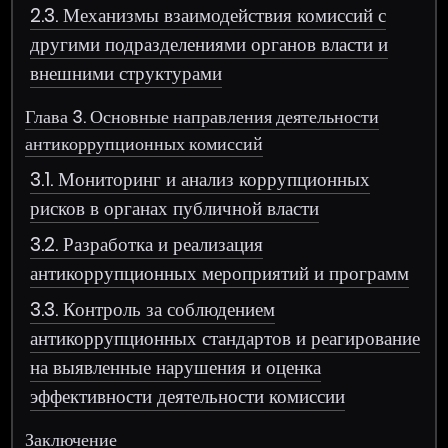
2.3. Механизмы взаимодействия комиссий с
другими подразделениями органов власти и
внешними структурами
Глава 3. Основные направления деятельности
антикоррупционных комиссий
3.1. Мониторинг и анализ коррупционных
рисков в органах публичной власти
3.2. Разработка и реализация
антикоррупционных мероприятий и программ
3.3. Контроль за соблюдением
антикоррупционных стандартов и реагирование
на выявленные нарушения и оценка
эффективности деятельности комиссии
Заключение