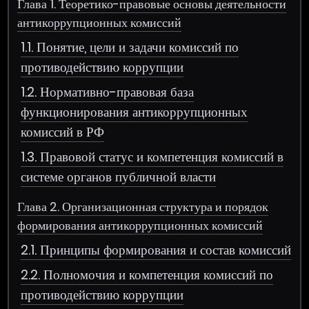
Глава 1. Теоретико-правовые основы деятельности
антикоррупционных комиссий
1.1. Понятие, цели и задачи комиссий по
противодействию коррупции
1.2. Нормативно-правовая база
функционирования антикоррупционных
комиссий в РФ
1.3. Правовой статус и компетенция комиссий в
системе органов публичной власти
Глава 2. Организационная структура и порядок
формирования антикоррупционных комиссий
2.1. Принципы формирования и состав комиссий
2.2. Полномочия и компетенция комиссий по
противодействию коррупции