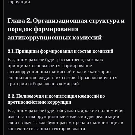
коррупции.
Глава 2. Организационная структура и
порядок формирования
антикоррупционных комиссий
2.1. Принципы формирования и состав комиссий
В данном разделе будет рассмотрено, на каких
принципах основывается формирование
антикоррупционных комиссий и какие категории
специалистов входят в их состав. Проанализируются
критерии отбора членов комиссий.
2.2. Полномочия и компетенция комиссий по
противодействию коррупции
В данном разделе будет обсуждаться, какие полномочия
имеют антикоррупционные комиссии для реализации
своих задач. Также будет рассмотрена их компетенция в
контексте связанных секторов власти.