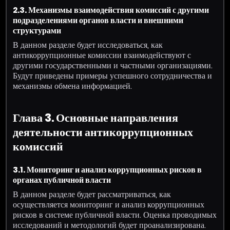
2.3. Механизмы взаимодействия комиссий с другими
подразделениями органов власти и внешними
структурами
В данном разделе будет исследоваться, как
антикоррупционные комиссии взаимодействуют с
другими государственными и частными организациями.
Будут приведены примеры успешного сотрудничества и
механизмы обмена информацией.
Глава 3. Основные направления
деятельности антикоррупционных
комиссий
3.1. Мониторинг и анализ коррупционных рисков в
органах публичной власти
В данном разделе будет рассматриваться, как
осуществляется мониторинг и анализ коррупционных
рисков в системе публичной власти. Оценка проводимых
исследований и методологий будет проанализирована.