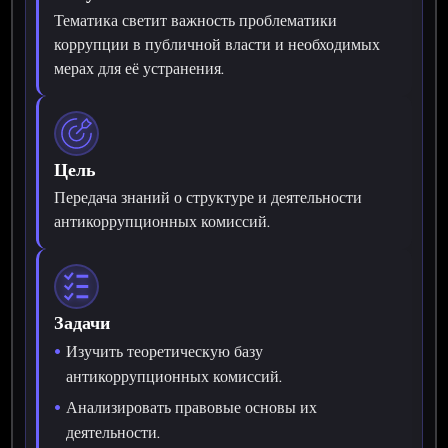
Тематика светит важность проблематики
коррупции в публичной власти и необходимых
мерах для её устранения.
Цель
Передача знаний о структуре и деятельности
антикоррупционных комиссий.
Задачи
Изучить теоретическую базу
антикоррупционных комиссий.
Анализировать правовые основы их
деятельности.