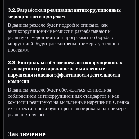
3.2. Разработка и реализация антикоррупционных
мероприятий и программ
В данном разделе будет подробно описано, как
антикоррупционные комиссии разрабатывают и
реализуют мероприятия и программы по борьбе с
коррупцией. Будут рассмотрены примеры успешных
программ.
3.3. Контроль за соблюдением антикоррупционных
стандартов и реагирование на выявленные
нарушения и оценка эффективности деятельности
комиссии
В данном разделе будет обсуждаться контроль за
соблюдением антикоррупционных стандартов и как
комиссии реагируют на выявленные нарушения. Оценка
их эффективности будет проанализирована на примере
реальных случаев.
Заключение