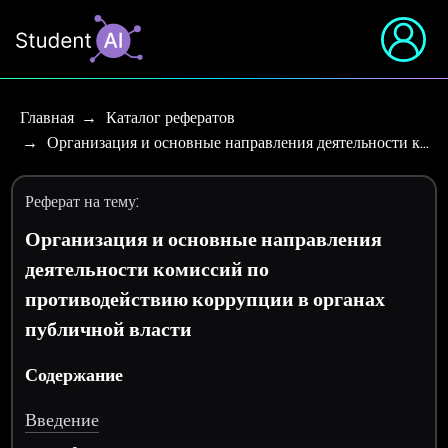
Главная
Каталог рефератов
Организация и основные направления деятельности к…
Реферат на тему:
Организация и основные направления
деятельности комиссий по
противодействию коррупции в органах
публичной власти
Содержание
Введение