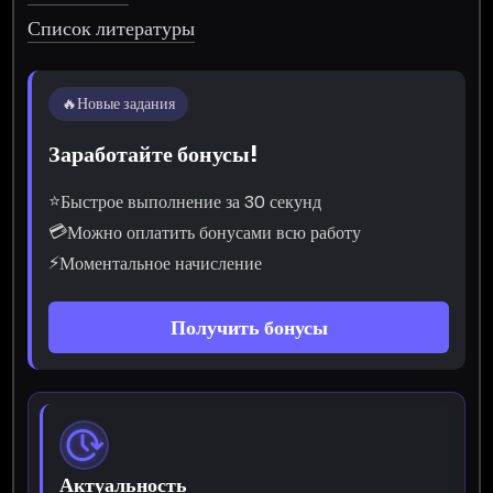
Список литературы
🔥
Новые задания
Заработайте бонусы!
⭐
Быстрое выполнение за 30 секунд
💳
Можно оплатить бонусами всю работу
⚡
Моментальное начисление
Получить бонусы
Актуальность