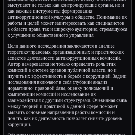
выступают не только как контролирующие органы, но и
как важные инструменты формирования
антикоррупционной культуры в обществе. Понимание их
работы и целей может заинтересовать как специалистов
в области права, так и широкую аудиторию, стремящуюся
к улучшению общественного управления.
Цели данного исследования заключаются в анализе
теоретико-правовых, организационных и практических
аспектов деятельности антикоррупционных комиссий.
Автор намеревается не только определить роль этих
комиссий в системе органов публичной власти, но и
изучить их эффективность в борьбе с коррупцией. Задачи
исследования включают в себя глубокий анализ
нормативно-правовой базы, оценку полномочий и
компетенции комиссий и исследование их
взаимодействия с другими структурами. Очевидная связь
между теорией и практикой в данной сфере поможет
выявить основные направления работы комиссий и
понять, как их деятельность позволяет снизить уровень
коррупции.