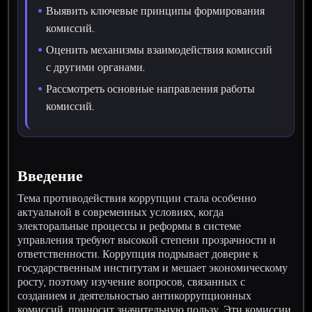
Выявить ключевые принципы формирования
комиссий.
Оценить механизмы взаимодействия комиссий
с другими органами.
Рассмотреть основные направления работы
комиссий.
Введение
Тема противодействия коррупции стала особенно
актуальной в современных условиях, когда
электоральные процессы и реформы в системе
управления требуют высокой степени прозрачности и
ответственности. Коррупция подрывает доверие к
государственным институтам и мешает экономическому
росту, поэтому изучение вопросов, связанных с
созданием и деятельностью антикоррупционных
комиссий, приносит значительную пользу. Эти комиссии