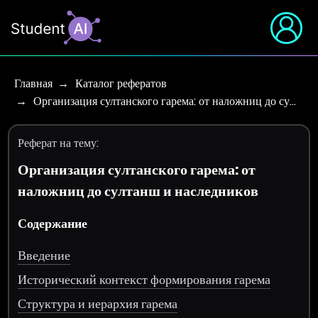
Главная
Каталог рефератов
Организация султанского гарема: от наложниц до су…
Реферат на тему:
Организация султанского гарема: от
наложниц до султанш и наследников
Содержание
Введение
Исторический контекст формирования гарема
Структура и иерархия гарема