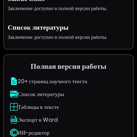
Заключение доступно в полной версии работы.
Список литературы
Заключение доступно в полной версии работы.
Полная версия работы
20+ страниц научного текста
Список литературы
Таблицы в тексте
Экспорт в Word
ИИ-редактор