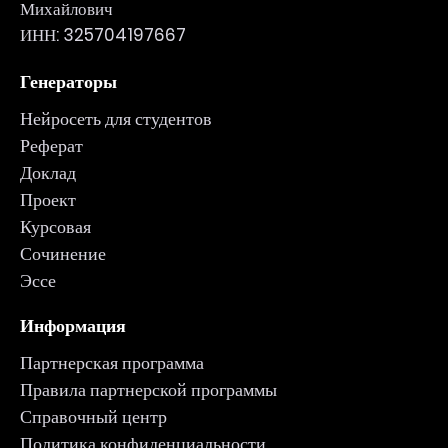
Михайлович
ИНН: 325704197667
Генераторы
Нейросеть для студентов
Реферат
Доклад
Проект
Курсовая
Сочинение
Эссе
Информация
Партнерская программа
Правила партнерской программы
Справочный центр
Политика конфиденциальности