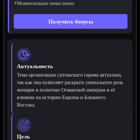
⚡
Моментальное начисление
Получить бонусы
Актуальность
Тема организации султанского гарема актуальна,
так как она позволяет раскрыть уникальную роль
женщин в политике Османской империи и её
влияние на историю Европы и Ближнего
Востока.
Цель