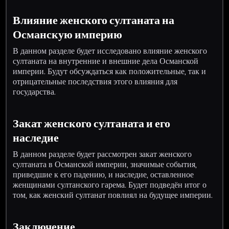
Влияние женского султаната на
Османскую империю
В данном разделе будет исследовано влияние женского
султаната на внутренние и внешние дела Османской
империи. Будут обсуждаться как положительные, так и
отрицательные последствия этого влияния для
государства.
Закат женского султаната и его
наследие
В данном разделе будет рассмотрен закат женского
султаната в Османской империи, значимые события,
приведшие к его падению, и наследие, оставленное
женщинами султанского гарема. Будет подведён итог о
том, как женский султанат повлиял на будущее империи.
Заключение