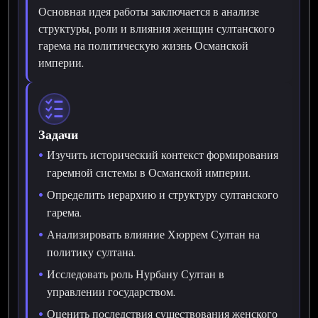
Основная идея работы заключается в анализе
структуры, роли и влияния женщин султанского
гарема на политическую жизнь Османской
империи.
Задачи
Изучить исторический контекст формирования
гаремной системы в Османской империи.
Определить иерархию и структуру султанского
гарема.
Анализировать влияние Хюррем Султан на
политику султана.
Исследовать роль Нурбану Султан в
управлении государством.
Оценить последствия существования женского