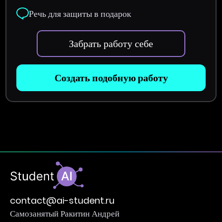
Речь для защиты в подарок
Забрать работу себе
Создать подобную работу
contact@ai-student.ru
Самозанятый Ракитин Андрей