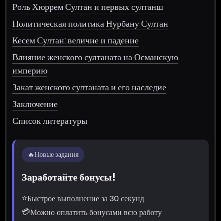
Роль Хюррем Султан и первых султанш
Политическая политика Нурбану Султан
Кесем Султан: величие и падение
Влияние женского султаната на Османскую
империю
Закат женского султаната и его наследие
Заключение
Список литературы
🔥
Новые задания
Заработайте бонусы!
⭐
Быстрое выполнение за 30 секунд
💳
Можно оплатить бонусами всю работу