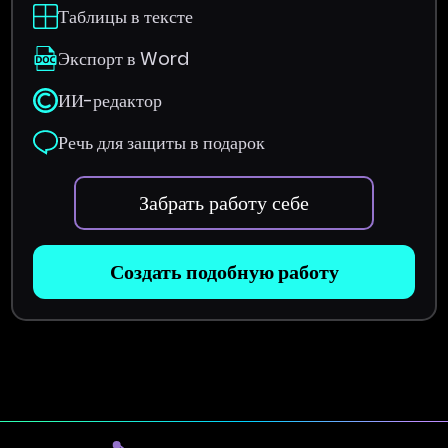
Таблицы в тексте
Экспорт в Word
ИИ-редактор
Речь для защиты в подарок
Забрать работу себе
Создать подобную работу