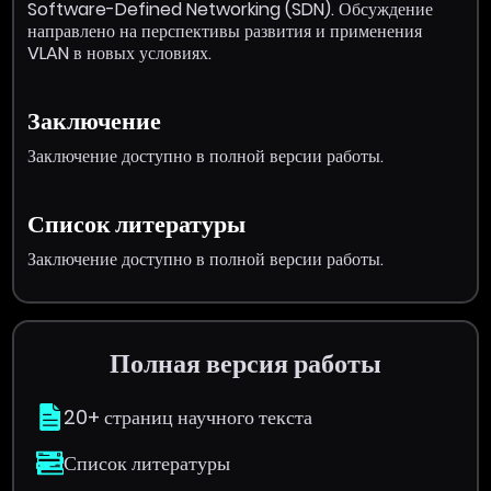
Software-Defined Networking (SDN). Обсуждение
направлено на перспективы развития и применения
VLAN в новых условиях.
Заключение
Заключение доступно в полной версии работы.
Список литературы
Заключение доступно в полной версии работы.
Полная версия работы
20+ страниц научного текста
Список литературы