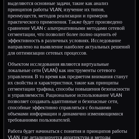
выделяются основные задачи, такие как анализ
принципов работы VLAN, изучение их типов,
преимуществ, методов реализации и примеров
практического применения. Также будет произведено
сравнение VLAN с альтернативными методами сетевой
сегментации, что позволит более полно оценить её
эффективность в различных условиях. Исследование
направлено на выявление наиболее актуальных решений
для оптимизации сетевых процессов.
Объектом исследования являются виртуальные
локальные сети (VLAN) как инструменты сетевого
управления. В то время как предметом внимания станут
их свойства и характеристики, такие как принципы
сегментации трафика, способы повышения безопасности
и управляемости. Рациональное использование VLAN
позволяет создавать адаптивные и безопасные сети,
способные эффективно справляться с большими
объемами информации и динамично изменяющимися
требованиями пользователей.
Работа будет начинаться с понятия и принципов работы
VLAN, где детализируется архитектура и методы