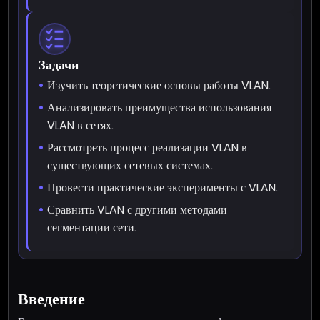
Задачи
Изучить теоретические основы работы VLAN.
Анализировать преимущества использования
VLAN в сетях.
Рассмотреть процесс реализации VLAN в
существующих сетевых системах.
Провести практические эксперименты с VLAN.
Сравнить VLAN с другими методами
сегментации сети.
Введение