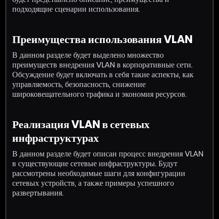
подходящие сценарии использования.
Преимущества использования VLAN
В данном разделе будет выделено множество
преимуществ внедрения VLAN в корпоративные сети.
Обсуждение будет включать в себя такие аспекты, как
управляемость, безопасность, снижение
широковещательного трафика и экономия ресурсов.
Реализация VLAN в сетевых
инфраструктурах
В данном разделе будет описан процесс внедрения VLAN
в существующие сетевые инфраструктуры. Будут
рассмотрены необходимые шаги для конфигурации
сетевых устройств, а также примеры успешного
развертывания.