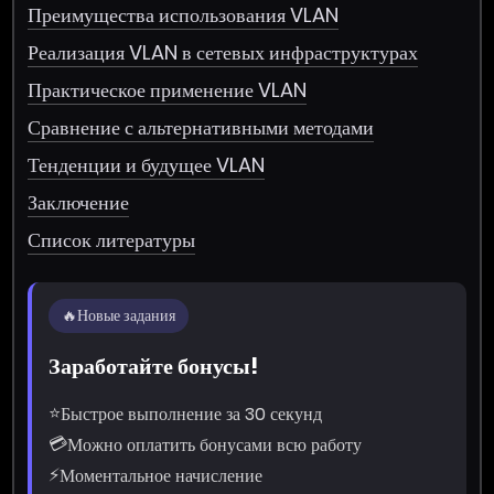
Преимущества использования VLAN
Реализация VLAN в сетевых инфраструктурах
Практическое применение VLAN
Сравнение с альтернативными методами
Тенденции и будущее VLAN
Заключение
Список литературы
🔥
Новые задания
Заработайте бонусы!
⭐
Быстрое выполнение за 30 секунд
💳
Можно оплатить бонусами всю работу
⚡
Моментальное начисление