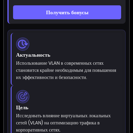
Получить бонусы
Актуальность
Использование VLAN в современных сетях
становится крайне необходимым для повышения
их эффективности и безопасности.
Цель
Исследовать влияние виртуальных локальных
сетей (VLAN) на оптимизацию трафика в
корпоративных сетях.