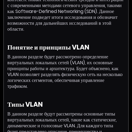
с современными методами сетевого управления, такими
как Software-Defined Networking (SDN). Данное
заключение подведет итоги исследования и обозначит
возможности для дальнейших исследований в этой
области.
Понятие и принципы VLAN
В данном разделе будет рассмотрено определение
виртуальных локальных сетей (VLAN), их основные
принципы работы и архитектура. Будет объяснено, как
VLAN позволяет разделять физическую сеть на несколько
логических сегментов, обеспечивая управление
трафиком.
Типы VLAN
В данном разделе будут рассмотрены основные типы
виртуальных локальных сетей, такие как статические,
динамические и голосовые VLAN. Для каждого типа
будет представлено описание, преимущества и