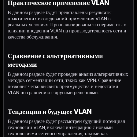
Практическое применение VLAN
В данном разделе будут представлены результаты
практических исследований применения VLAN в
реальных условиях. Проанализированы эксперименты о
влиянии внедрения VLAN на производительность сети и
качества обслуживания.
Сравнение с альтернативными
методами
В данном разделе будет проведен анализ альтернативных
методов сегментации сети, таких как VPN. Сравнение
позволит четко выявить преимущества и недостатки
VLAN по сравнению с другими решениями.
Тенденции и будущее VLAN
В данном разделе будет рассмотрен будущий потенциал
технологии VLAN, включая интеграцию с новыми
технологиями сетевого управления, такими как