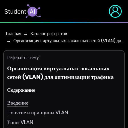
Главная
Каталог рефератов
Организация виртуальных локальных сетей (VLAN) дл…
Реферат на тему:
Организация виртуальных локальных
сетей (VLAN) для оптимизации трафика
Содержание
Введение
Понятие и принципы VLAN
Типы VLAN