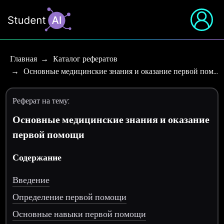
Главная
Каталог рефератов
Основные медицинские знания и оказание первой пом…
Реферат на тему:
Основные медицинские знания и оказание
первой помощи
Содержание
Введение
Определение первой помощи
Основные навыки первой помощи