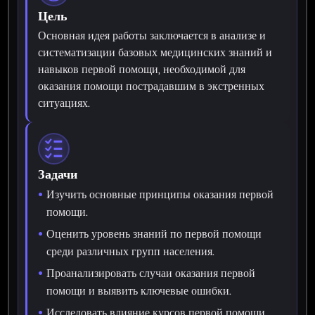
Цель
Основная идея работы заключается в анализе и
систематизации базовых медицинских знаний и
навыков первой помощи, необходимой для
оказания помощи пострадавшим в экстренных
ситуациях.
Задачи
Изучить основные принципы оказания первой
помощи.
Оценить уровень знаний по первой помощи
среди различных групп населения.
Проанализировать случаи оказания первой
помощи и выявить ключевые ошибки.
Исследовать влияние курсов первой помощи