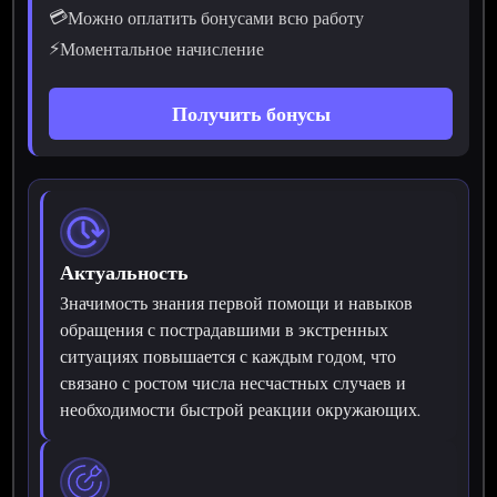
💳
Можно оплатить бонусами всю работу
⚡
Моментальное начисление
Получить бонусы
Актуальность
Значимость знания первой помощи и навыков
обращения с пострадавшими в экстренных
ситуациях повышается с каждым годом, что
связано с ростом числа несчастных случаев и
необходимости быстрой реакции окружающих.