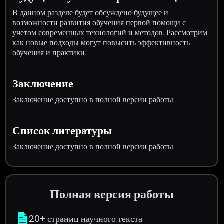
В данном разделе будет обсуждено будущее и
возможности развития обучения первой помощи с
учетом современных технологий и методов. Рассмотрим,
как новые подходы могут повысить эффективность
обучения и практики.
Заключение
Заключение доступно в полной версии работы.
Список литературы
Заключение доступно в полной версии работы.
Полная версия работы
20+ страниц научного текста