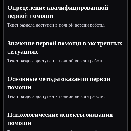
Определение квалифицированной
первой помощи
Текст раздела доступен в полной версии работы.
Значение первой помощи в экстренных
ситуациях
Текст раздела доступен в полной версии работы.
Основные методы оказания первой
помощи
Текст раздела доступен в полной версии работы.
Психологические аспекты оказания
помощи