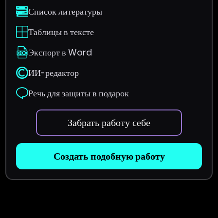
Список литературы
Таблицы в тексте
Экспорт в Word
ИИ-редактор
Речь для защиты в подарок
Забрать работу себе
Создать подобную работу