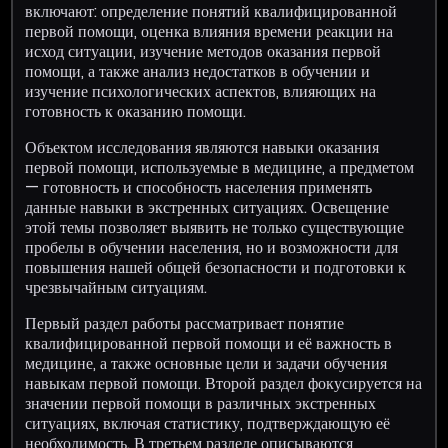
включают: определение понятий квалифицированной
первой помощи, оценка влияния времени реакции на
исход ситуации, изучение методов оказания первой
помощи, а также анализ недостатков в обучении и
изучение психологических аспектов, влияющих на
готовность к оказанию помощи.
Объектом исследования являются навыки оказания
первой помощи, используемые в медицине, а предметом
— готовность и способность населения применять
данные навыки в экстренных ситуациях. Освещение
этой темы позволяет выявить не только существующие
пробелы в обучении населения, но и возможности для
повышения нашей общей безопасности и подготовки к
чрезвычайным ситуациям.
Первый раздел работы рассматривает понятие
квалифицированной первой помощи и её важность в
медицине, а также основные цели и задачи обучения
навыкам первой помощи. Второй раздел фокусируется на
значении первой помощи в различных экстренных
ситуациях, включая статистику, подтверждающую её
необходимость. В третьем разделе описываются