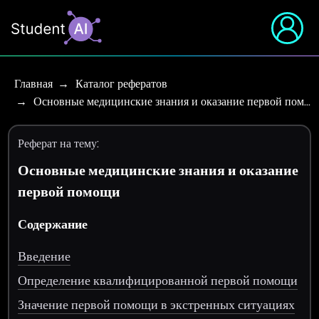
Главная
Каталог рефератов
Основные медицинские знания и оказание первой пом…
Реферат на тему:
Основные медицинские знания и оказание
первой помощи
Содержание
Введение
Определение квалифицированной первой помощи
Значение первой помощи в экстренных ситуациях