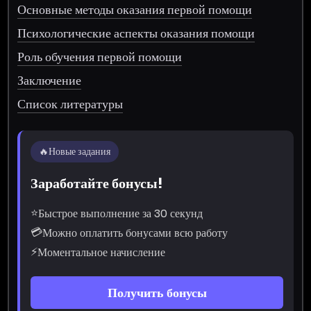
Основные методы оказания первой помощи
Психологические аспекты оказания помощи
Роль обучения первой помощи
Заключение
Список литературы
🔥
Новые задания
Заработайте бонусы!
⭐
Быстрое выполнение за 30 секунд
💳
Можно оплатить бонусами всю работу
⚡
Моментальное начисление
Получить бонусы