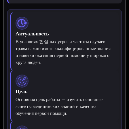
Актуальность
В условиях 현실ных угроз и частоты случаев
травм важно иметь квалифицированные знания
и навыки оказания первой помощи у широкого
круга людей.
Цель
Основная цель работы — изучить основные
аспекты медицинских знаний и качества
обучения первой помощи.