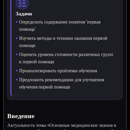
Задачи
Определить содержание понятия 'первая
помощь'
Изучить методы и техники оказания первой
помощи
Оценить уровень готовности различных групп
к первой помощи
Проанализировать проблемы обучения
Предложить рекомендации для улучшения
обучения первой помощи
Введение
Актуальность темы «Основные медицинские знания и