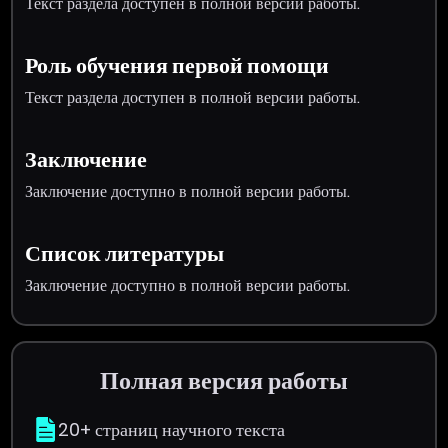
Текст раздела доступен в полной версии работы.
Роль обучения первой помощи
Текст раздела доступен в полной версии работы.
Заключение
Заключение доступно в полной версии работы.
Список литературы
Заключение доступно в полной версии работы.
Полная версия работы
20+ страниц научного текста