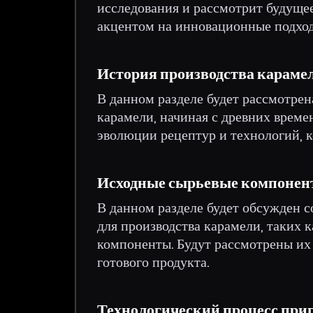
исследования и рассмотрит будущее
акцентом на инновационные подход
История производства караме
В данном разделе будет рассмотрен
карамели, начиная с древних време
эволюции рецептур и технологий, 
Исходные сырьевые компоне
В данном разделе будет обсужден с
для производства карамели, таких к
компоненты. Будут рассмотрены их 
готового продукта.
Технологический процесс при