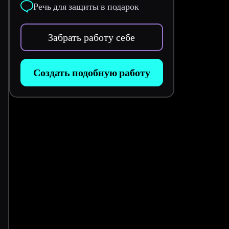
Речь для защиты в подарок
Забрать работу себе
Создать подобную работу