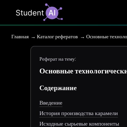
Главная
Каталог рефератов
Основные техноло
Реферат на тему:
Основные технологически
Содержание
Введение
История производства карамели
Исходные сырьевые компоненты