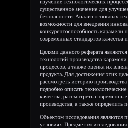
изучение технологических процессо
существенное значение для улучшен
безопасности. Анализ основных те
возможности для внедрения иннова
конкурентоспособность карамели н
современных стандартов качества и
Целями данного реферата являются
технологий производства карамели
процессов, а также оценка их влиян
продукта. Для достижения этих цел
рассмотреть историю производства 
подробно описать технологические 
качества, рассмотреть современны
производства, а также определить п
Объектом исследования являются п
условиях. Предметом исследования