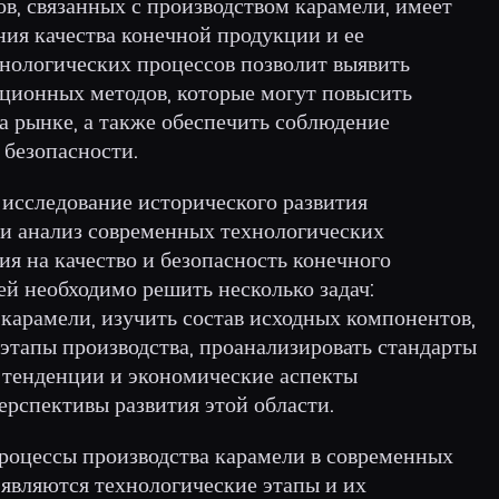
в, связанных с производством карамели, имеет
ия качества конечной продукции и ее
хнологических процессов позволит выявить
ционных методов, которые могут повысить
а рынке, а также обеспечить соблюдение
 безопасности.
 исследование исторического развития
 и анализ современных технологических
ия на качество и безопасность конечного
ей необходимо решить несколько задач:
карамели, изучить состав исходных компонентов,
этапы производства, проанализировать стандарты
е тенденции и экономические аспекты
ерспективы развития этой области.
роцессы производства карамели в современных
 являются технологические этапы и их