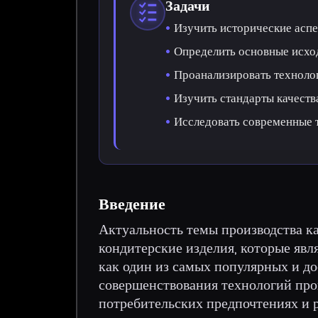
Задачи
Изучить исторические аспе
Определить основные исхо
Проанализировать техноло
Изучить стандарты качеств
Исследовать современные т
Введение
Актуальность темы производства ка
кондитерские изделия, которые явл
как один из самых популярных и до
совершенствования технологий про
потребительских предпочтениях и 