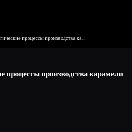
гические процессы производства ка…
е процессы производства карамели