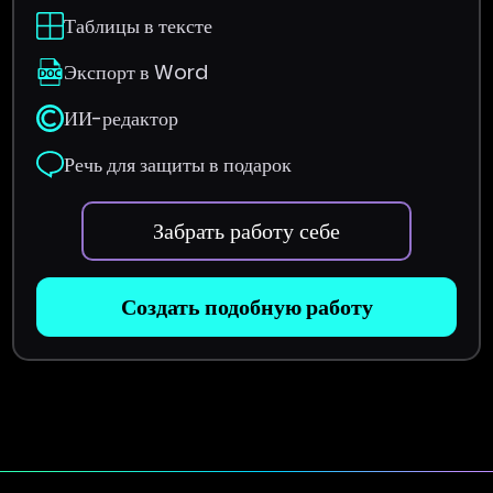
Таблицы в тексте
Экспорт в Word
ИИ-редактор
Речь для защиты в подарок
Забрать работу себе
Создать подобную работу