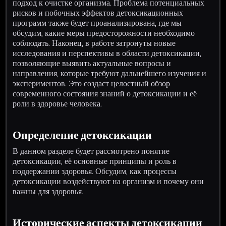
подход к очистке организма. Проблема потенциальных
рисков и побочных эффектов детоксикационных
программ также будет проанализирована, где мы
обсудим, какие меры предосторожности необходимо
соблюдать. Наконец, в работе затронуты новые
исследования и перспективы в области детоксикации,
позволяющие выявить актуальные вопросы и
направления, которые требуют дальнейшего изучения и
экспериментов. Это создаст целостный обзор
современного состояния знаний о детоксикации и её
роли в здоровье человека.
Определение детоксикации
В данном разделе будет рассмотрено понятие
детоксикации, её основные принципы и роль в
поддержании здоровья. Обсудим, как процессы
детоксикации воздействуют на организм и почему они
важны для здоровья.
Исторические аспекты детоксикации