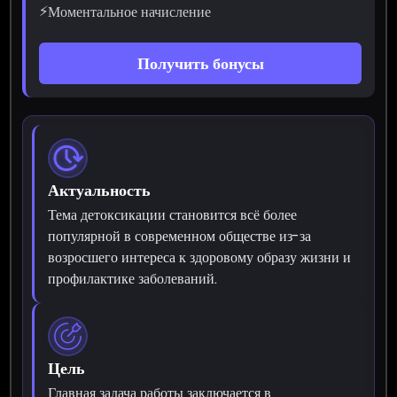
⚡
Моментальное начисление
Получить бонусы
Актуальность
Тема детоксикации становится всё более
популярной в современном обществе из-за
возросшего интереса к здоровому образу жизни и
профилактике заболеваний.
Цель
Главная задача работы заключается в