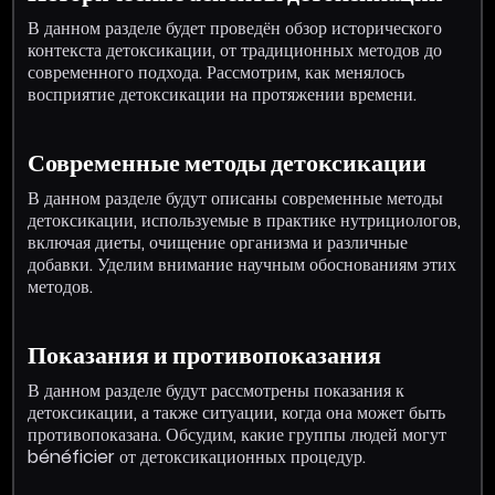
В данном разделе будет проведён обзор исторического
контекста детоксикации, от традиционных методов до
современного подхода. Рассмотрим, как менялось
восприятие детоксикации на протяжении времени.
Современные методы детоксикации
В данном разделе будут описаны современные методы
детоксикации, используемые в практике нутрициологов,
включая диеты, очищение организма и различные
добавки. Уделим внимание научным обоснованиям этих
методов.
Показания и противопоказания
В данном разделе будут рассмотрены показания к
детоксикации, а также ситуации, когда она может быть
противопоказана. Обсудим, какие группы людей могут
bénéficier от детоксикационных процедур.