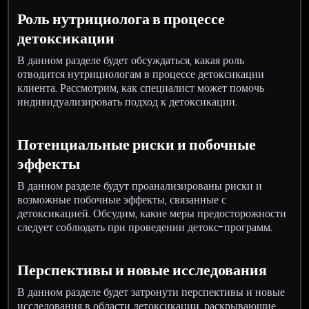
Роль нутрициолога в процессе
детоксикации
В данном разделе будет обсуждаться, какая роль
отводится нутрициологам в процессе детоксикации
клиента. Рассмотрим, как специалист может помочь
индивидуализировать подход к детоксикации.
Потенциальные риски и побочные
эффекты
В данном разделе будут проанализированы риски и
возможные побочные эффекты, связанные с
детоксикацией. Обсудим, какие меры предосторожности
следует соблюдать при проведении детокс-программ.
Перспективы и новые исследования
В данном разделе будет затронути перспективы и новые
исследования в области детоксикации, раскрывающие