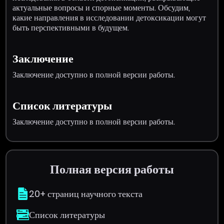
актуальные вопросы и спорные моменты. Обсудим,
какие направления в исследовании детоксикации могут
быть перспективными в будущем.
Заключение
Заключение доступно в полной версии работы.
Список литературы
Заключение доступно в полной версии работы.
Полная версия работы
20+ страниц научного текста
Список литературы