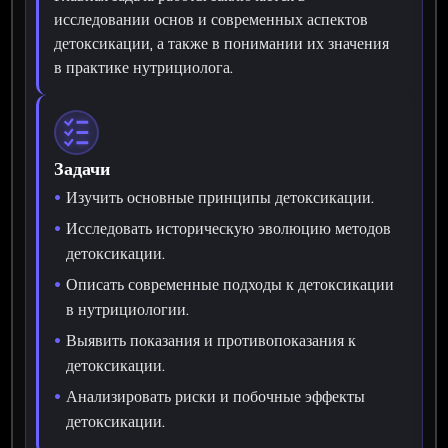
исследовании основ и современных аспектов
детоксикации, а также в понимании их значения
в практике нутрициолога.
Задачи
Изучить основные принципы детоксикации.
Исследовать историческую эволюцию методов
детоксикации.
Описать современные подходы к детоксикации
в нутрициологии.
Выявить показания и противопоказания к
детоксикации.
Анализировать риски и побочные эффекты
детоксикации.