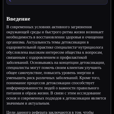
Введение
В современных условиях активного загрязнения
окружающей среды и быстрого ритма жизни возникает
необходимость в восстановлении здоровья и очищении
организма. Актуальность темы детоксикации в
оздоровительной практике специалиста-нутрициолога
обусловлена высоким интересом общества к вопросам,
связанным с оздоровлением и профилактикой
заболеваний. Основываясь на концепции детоксикации,
специалисты могут помочь своим клиентам улучшить
общее самочувствие, повысить уровень энергии и
уменьшить риск различных заболеваний. Кроме того,
понимание процессов детоксикации способствует
информированности людей о важности правильного
питания и образа жизни. В связи с этим исследование
основ и современных подходов к детоксикации является
значимым и актуальным.
Цели данного реферата заключаются в том, чтобы