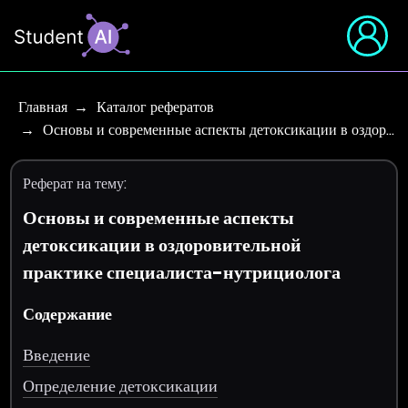
Главная
Каталог рефератов
Основы и современные аспекты детоксикации в оздор…
Реферат на тему:
Основы и современные аспекты
детоксикации в оздоровительной
практике специалиста-нутрициолога
Содержание
Введение
Определение детоксикации