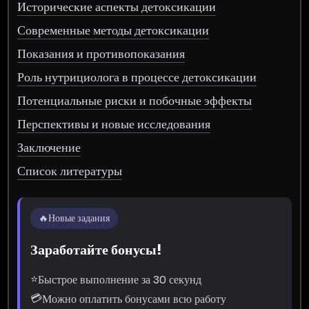
Исторические аспекты детоксикации
Современные методы детоксикации
Показания и противопоказания
Роль нутрициолога в процессе детоксикации
Потенциальные риски и побочные эффекты
Перспективы и новые исследования
Заключение
Список литературы
🔥
Новые задания
Заработайте бонусы!
⭐
Быстрое выполнение за 30 секунд
💳
Можно оплатить бонусами всю работу