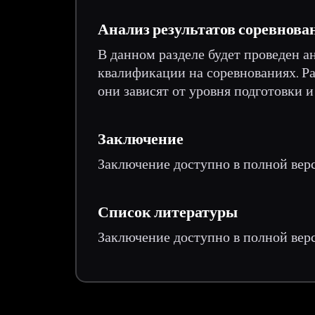
Анализ результатов соревнов
В данном разделе будет проведен а
квалификации на соревнованиях. Р
они зависят от уровня подготовки 
Заключение
Заключение доступно в полной вер
Список литературы
Заключение доступно в полной вер