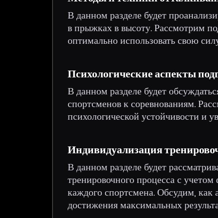
В данном разделе будет проанализи
в прыжках в высоту. Рассмотрим п
оптимально использовать свою силу
Психологические аспекты под
В данном разделе будет обсуждатьс
спортсменов к соревнованиям. Рас
психологической устойчивости и ув
Индивидуализация тренировоч
В данном разделе будет рассматри
тренировочного процесса с учетом 
каждого спортсмена. Обсудим, как
достижения максимальных результат