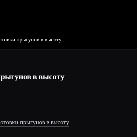
отовки прыгунов в высоту
прыгунов в высоту
отовки прыгунов в высоту