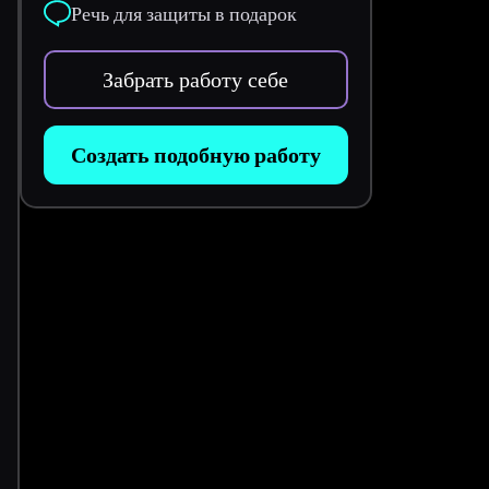
Речь для защиты в подарок
Забрать работу себе
Создать подобную работу