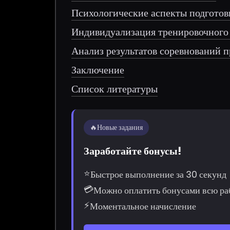
Психологические аспекты подготов
Индивидуализация тренировочного
Анализ результатов соревнований 
Заключение
Список литературы
🔥
Новые задания
Заработайте бонусы!
⭐
Быстрое выполнение за 30 секунд
💳
Можно оплатить бонусами всю ра
⚡
Моментальное начисление