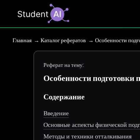
Главная
Каталог рефератов
Особенности подг
Реферат на тему:
Особенности подготовки 
Содержание
Введение
Основные аспекты физической подг
Методы и техники отталкивания