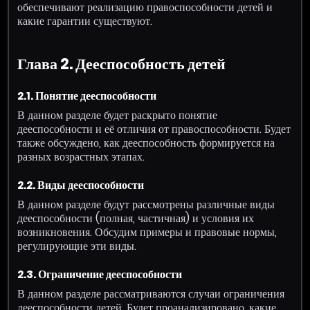
обеспечивают реализацию правоспособности детей и
какие гарантии существуют.
Глава 2. Дееспособность детей
2.1. Понятие дееспособности
В данном разделе будет раскрыто понятие
дееспособности и её отличия от правоспособности. Будет
также обсуждено, как дееспособность формируется на
разных возрастных этапах.
2.2. Виды дееспособности
В данном разделе будут рассмотрены различные виды
дееспособности (полная, частичная) и условия их
возникновения. Обсудим примеры и правовые нормы,
регулирующие эти виды.
2.3. Ограничение дееспособности
В данном разделе рассматриваются случаи ограничения
дееспособности детей. Будет проанализировано, какие