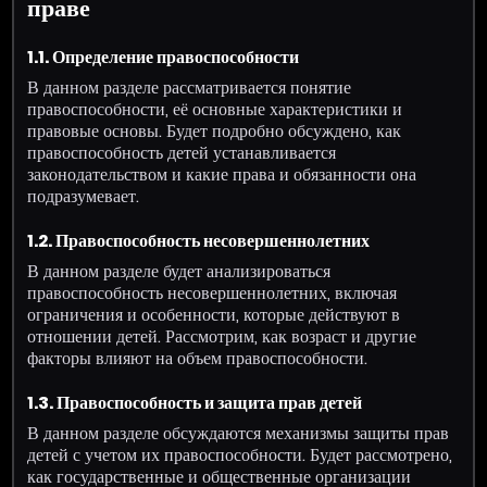
праве
1.1. Определение правоспособности
В данном разделе рассматривается понятие
правоспособности, её основные характеристики и
правовые основы. Будет подробно обсуждено, как
правоспособность детей устанавливается
законодательством и какие права и обязанности она
подразумевает.
1.2. Правоспособность несовершеннолетних
В данном разделе будет анализироваться
правоспособность несовершеннолетних, включая
ограничения и особенности, которые действуют в
отношении детей. Рассмотрим, как возраст и другие
факторы влияют на объем правоспособности.
1.3. Правоспособность и защита прав детей
В данном разделе обсуждаются механизмы защиты прав
детей с учетом их правоспособности. Будет рассмотрено,
как государственные и общественные организации