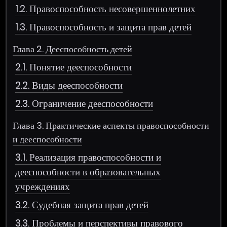
1.2. Правоспособность несовершеннолетних
1.3. Правоспособность и защита прав детей
Глава 2. Дееспособность детей
2.1. Понятие дееспособности
2.2. Виды дееспособности
2.3. Ограничение дееспособности
Глава 3. Практические аспекты правоспособности
и дееспособности
3.1. Реализация правоспособности и
дееспособности в образовательных
учреждениях
3.2. Судебная защита прав детей
3.3. Проблемы и перспективы правового