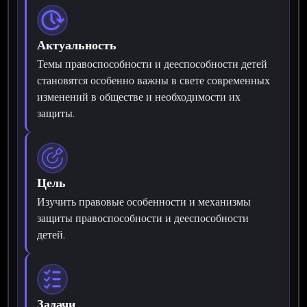
Актуальность
Темы правоспособности и дееспособности детей
становятся особенно важны в свете современных
изменений в обществе и необходимости их
защиты.
Цель
Изучить правовые особенности и механизмы
защиты правоспособности и дееспособности
детей.
Задачи