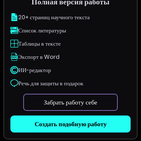
Полная версия работы
20+ страниц научного текста
Список литературы
Таблицы в тексте
Экспорт в Word
ИИ-редактор
Речь для защиты в подарок
Забрать работу себе
Создать подобную работу