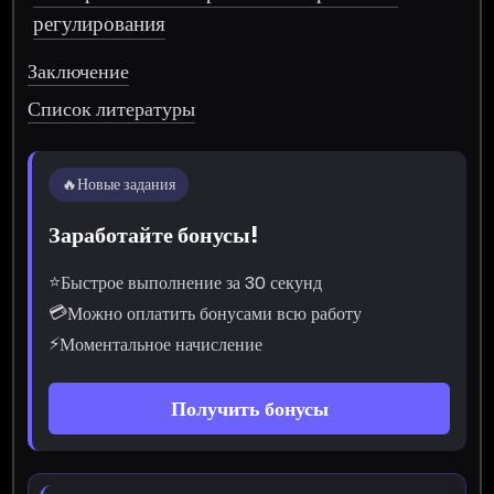
регулирования
Заключение
Список литературы
🔥
Новые задания
Заработайте бонусы!
⭐
Быстрое выполнение за 30 секунд
💳
Можно оплатить бонусами всю работу
⚡
Моментальное начисление
Получить бонусы