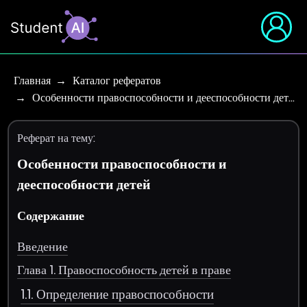
Главная
Каталог рефератов
Особенности правоспособности и дееспособности дет…
Реферат на тему:
Особенности правоспособности и
дееспособности детей
Содержание
Введение
Глава 1. Правоспособность детей в праве
1.1. Определение правоспособности