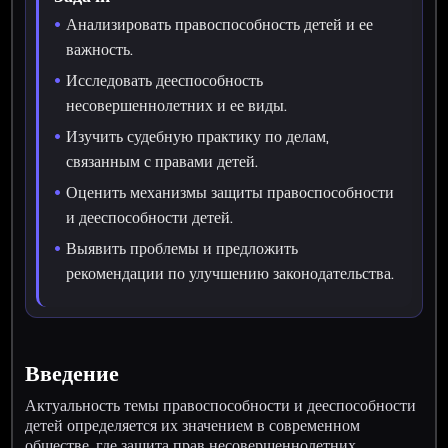
Анализировать правоспособность детей и ее
важность.
Исследовать дееспособность
несовершеннолетних и ее виды.
Изучить судебную практику по делам,
связанным с правами детей.
Оценить механизмы защиты правоспособности
и дееспособности детей.
Выявить проблемы и предложить
рекомендации по улучшению законодательства.
Введение
Актуальность темы правоспособности и дееспособности
детей определяется их значением в современном
обществе, где защита прав несовершеннолетних