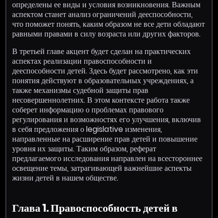
определены ее виды и условия возникновения. Важным
аспектом станет анализ ограничений дееспособности,
что поможет понять, каким образом не все дети обладают
равными правами в силу возраста или других факторов.
В третьей главе акцент будет сделан на практических
аспектах реализации правоспособности и
дееспособности детей. Здесь будет рассмотрено, как эти
понятия действуют в образовательных учреждениях, а
также механизмы судебной защиты прав
несовершеннолетних. В этом контексте работа также
соберет информацию о проблемах правового
регулирования и возможностях его улучшения, включив
в себя предложения о legislative изменения,
направленные на расширение прав детей и повышение
уровня их защиты. Таким образом, реферат
предлагаемого исследования направлен на всестороннее
освещение темы, затрагивающей важнейшие аспекты
жизни детей в нашем обществе.
Глава 1. Правоспособность детей в