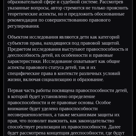
образовательной сфере и судебной системе. Рассмотрев
указанные вопросы, автор стремится не только прояснить
теоретические аспекты, но и предложить обоснованные
рекомендации по совершенствованию правового
регулирования.
Объектом исследования являются дети как категорий
субъектов права, находящиеся под правовой защитой.
Предметом исследования выступают правоспособность и
дееспособность детей, их особенности и правовые
характеристики. Исследование охватывает как общие
аспекты правового статуса детей, так и их
специфические права в контексте различных условий
жизни, включая социализацию и образование.
Первая часть работы посвящена правоспособности детей,
в которой будет установлено определение
правоспособности и ее правовые основы. Особое
внимание будет уделено правоспособности
несовершеннолетних, а также механизмам защиты их
прав, что позволит выяснить, как законодательство
способствует реализации их правоспособности. Далее
будет рассмотрена концепция дееспособности, где будут