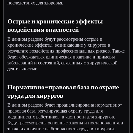
последствиях для здоровья.
Острые и хронические эффекты
воздействия опасностей
В данном разделе будут рассмотрены острые и
хронические эффекты, возникающие у хирургов в
результате воздействия профессиональных рисков. Также
будет обсуждаться клиническая практика и примеры
заболеваний и состояний, связанных с хирургической
деятельностью.
Нормативно-правовая база по охране
труда для хирургов
В данном разделе будет проанализирована нормативно-
правовая база, регулирующая охрану труда для
медицинских работников, в частности для хирургов.
Будут рассмотрены основные законы и постановления, а
также их влияние на безопасность труда в хирургии.