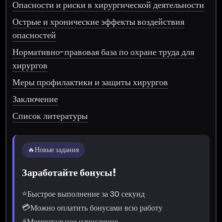
Опасности и риски в хирургической деятельности
Острые и хронические эффекты воздействия
опасностей
Нормативно-правовая база по охране труда для
хирургов
Меры профилактики и защиты хирургов
Заключение
Список литературы
🔥
Новые задания
Заработайте бонусы!
⭐
Быстрое выполнение за 30 секунд
💳
Можно оплатить бонусами всю работу
⚡
Моментальное начисление