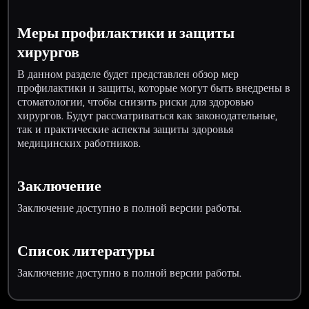
Меры профилактики и защиты
хирургов
В данном разделе будет представлен обзор мер
профилактики и защиты, которые могут быть внедрены в
стоматологии, чтобы снизить риски для здоровью
хирургов. Будут рассматриваться как законодательные,
так и практические аспекты защиты здоровья
медицинских работников.
Заключение
Заключение доступно в полной версии работы.
Список литературы
Заключение доступно в полной версии работы.