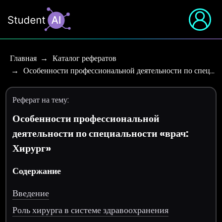
Главная
Каталог рефератов
Особенности профессиональной деятельности по спец…
Реферат на тему:
Особенности профессиональной
деятельности по специальности «врач:
Хирург»
Содержание
Введение
Роль хирурга в системе здравоохранения