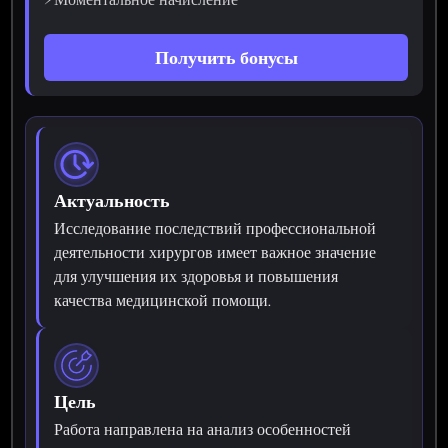
Получить бонусы
Актуальность
Исследование последствий профессиональной
деятельности хирургов имеет важное значение
для улучшения их здоровья и повышения
качества медицинской помощи.
Цель
Работа направлена на анализ особенностей