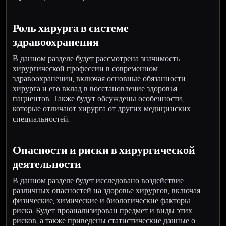
Роль хирурга в системе
здравоохранения
В данном разделе будет рассмотрена значимость
хирургической профессии в современном
здравоохранении, включая основные обязанности
хирурга и его вклад в восстановление здоровья
пациентов. Также будут обсуждены особенности,
которые отличают хирурга от других медицинских
специальностей.
Опасности и риски в хирургической
деятельности
В данном разделе будет исследовано воздействие
различных опасностей на здоровье хирургов, включая
физические, химические и биологические факторы
риска. Будет проанализирован предмет и виды этих
рисков, а также приведены статистические данные о