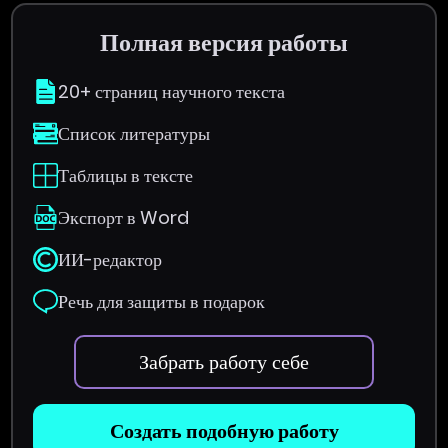
Полная версия работы
20+ страниц научного текста
Список литературы
Таблицы в тексте
Экспорт в Word
ИИ-редактор
Речь для защиты в подарок
Забрать работу себе
Создать подобную работу