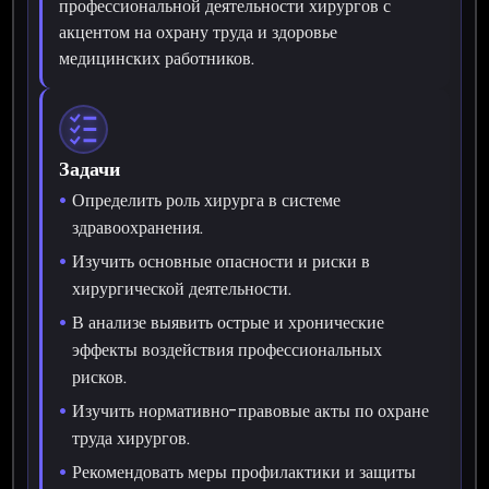
профессиональной деятельности хирургов с
акцентом на охрану труда и здоровье
медицинских работников.
Задачи
Определить роль хирурга в системе
здравоохранения.
Изучить основные опасности и риски в
хирургической деятельности.
В анализе выявить острые и хронические
эффекты воздействия профессиональных
рисков.
Изучить нормативно-правовые акты по охране
труда хирургов.
Рекомендовать меры профилактики и защиты