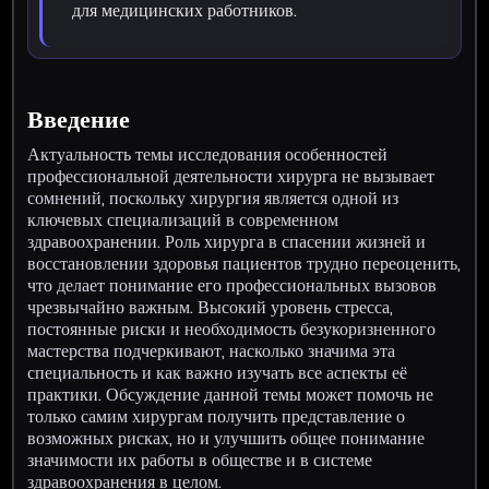
для медицинских работников.
Введение
Актуальность темы исследования особенностей
профессиональной деятельности хирурга не вызывает
сомнений, поскольку хирургия является одной из
ключевых специализаций в современном
здравоохранении. Роль хирурга в спасении жизней и
восстановлении здоровья пациентов трудно переоценить,
что делает понимание его профессиональных вызовов
чрезвычайно важным. Высокий уровень стресса,
постоянные риски и необходимость безукоризненного
мастерства подчеркивают, насколько значима эта
специальность и как важно изучать все аспекты её
практики. Обсуждение данной темы может помочь не
только самим хирургам получить представление о
возможных рисках, но и улучшить общее понимание
значимости их работы в обществе и в системе
здравоохранения в целом.