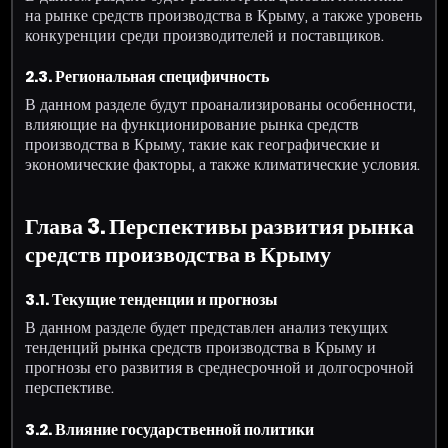
на рынке средств производства в Крыму, а также уровень
конкуренции среди производителей и поставщиков.
2.3. Региональная специфичность
В данном разделе будут проанализированы особенности,
влияющие на функционирование рынка средств
производства в Крыму, такие как географические и
экономические факторы, а также климатические условия.
Глава 3. Перспективы развития рынка
средств производства в Крыму
3.1. Текущие тенденции и прогнозы
В данном разделе будет представлен анализ текущих
тенденций рынка средств производства в Крыму и
прогнозы его развития в среднесрочной и долгосрочной
перспективе.
3.2. Влияние государственной политики