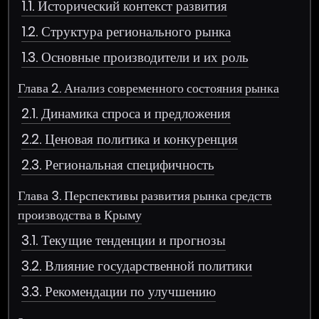
1.1. Исторический контекст развития
1.2. Структура регионального рынка
1.3. Основные производители и их роль
Глава 2. Анализ современного состояния рынка
2.1. Динамика спроса и предложения
2.2. Ценовая политика и конкуренция
2.3. Региональная специфичность
Глава 3. Перспективы развития рынка средств
производства в Крыму
3.1. Текущие тенденции и прогнозы
3.2. Влияние государственной политики
3.3. Рекомендации по улучшению