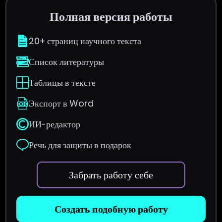
Полная версия работы
20+ страниц научного текста
Список литературы
Таблицы в тексте
Экспорт в Word
ИИ-редактор
Речь для защиты в подарок
Забрать работу себе
Создать подобную работу