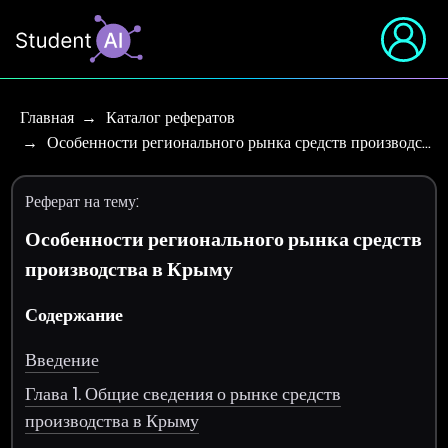
Главная
Каталог рефератов
Особенности регионального рынка средств производс…
Реферат на тему:
Особенности регионального рынка средств
производства в Крыму
Содержание
Введение
Глава 1. Общие сведения о рынке средств
производства в Крыму