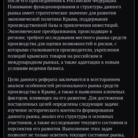
после его присоединения к Российской Федерации.
Понимание функционирования и структуры данного
рынка имеет стратегическое значение для развития
экономической политики Крыма, поддержания
производственной базы и привлечения инвестиций.
Экономические преобразования, происходящие в
регионе, требуют исследования местного рынка средств
производства для оценки возможностей и рисков, с
которыми сталкиваются производители, укрепления
позиций крымских товаров на российском и
международном рынках, а также адаптации к новым
условиям ведения бизнеса.
Цели данного реферата заключаются в всестороннем
анализе особенностей регионального рынка средств
производства в Крыму, а также в выявлении ключевых
факторов, влияющих на его развитие. Для достижения
поставленных целей определены следующие задачи:
изучение исторического контекста формирования
данного рынка, анализ его структуры и основных
участников, а также исследование текущего состояния и
перспектив его развития. Выполнение этих задач
позволит не только осветить текущее состояние рынка,