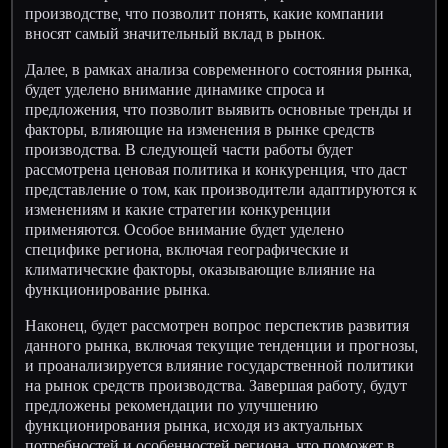
производстве, что позволит понять, какие компании
вносят самый значительный вклад в рынок.
Далее, в рамках анализа современного состояния рынка,
будет уделено внимание динамике спроса и
предложения, что позволит выявить основные тренды и
факторы, влияющие на изменения в рынке средств
производства. В следующей части работы будет
рассмотрена ценовая политика и конкуренция, что даст
представление о том, как производители адаптируются к
изменениям и какие стратегии конкуренции
применяются. Особое внимание будет уделено
специфике региона, включая географические и
климатические факторы, оказывающие влияние на
функционирование рынка.
Наконец, будет рассмотрен вопрос перспектив развития
данного рынка, включая текущие тенденции и прогнозы,
и проанализируется влияние государственной политики
на рынок средств производства. Завершая работу, будут
предложены рекомендации по улучшению
функционирования рынка, исходя из актуальных
потребностей и особенностей региона, что поможет в