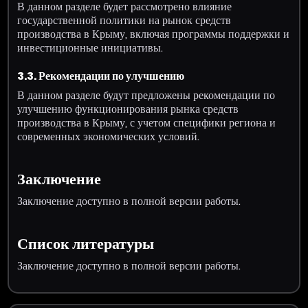
В данном разделе будет рассмотрено влияние
государственной политики на рынок средств
производства в Крыму, включая программы поддержки и
инвестиционные инициативы.
3.3. Рекомендации по улучшению
В данном разделе будут предложены рекомендации по
улучшению функционирования рынка средств
производства в Крыму, с учетом специфики региона и
современных экономических условий.
Заключение
Заключение доступно в полной версии работы.
Список литературы
Заключение доступно в полной версии работы.