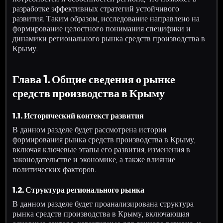
разработке эффективных стратегий устойчивого
развития. Таким образом, исследование направлено на
формирование целостного понимания специфики и
динамики регионального рынка средств производства в
Крыму.
Глава 1. Общие сведения о рынке
средств производства в Крыму
1.1. Исторический контекст развития
В данном разделе будет рассмотрена история
формирования рынка средств производства в Крыму,
включая ключевые этапы его развития, изменения в
законодательстве и экономике, а также влияние
политических факторов.
1.2. Структура регионального рынка
В данном разделе будет проанализирована структура
рынка средств производства в Крыму, включающая