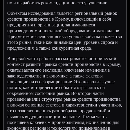
но и выработать рекомендации по его улучшению.
Объектом исследования является региональный рынок
средств производства в Крыму, включающий в себя
предприятия и организации, занимающиеся
производством и поставкой оборудования и материалов.
Предметом исследования выступают свойства и качества
этого рынка, такие как динамика цен, уровень спроса и
предложения, а также конкурентная среда.
В первой части работы рассматривается исторический
контекст развития рынка средств производства в Крыму,
охватывается его эволюция, ключевые изменения в
законодательстве и экономике, а также факторы,
влияющие на его формирование. Это позволит лучше
понять, как исторические события отразились на
современном состоянии рынка. Во второй части
проведен анализ структуры рынка средств производства,
включая основные сектора и характеристики участников,
что позволит оценить разнообразие предложений и
выявить ведущие позиции на рынке. Третья часть
посвящена ключевым производителям, их значению для
экономики региона и технологиям, применяемым в