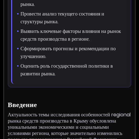
рынка.
Провести анализ текущего состояния и
структуры рынка.
Выявить ключевые факторы влияния на рынок
средств производства в регионе.
Сформировать прогнозы и рекомендации по
улучшению.
Оценить роль государственной политики в
развитии рынка.
Введение
Актуальность темы исследования особенностей regional
рынка средств производства в Крыму обусловлена
уникальными экономическими и социальными
условиями региона, которые значительно изменились