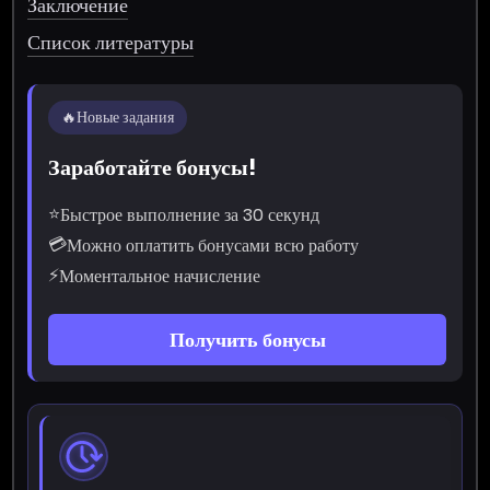
Заключение
Список литературы
🔥
Новые задания
Заработайте бонусы!
⭐
Быстрое выполнение за 30 секунд
💳
Можно оплатить бонусами всю работу
⚡
Моментальное начисление
Получить бонусы