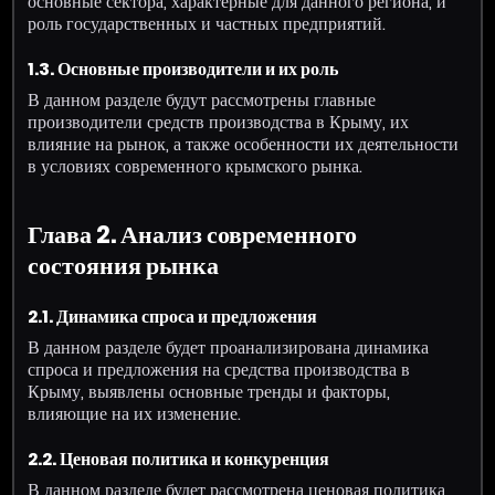
основные сектора, характерные для данного региона, и
роль государственных и частных предприятий.
1.3. Основные производители и их роль
В данном разделе будут рассмотрены главные
производители средств производства в Крыму, их
влияние на рынок, а также особенности их деятельности
в условиях современного крымского рынка.
Глава 2. Анализ современного
состояния рынка
2.1. Динамика спроса и предложения
В данном разделе будет проанализирована динамика
спроса и предложения на средства производства в
Крыму, выявлены основные тренды и факторы,
влияющие на их изменение.
2.2. Ценовая политика и конкуренция
В данном разделе будет рассмотрена ценовая политика