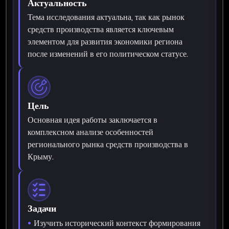
Актуальность
Тема исследования актуальна, так как рынок
средств производства является ключевым
элементом для развития экономики региона
после изменений в его политическом статусе.
Цель
Основная идея работы заключается в
комплексном анализе особенностей
регионального рынка средств производства в
Крыму.
Задачи
Изучить исторический контекст формирования