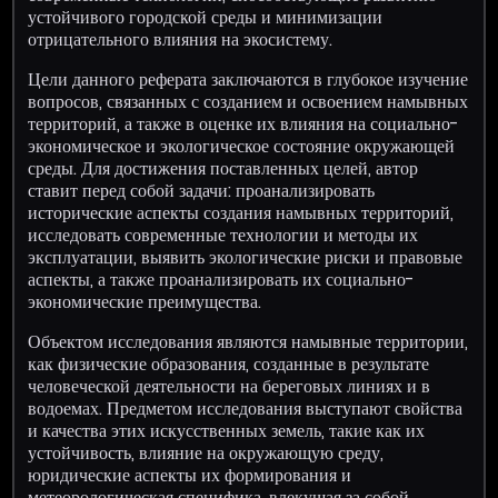
устойчивого городской среды и минимизации
отрицательного влияния на экосистему.
Цели данного реферата заключаются в глубокое изучение
вопросов, связанных с созданием и освоением намывных
территорий, а также в оценке их влияния на социально-
экономическое и экологическое состояние окружающей
среды. Для достижения поставленных целей, автор
ставит перед собой задачи: проанализировать
исторические аспекты создания намывных территорий,
исследовать современные технологии и методы их
эксплуатации, выявить экологические риски и правовые
аспекты, а также проанализировать их социально-
экономические преимущества.
Объектом исследования являются намывные территории,
как физические образования, созданные в результате
человеческой деятельности на береговых линиях и в
водоемах. Предметом исследования выступают свойства
и качества этих искусственных земель, такие как их
устойчивость, влияние на окружающую среду,
юридические аспекты их формирования и
метеорологическая специфика, влекущая за собой