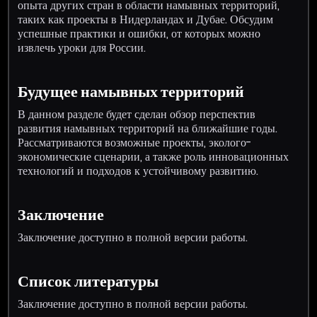
опыта других стран в области намывных территорий,
таких как проекты в Нидерландах и Дубае. Обсудим
успешные практики и ошибки, от которых можно
извлечь уроки для России.
Будущее намывных территорий
В данном разделе будет сделан обзор перспектив
развития намывных территорий на ближайшие годы.
Рассматриваются возможные проекты, эколого-
экономические сценарии, а также роль инновационных
технологий и подходов к устойчивому развитию.
Заключение
Заключение доступно в полной версии работы.
Список литературы
Заключение доступно в полной версии работы.