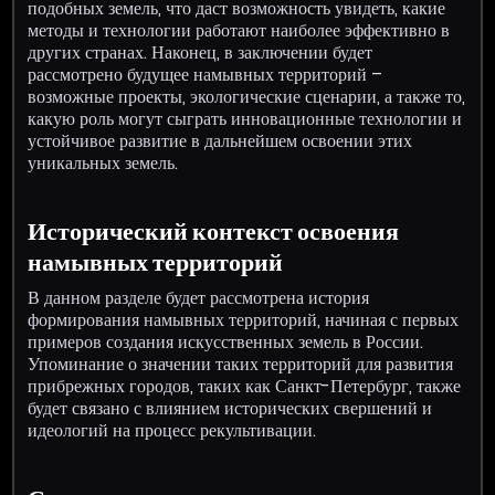
подобных земель, что даст возможность увидеть, какие
методы и технологии работают наиболее эффективно в
других странах. Наконец, в заключении будет
рассмотрено будущее намывных территорий –
возможные проекты, экологические сценарии, а также то,
какую роль могут сыграть инновационные технологии и
устойчивое развитие в дальнейшем освоении этих
уникальных земель.
Исторический контекст освоения
намывных территорий
В данном разделе будет рассмотрена история
формирования намывных территорий, начиная с первых
примеров создания искусственных земель в России.
Упоминание о значении таких территорий для развития
прибрежных городов, таких как Санкт-Петербург, также
будет связано с влиянием исторических свершений и
идеологий на процесс рекультивации.