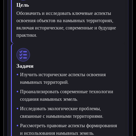
Цель
Обозначить и исследовать ключевые аспекты
освоения объектов на намывных территориях,
включая исторические, современные и будущие
практики.
Задачи
Изучить исторические аспекты освоения
намывных территорий.
Проанализировать современные технологии
создания намывных земель.
Исследовать экологические проблемы,
связанные с намывными территориями.
Рассмотреть правовые аспекты формирования
и использования намывных земель.