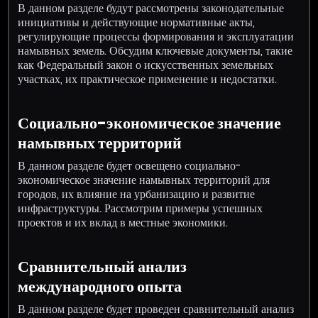
В данном разделе будут рассмотрены законодательные
инициативы и действующие нормативные акты,
регулирующие процессы формирования и эксплуатации
намывных земель. Обсудим ключевые документы, такие
как Федеральный закон о искусственных земельных
участках, их практическое применение и недостатки.
Социально-экономическое значение
намывных территорий
В данном разделе будет освещено социально-
экономическое значение намывных территорий для
городов, их влияние на урбанизацию и развитие
инфраструктуры. Рассмотрим примеры успешных
проектов и их вклад в местные экономики.
Сравнительный анализ
международного опыта
В данном разделе будет проведен сравнительный анализ