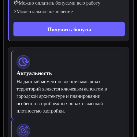
💳
Можно оплатить бонусами всю работу
⚡
Моментальное начисление
Получить бонусы
Актуальность
На данный момент освоение намывных
территорий является ключевым аспектом в
городской архитектуре и планировании,
особенно в прибрежных зонах с высокой
плотностью застройки.