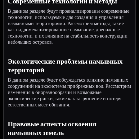
Современные технологии и методы
В данном разделе будут проанализированы современные
технологии, используемые для создания и управления
намывными территориями. Рассмотрим методы, такие
как гидромеханизированное намывание, дренажные
технологии, и их влияние на стабильность конструкции
небольших островов.
Экологические проблемы намывных
территорий
В данном разделе будет обсуждаться влияние намывных
сооружений на экосистемы прибрежных вод. Рассмотрим
изменения в биоразнообразии и возможные
экологические риски, такие как загрязнение и потеря
естественных мест обитания.
Правовые аспекты освоения
намывных земель