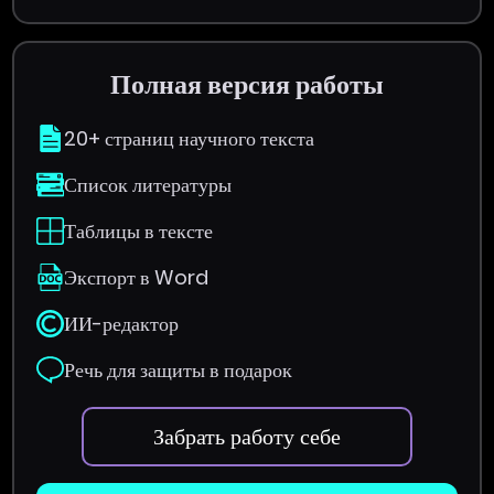
Полная версия работы
20+ страниц научного текста
Список литературы
Таблицы в тексте
Экспорт в Word
ИИ-редактор
Речь для защиты в подарок
Забрать работу себе