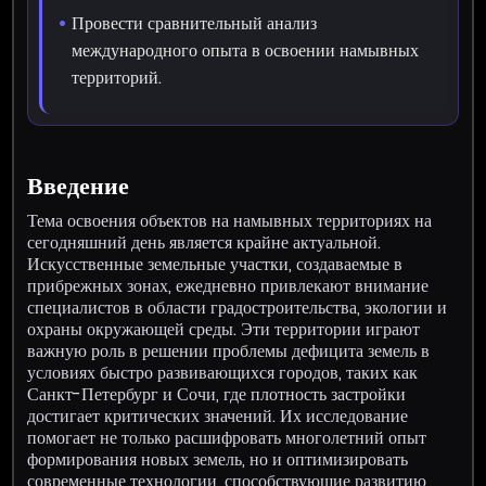
Провести сравнительный анализ
международного опыта в освоении намывных
территорий.
Введение
Тема освоения объектов на намывных территориях на
сегодняшний день является крайне актуальной.
Искусственные земельные участки, создаваемые в
прибрежных зонах, ежедневно привлекают внимание
специалистов в области градостроительства, экологии и
охраны окружающей среды. Эти территории играют
важную роль в решении проблемы дефицита земель в
условиях быстро развивающихся городов, таких как
Санкт-Петербург и Сочи, где плотность застройки
достигает критических значений. Их исследование
помогает не только расшифровать многолетний опыт
формирования новых земель, но и оптимизировать
современные технологии, способствующие развитию