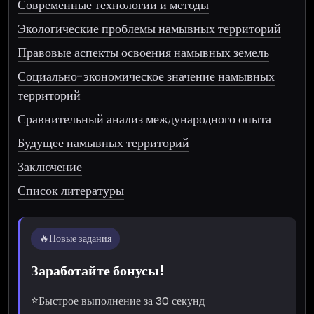
Современные технологии и методы
Экологические проблемы намывных территорий
Правовые аспекты освоения намывных земель
Социально-экономическое значение намывных
территорий
Сравнительный анализ международного опыта
Будущее намывных территорий
Заключение
Список литературы
🔥
Новые задания
Заработайте бонусы!
⭐
Быстрое выполнение за 30 секунд