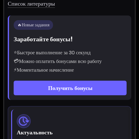
Список литературы
🔥
Новые задания
Заработайте бонусы!
⭐
Быстрое выполнение за 30 секунд
💳
Можно оплатить бонусами всю работу
⚡
Моментальное начисление
Получить бонусы
Актуальность