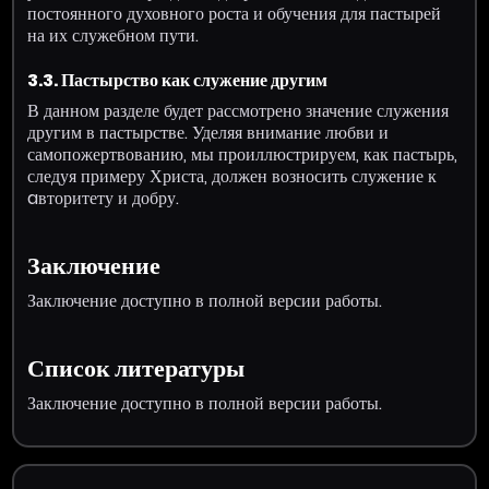
постоянного духовного роста и обучения для пастырей
на их служебном пути.
3.3. Пастырство как служение другим
В данном разделе будет рассмотрено значение служения
другим в пастырстве. Уделяя внимание любви и
самопожертвованию, мы проиллюстрируем, как пастырь,
следуя примеру Христа, должен возносить служение к
aвторитету и добру.
Заключение
Заключение доступно в полной версии работы.
Список литературы
Заключение доступно в полной версии работы.