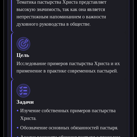
Тематика пастырства Христа представляет
высокую значимость, так как она является
непрестижным напоминанием о важности
духовного руководства в обществе.
Цель
Исследование примеров пастырства Христа и их
применение в практике современных пастырей.
Задачи
Изучение собственных примеров пастырства
Христа.
Обозначение основных обязанностей пастыря.