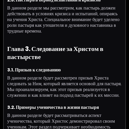
В данном разделе мы рассмотрим, как пастырь должен
действовать в условиях кризиса и испытаний, опираясь
на учения Христа. Специальное внимание будет уделено
роли пастыря как утешителя и духовного наставника в
трудные времена.
Глава 3. Следование за Христом в
пастырстве
3.1. Призыв к следованию
В данном разделе будет рассмотрен призыв Христа
следовать за Ним, который является основой для пастыря.
Мы проанализируем, как этот призыв реализуется в
служении и как влияет на подход пастырей к их миссии.
3.2. Примеры ученичества в жизни пастыря
В данном разделе будет рассматриваться аспект
ученичества, который Христос демонстрировал своим
ученикам. Этот раздел подчеркивает необходимость