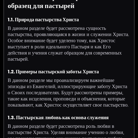
образец для пастырей
1.1. Природа пастырства Христа
В данном разделе будет рассмотрена сущность
пастырства, проявляющаяся в жизни и служении Христа.
Особое внимание будет уделено тому, как Христос
выступает в роли идеального Пастыря и как Его
действия и учения служат образцом для современных
пастырей.
1.2. Примеры пастырской заботы Христа
В данном разделе мы проанализируем важнейшие
эпизоды из Евангелий, иллюстрирующие заботу Христа
о Своих последователях. Будут рассмотрены примеры,
такие как исцеления, проповеди и объяснения, которые
показывают, как Христос осуществляет свое пастырство.
1.3. Пастырская любовь как основа служения
В данном разделе будет рассмотрена роль любви в
пастырстве Христа. Уделяя внимание учению о любви,