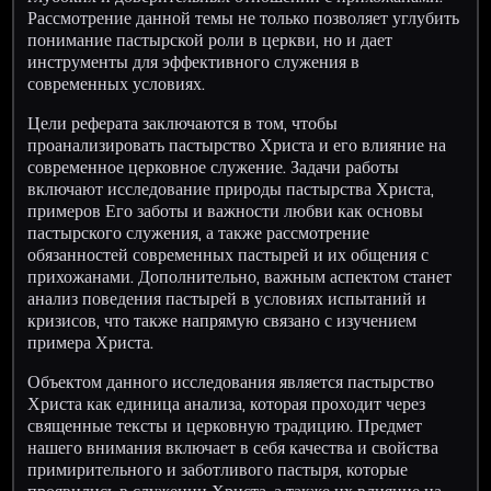
Рассмотрение данной темы не только позволяет углубить
понимание пастырской роли в церкви, но и дает
инструменты для эффективного служения в
современных условиях.
Цели реферата заключаются в том, чтобы
проанализировать пастырство Христа и его влияние на
современное церковное служение. Задачи работы
включают исследование природы пастырства Христа,
примеров Его заботы и важности любви как основы
пастырского служения, а также рассмотрение
обязанностей современных пастырей и их общения с
прихожанами. Дополнительно, важным аспектом станет
анализ поведения пастырей в условиях испытаний и
кризисов, что также напрямую связано с изучением
примера Христа.
Объектом данного исследования является пастырство
Христа как единица анализа, которая проходит через
священные тексты и церковную традицию. Предмет
нашего внимания включает в себя качества и свойства
примирительного и заботливого пастыря, которые