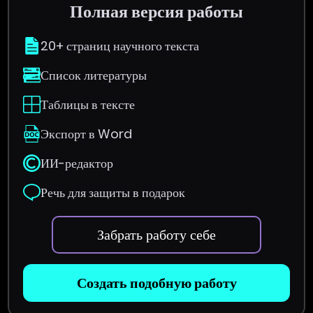
Полная версия работы
20+ страниц научного текста
Список литературы
Таблицы в тексте
Экспорт в Word
ИИ-редактор
Речь для защиты в подарок
Забрать работу себе
Создать подобную работу