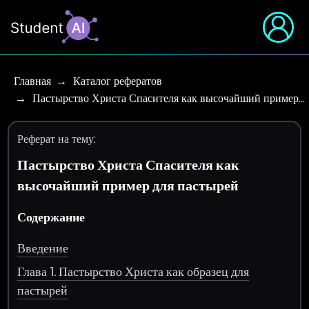
Главная
Каталог рефератов
Пастырство Христа Спасителя как высочайший пример…
Реферат на тему:
Пастырство Христа Спасителя как
высочайший пример для пастырей
Содержание
Введение
Глава 1. Пастырство Христа как образец для
пастырей