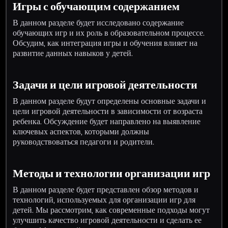
Игры с обучающим содержанием
В данном разделе будет исследовано содержание
обучающих игр и их роль в образовательном процессе.
Обсудим, как интеграция игры и обучения влияет на
развитие данных навыков у детей.
Задачи и цели игровой деятельности
В данном разделе будут определены основные задачи и
цели игровой деятельности в зависимости от возраста
ребенка. Обсуждение будет направлено на выявление
ключевых аспектов, которыми должны
руководствоваться педагоги и родители.
Методы и технологии организации игр
В данном разделе будет представлен обзор методов и
технологий, используемых для организации игр для
детей. Мы рассмотрим, как современные подходы могут
улучшить качество игровой деятельности и сделать ее