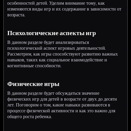
особенностей детей. Уделим внимание тому, как
изменяются виды игр и их содержание в зависимости от
возраста.
Психологические аспекты игр
В данном разделе будет анализироваться
психологический аспект игровых деятельностей.
Рассмотрим, как игры способствуют развитию важных
навыков, таких как социальное взаимодействие и
когнитивные способности.
Физические игры
В данном разделе будет обсуждаться значение
физических игр для детей в возрасте от двух до десяти
лет. Поговорим о том, какие навыки развиваются в
процессе физической активности и как это важно для
общего роста ребенка.