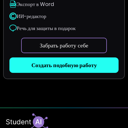
Экспорт в Word
ИИ-редактор
Речь для защиты в подарок
Забрать работу себе
Создать подобную работу