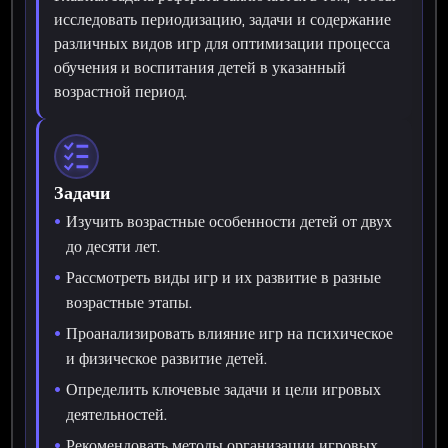
исследовать периодизацию, задачи и содержание
различных видов игр для оптимизации процесса
обучения и воспитания детей в указанный
возрастной период.
Задачи
Изучить возрастные особенности детей от двух
до десяти лет.
Рассмотреть виды игр и их развитие в разные
возрастные этапы.
Проанализировать влияние игр на психическое
и физическое развитие детей.
Определить ключевые задачи и цели игровых
деятельностей.
Рекомендовать методы организации игровых