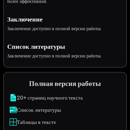
более эффективной.
Заключение
Заключение доступно в полной версии работы.
Список литературы
Заключение доступно в полной версии работы.
Полная версия работы
20+ страниц научного текста
Список литературы
Таблицы в тексте