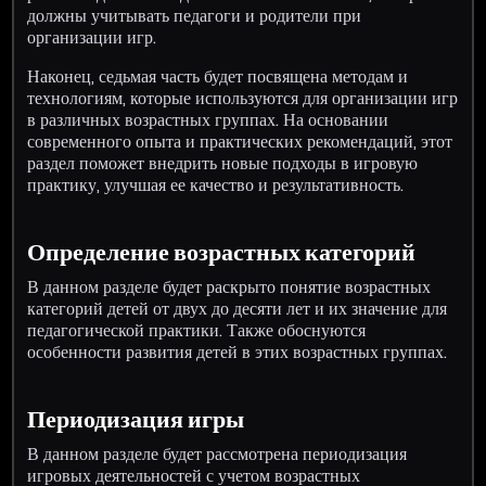
должны учитывать педагоги и родители при
организации игр.
Наконец, седьмая часть будет посвящена методам и
технологиям, которые используются для организации игр
в различных возрастных группах. На основании
современного опыта и практических рекомендаций, этот
раздел поможет внедрить новые подходы в игровую
практику, улучшая ее качество и результативность.
Определение возрастных категорий
В данном разделе будет раскрыто понятие возрастных
категорий детей от двух до десяти лет и их значение для
педагогической практики. Также обоснуются
особенности развития детей в этих возрастных группах.
Периодизация игры
В данном разделе будет рассмотрена периодизация
игровых деятельностей с учетом возрастных