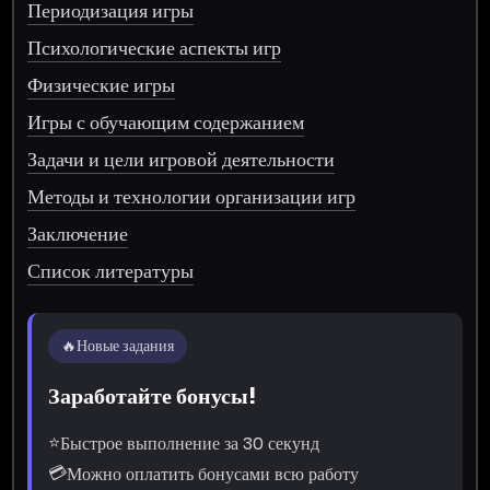
Периодизация игры
Психологические аспекты игр
Физические игры
Игры с обучающим содержанием
Задачи и цели игровой деятельности
Методы и технологии организации игр
Заключение
Список литературы
🔥
Новые задания
Заработайте бонусы!
⭐
Быстрое выполнение за 30 секунд
💳
Можно оплатить бонусами всю работу