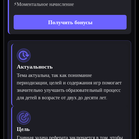
⚡
Моментальное начисление
Получить бонусы
Актуальность
Тема актуальна, так как понимание
периодизации, целей и содержания игр помогает
значительно улучшить образовательный процесс
для детей в возрасте от двух до десяти лет.
Цель
Главная задача реферата заключается в том, чтобы