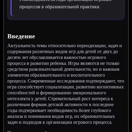
процессов в образовательной практики.
Введение
Актуальность темы относительно периодизации, задач и
содержания различных видов игр для детей от двух до
десяти лет обуславливается важностью игрового
процесса в развитии ребенка. Игры являются не только
средством развлекательной деятельности, но и важным
элементом образовательного и воспитательного
процесса. Современные исследования подтверждают, что
игра способствует социализации, развитию когнитивных
способностей и формированию эмоционального
интеллекта у детей. Стремительный рост интереса к
различным формам детской активности в последние
годы подчеркивает необходимость более глубокого
анализа и понимания видов игр, их образовательных
задач и подходов к организации игрового процесса.