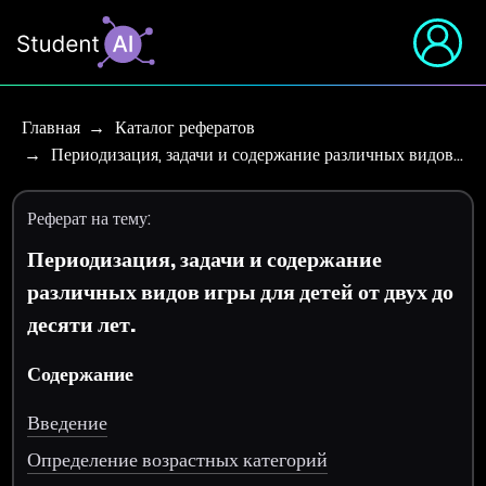
Главная
Каталог рефератов
Периодизация, задачи и содержание различных видов…
Реферат на тему:
Периодизация, задачи и содержание
различных видов игры для детей от двух до
десяти лет.
Содержание
Введение
Определение возрастных категорий