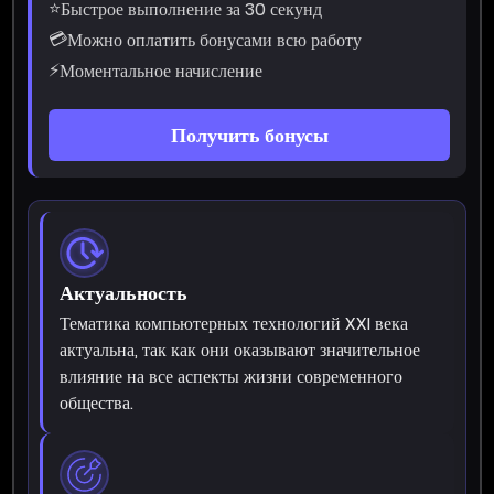
⭐
Быстрое выполнение за 30 секунд
💳
Можно оплатить бонусами всю работу
⚡
Моментальное начисление
Получить бонусы
Актуальность
Тематика компьютерных технологий XXI века
актуальна, так как они оказывают значительное
влияние на все аспекты жизни современного
общества.