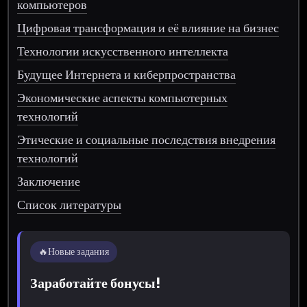
компьютеров
Цифровая трансформация и её влияние на бизнес
Технологии искусственного интеллекта
Будущее Интернета и киберпространства
Экономические аспекты компьютерных
технологий
Этические и социальные последствия внедрения
технологий
Заключение
Список литературы
🔥
Новые задания
Заработайте бонусы!