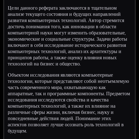
Цели данного реферата заключаются в тщательном
анализе текущего состояния и будущих направлений
развития компьютерных технологий. Автор стремится
достичь понимания того, как инновации в области
компьютерной науки могут изменить образовательные,
экономические и социальные структуры. Задачи работы
включают в себя исследование исторического развития
компьютерных технологий, анализ их архитектуры и
принципов работы, а также оценку влияния новых
технологий на бизнес и общество.
Объектом исследования являются компьютерные
технологии, которые представляют собой неотъемлемую
часть современного мира, охватывающую как
аппаратные, так и программные компоненты. Предметом
исследования исследуются свойства и качества
компьютерных технологий, а также их влияние на
различные сферы жизни, включая бизнес, науку и
повседневные действия людей. Понимание этих
аспектов позволяет лучше осознать роль технологий в
будущем.