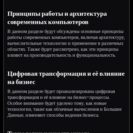
Принципы работы и архитектура
современных компьютеров
В данном разделе будут обсуждены основные принципы
работы современных компьютеров, включая архитектуру,
вычислительные технологии и применение в различных
областях. Также будет рассмотрено, как эти принципы
влияют на производительность и функциональность.
Цифровая трансформация и её влияние
на бизнес
В данном разделе будет проанализирована цифровая
трансформация и её влияние на бизнес-процессы.
Особое внимание будет уделено тому, как новые
технологии, такие как облачные вычисления и Большие
Данные, изменяют способы ведения бизнеса.