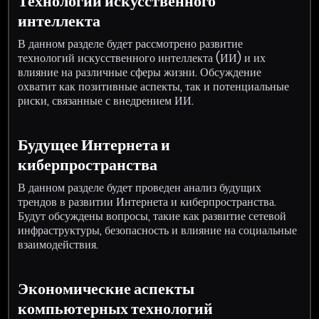
Технологии искусственного
интеллекта
В данном разделе будет рассмотрено развитие
технологий искусственного интеллекта (ИИ) и их
влияние на различные сферы жизни. Обсуждение
охватит как позитивные аспекты, так и потенциальные
риски, связанные с внедрением ИИ.
Будущее Интернета и
киберпространства
В данном разделе будет проведен анализ будущих
трендов в развитии Интернета и киберпространства.
Будут обсуждены вопросы, такие как развитие сетевой
инфраструктуры, безопасность и влияние на социальные
взаимодействия.
Экономические аспекты
компьютерных технологий