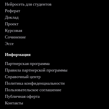
Нейросеть для студентов
Реферат
Доклад
Проект
Курсовая
Сочинение
Эссе
Информация
Партнерская программа
Правила партнерской программы
Справочный центр
Политика конфиденциальности
Пользовательское соглашение
Публичная оферта
Контакты