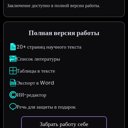
Заключение доступно в полной версии работы.
Полная версия работы
20+ страниц научного текста
Список литературы
Таблицы в тексте
Экспорт в Word
ИИ-редактор
Речь для защиты в подарок
Забрать работу себе