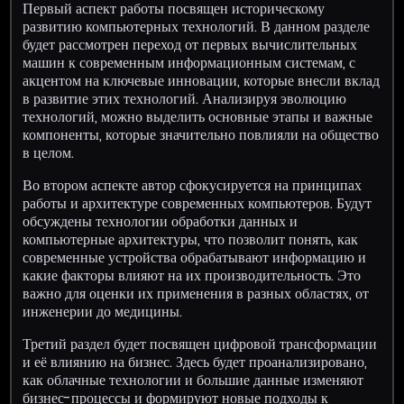
Первый аспект работы посвящен историческому
развитию компьютерных технологий. В данном разделе
будет рассмотрен переход от первых вычислительных
машин к современным информационным системам, с
акцентом на ключевые инновации, которые внесли вклад
в развитие этих технологий. Анализируя эволюцию
технологий, можно выделить основные этапы и важные
компоненты, которые значительно повлияли на общество
в целом.
Во втором аспекте автор сфокусируется на принципах
работы и архитектуре современных компьютеров. Будут
обсуждены технологии обработки данных и
компьютерные архитектуры, что позволит понять, как
современные устройства обрабатывают информацию и
какие факторы влияют на их производительность. Это
важно для оценки их применения в разных областях, от
инженерии до медицины.
Третий раздел будет посвящен цифровой трансформации
и её влиянию на бизнес. Здесь будет проанализировано,
как облачные технологии и большие данные изменяют
бизнес-процессы и формируют новые подходы к