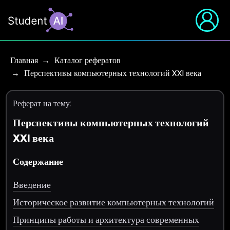
Главная
Каталог рефератов
Перспективы компьютерных технологий XXI века
Реферат на тему:
Перспективы компьютерных технологий
XXI века
Содержание
Введение
Историческое развитие компьютерных технологий
Принципы работы и архитектура современных