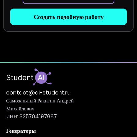
Создать подобную работу
contact@ai-student.ru
Самозанятый Ракитин Андрей
Михайлович
ИНН: 325704197667
Генераторы