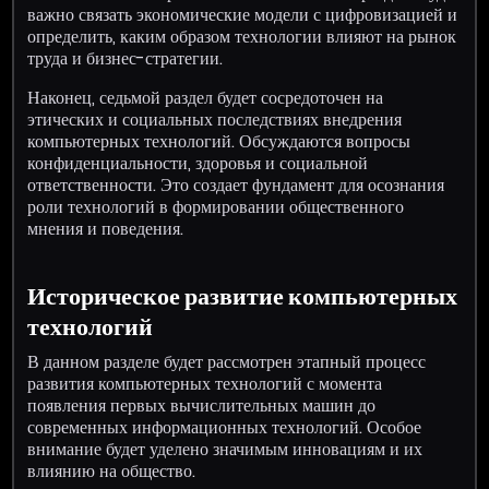
важно связать экономические модели с цифровизацией и
определить, каким образом технологии влияют на рынок
труда и бизнес-стратегии.
Наконец, седьмой раздел будет сосредоточен на
этических и социальных последствиях внедрения
компьютерных технологий. Обсуждаются вопросы
конфиденциальности, здоровья и социальной
ответственности. Это создает фундамент для осознания
роли технологий в формировании общественного
мнения и поведения.
Историческое развитие компьютерных
технологий
В данном разделе будет рассмотрен этапный процесс
развития компьютерных технологий с момента
появления первых вычислительных машин до
современных информационных технологий. Особое
внимание будет уделено значимым инновациям и их
влиянию на общество.