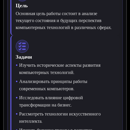
Цель
Основная цель работы состоит в анализе
текущего состояния и будущих перспектив
компьютерных технологий в различных сферах.
Задачи
Изучить исторические аспекты развития
компьютерных технологий.
Анализировать принципы работы
современных компьютеров.
Исследовать влияние цифровой
трансформации на бизнес.
Рассмотреть технологии искусственного
интеллекта.