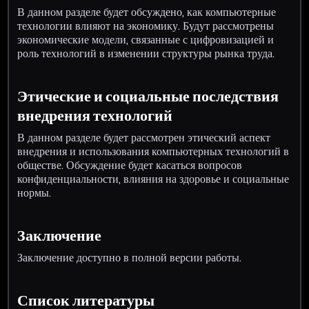
В данном разделе будет обсуждено, как компьютерные
технологии влияют на экономику. Будут рассмотрены
экономические модели, связанные с цифровизацией и
роль технологий в изменении структуры рынка труда.
Этические и социальные последствия
внедрения технологий
В данном разделе будет рассмотрен этический аспект
внедрения и использования компьютерных технологий в
обществе. Обсуждение будет касаться вопросов
конфиденциальности, влияния на здоровье и социальные
нормы.
Заключение
Заключение доступно в полной версии работы.
Список литературы