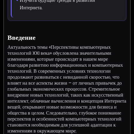
Изучить будущие тренды в развитии
Интернета.
Введение
Актуальность темы «Перспективы компьютерных
технологий XXI века» обусловлена значительными
изменениями, которые происходят в нашем мире
благодаря развитию информационных и компьютерных
технологий. В современных условиях технологии
продолжают развиваться с невиданной скоростью, что
влияет на все аспекты жизни – от личных привычек до
глобальных экономических процессов. Стремительное
внедрение новых технологий, таких как искусственный
интеллект, облачные вычисления и концепция Интернета
вещей, открывают новые возможности для бизнеса и
общества в целом. Следовательно, глубокое понимание
перспектив и особенностей компьютерных технологий
становится необходимым для успешной адаптации к
изменениям в окружающем мире.