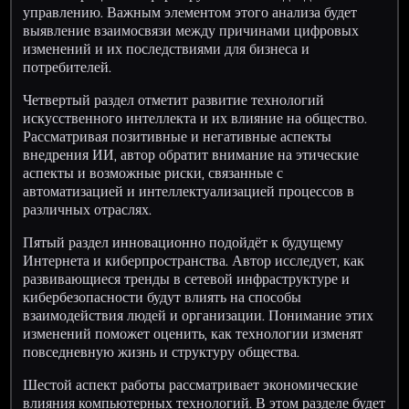
управлению. Важным элементом этого анализа будет
выявление взаимосвязи между причинами цифровых
изменений и их последствиями для бизнеса и
потребителей.
Четвертый раздел отметит развитие технологий
искусственного интеллекта и их влияние на общество.
Рассматривая позитивные и негативные аспекты
внедрения ИИ, автор обратит внимание на этические
аспекты и возможные риски, связанные с
автоматизацией и интеллектуализацией процессов в
различных отраслях.
Пятый раздел инновационно подойдёт к будущему
Интернета и киберпространства. Автор исследует, как
развивающиеся тренды в сетевой инфраструктуре и
кибербезопасности будут влиять на способы
взаимодействия людей и организации. Понимание этих
изменений поможет оценить, как технологии изменят
повседневную жизнь и структуру общества.
Шестой аспект работы рассматривает экономические
влияния компьютерных технологий. В этом разделе будет