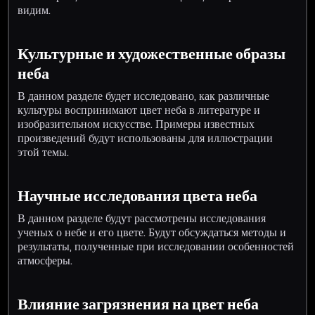
видим.
Культурные и художественные образы
неба
В данном разделе будет исследовано, как различные
культуры воспринимают цвет неба в литературе и
изобразительном искусстве. Примеры известных
произведений будут использованы для иллюстрации
этой темы.
Научные исследования цвета неба
В данном разделе будут рассмотрены исследования
ученых о небе и его цвете. Будут обсуждаться методы и
результаты, полученные при исследовании особенностей
атмосферы.
Влияние загрязнения на цвет неба