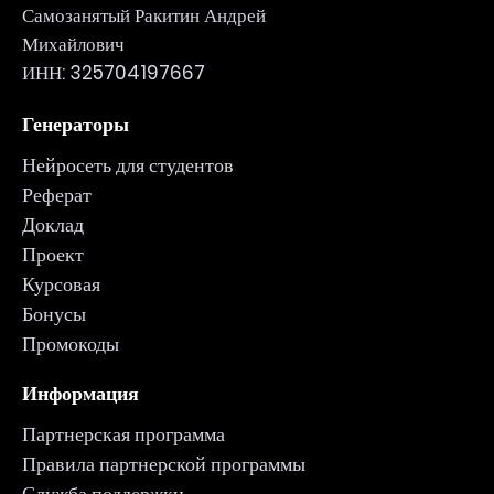
Самозанятый Ракитин Андрей
Михайлович
ИНН: 325704197667
Генераторы
Нейросеть для студентов
Реферат
Доклад
Проект
Курсовая
Бонусы
Промокоды
Информация
Партнерская программа
Правила партнерской программы
Служба поддержки