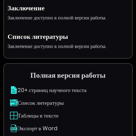
Заключение
Заключение доступно в полной версии работы.
Список литературы
Заключение доступно в полной версии работы.
Полная версия работы
20+ страниц научного текста
Список литературы
Таблицы в тексте
Экспорт в Word