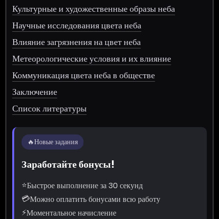
Культурные и художественные образы неба
Научные исследования цвета неба
Влияние загрязнения на цвет неба
Метеорологические условия и их влияние
Коммуникация цвета неба в обществе
Заключение
Список литературы
🔥
Новые задания
Заработайте бонусы!
⭐
Быстрое выполнение за 30 секунд
💳
Можно оплатить бонусами всю работу
⚡
Моментальное начисление