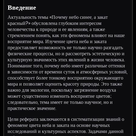
Введение
Актуальность темы «Почему небо синее, а закат
красный?» обусловлена глубоким интересом
человечества к природе и ее явлениям, а также
стремлением понять, как эти феномены влияют на наше
восприятие мира. Изучение цвета неба и заката
предоставляет возможность не только научно разгадать
физические процессы, но и рассмотреть эстетическую и
культурную значимость этих явлений в жизни человека.
Понимание того, почему небо имеет различные оттенки
в зависимости от времени суток и атмосферных условий,
способствует более тонкому восприятию окружающего
мира и позволяет оценить красоту природы. Это также
важно для экологии, поскольку загрязнение воздуха
может существенно изменить восприятие цветов;
следовательно, тема имеет не только научное, но и
практическое значение.
Цели реферата заключаются в систематизации знаний о
феномене цвета неба и заката на основе научных
исследований и культурных аспектов. Задачами данной