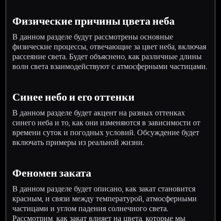
Физические причины цвета неба
В данном разделе будут рассмотрены основные
физические процессы, отвечающие за цвет неба, включая
рассеяние света. Будет объяснено, как различные длины
волн света взаимодействуют с атмосферными частицами.
Синее небо и его оттенки
В данном разделе будет акцент на разных оттенках
синего неба и то, как они изменяются в зависимости от
времени суток и погодных условий. Обсуждение будет
включать примеры из реальной жизни.
Феномен заката
В данном разделе будет описано, как закат становится
красным, и связи между температурой, атмосферными
частицами и углом падения солнечного света.
Рассмотрим, как закат влияет на цвета, которые мы