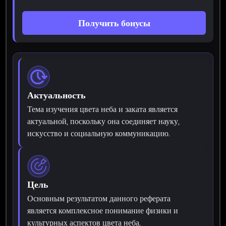
Получить бонусы
Актуальность
Тема изучения цвета неба и заката является
актуальной, поскольку она соединяет науку,
искусство и социальную коммуникацию.
Цель
Основным результатом данного реферата
является комплексное понимание физики и
культурных аспектов цвета неба.