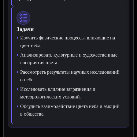
Задачи
Изучить физические процессы, влияющие на
цвет неба.
Анализировать культурные и художественные
восприятия цвета.
Рассмотреть результаты научных исследований
о небе.
Исследовать влияние загрязнения и
метеорологических условий.
Обсудить взаимодействие цвета неба и эмоций
в обществе.