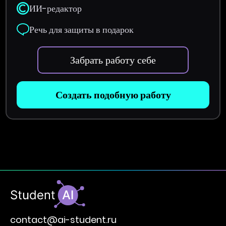
ИИ-редактор
Речь для защиты в подарок
Забрать работу себе
Создать подобную работу
contact@ai-student.ru