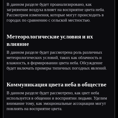
В данном разделе будет проанализировано, как
загрязнение воздуха влияет на восприятие цвета неба.
Рассмотрим изменения, которые могут происходить в
городах по сравнению с сельской местностью.
Метеорологические условия и их
влияние
В данном разделе будет рассмотрена роль различных
метеорологических условий, таких как облачность и
влажность, в формировании цвета неба. Обсуждение
будет включать примеры типичных погодных явлений.
Коммуникация цвета неба в обществе
В данном разделе будет рассмотрено, как цвет неба
используется в общении и восприятии людьми. Уделим
внимание тому, как эмоциональные ассоциации могут
повлиять на восприятие цвета.