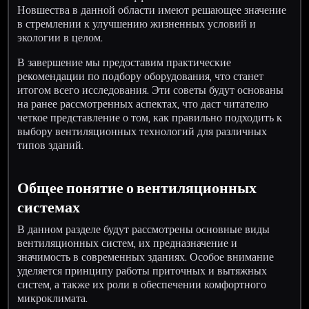
Новшества в данной области имеют решающее значение
в стремлении к улучшению жизненных условий и
экологии в целом.
В завершение мы предоставим практические
рекомендации по подбору оборудования, что станет
итогом всего исследования. Эти советы будут основаны
на ранее рассмотренных аспектах, что даст читателю
четкое представление о том, как правильно подходить к
выбору вентиляционных технологий для различных
типов зданий.
Общее понятие о вентиляционных
системах
В данном разделе будут рассмотрены основные виды
вентиляционных систем, их предназначение и
значимость в современных зданиях. Особое внимание
уделяется принципу работы приточных и вытяжных
систем, а также их роли в обеспечении комфортного
микроклимата.