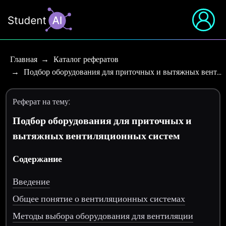
Главная
Каталог рефератов
Подбор оборудования для приточных и вытяжных вент…
Реферат на тему:
Подбор оборудования для приточных и
вытяжных вентиляционных систем
Содержание
Введение
Общее понятие о вентиляционных системах
Методы выбора оборудования для вентиляции