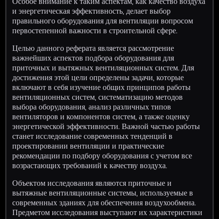
Особое внимание к таким аспектам, как качество воздуха
и энергетическая эффективность, делает выбор
правильного оборудования для вентиляции вопросом
первостепенной важности в строительной сфере.
Целью данного реферата является рассмотрение
важнейших аспектов подбора оборудования для
приточных и вытяжных вентиляционных систем. Для
достижения этой цели определены задачи, которые
включают в себя изучение общих принципов работы
вентиляционных систем, систематизацию методов
выбора оборудования, анализ различных типов
вентиляторов и компонентов систем, а также оценку
энергетической эффективности. Важной частью работы
станет исследование современных тенденций в
проектировании вентиляции и практические
рекомендации по подбору оборудования с учетом все
возрастающих требований к качеству воздуха.
Объектом исследования являются приточные и
вытяжные вентиляционные системы, используемые в
современных зданиях для обеспечения воздухообмена.
Предметом исследования выступают их характеристики