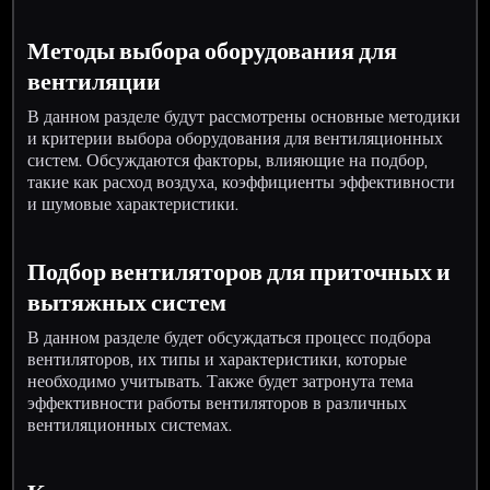
Методы выбора оборудования для
вентиляции
В данном разделе будут рассмотрены основные методики
и критерии выбора оборудования для вентиляционных
систем. Обсуждаются факторы, влияющие на подбор,
такие как расход воздуха, коэффициенты эффективности
и шумовые характеристики.
Подбор вентиляторов для приточных и
вытяжных систем
В данном разделе будет обсуждаться процесс подбора
вентиляторов, их типы и характеристики, которые
необходимо учитывать. Также будет затронута тема
эффективности работы вентиляторов в различных
вентиляционных системах.