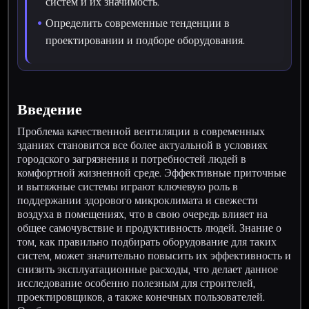
систем и их значимость.
Определить современные тенденции в
проектировании и подборе оборудования.
Введение
Проблема качественной вентиляции в современных
зданиях становится все более актуальной в условиях
городского загрязнения и потребностей людей в
комфортной жизненной среде. Эффективные приточные
и вытяжные системы играют ключевую роль в
поддержании здорового микроклимата и свежести
воздуха в помещениях, что в свою очередь влияет на
общее самочувствие и продуктивность людей. Знание о
том, как правильно подбирать оборудование для таких
систем, может значительно повысить их эффективность и
снизить эксплуатационные расходы, что делает данное
исследование особенно полезным для строителей,
проектировщиков, а также конечных пользователей.