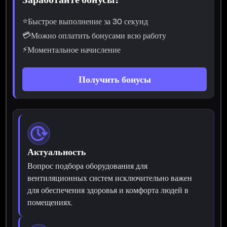
⭐
Быстрое выполнение за 30 секунд
💳
Можно оплатить бонусами всю работу
⚡
Моментальное начисление
Получить бонусы
Актуальность
Вопрос подбора оборудования для
вентиляционных систем исключительно важен
для обеспечения здоровья и комфорта людей в
помещениях.