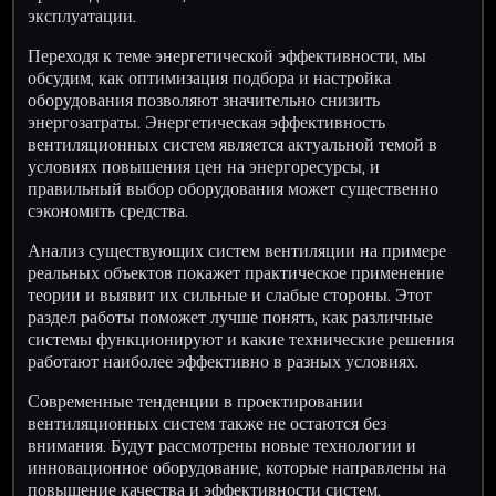
эксплуатации.
Переходя к теме энергетической эффективности, мы
обсудим, как оптимизация подбора и настройка
оборудования позволяют значительно снизить
энергозатраты. Энергетическая эффективность
вентиляционных систем является актуальной темой в
условиях повышения цен на энергоресурсы, и
правильный выбор оборудования может существенно
сэкономить средства.
Анализ существующих систем вентиляции на примере
реальных объектов покажет практическое применение
теории и выявит их сильные и слабые стороны. Этот
раздел работы поможет лучше понять, как различные
системы функционируют и какие технические решения
работают наиболее эффективно в разных условиях.
Современные тенденции в проектировании
вентиляционных систем также не остаются без
внимания. Будут рассмотрены новые технологии и
инновационное оборудование, которые направлены на
повышение качества и эффективности систем.