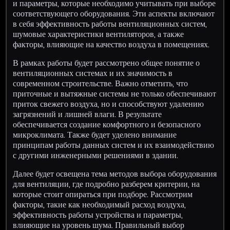
и параметры, которые необходимо учитывать при выборе
соответствующего оборудования. Эти аспекты включают
в себя эффективность работы вентиляционных систем,
шумовые характеристики вентиляторов, а также
факторы, влияющие на качество воздуха в помещениях.
В рамках работы будет рассмотрено общее понятие о
вентиляционных системах и их значимость в
современном строительстве. Важно отметить, что
приточные и вытяжные системы не только обеспечивают
приток свежего воздуха, но и способствуют удалению
загрязнений и лишней влаги. В результате
обеспечивается создание комфортного и безопасного
микроклимата. Также будет уделено внимание
принципам работы данных систем и их взаимодействию
с другими инженерными решениями в здании.
Далее будет освещена тема методов выбора оборудования
для вентиляции, где подробно разберем критерии, на
которые стоит опираться при подборе. Рассмотрим
факторы, такие как необходимый расход воздуха,
эффективность работы устройства и параметры,
влияющие на уровень шума. Правильный выбор