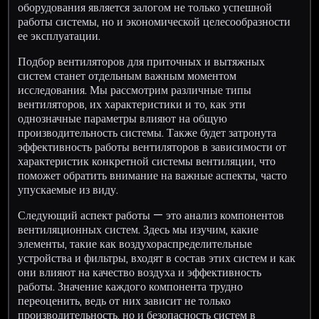
оборудования является залогом не только успешной
работы системы, но и экономической целесообразности
ее эксплуатации.
Подбор вентиляторов для приточных и вытяжных
систем станет отдельным важным моментом
исследования. Мы рассмотрим различные типы
вентиляторов, их характеристики и то, как эти
однозначные параметры влияют на общую
производительность системы. Также будет затронута
эффективность работы вентиляторов в зависимости от
характеристик конкретной системы вентиляции, что
поможет обратить внимание на важные аспекты, часто
упускаемые из виду.
Следующий аспект работы — это анализ компонентов
вентиляционных систем. Здесь мы изучим, какие
элементы, такие как воздухораспределительные
устройства и фильтры, входят в состав этих систем и как
они влияют на качество воздуха и эффективность
работы. Значение каждого компонента трудно
переоценить, ведь от них зависит не только
производительность, но и безопасность систем в