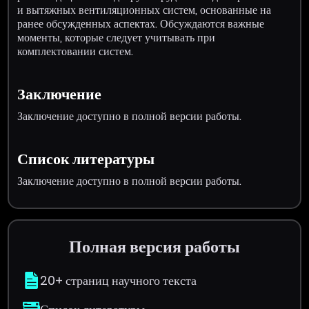
и вытяжных вентиляционных систем, основанные на
ранее обсужденных аспектах. Обсуждаются важные
моменты, которые следует учитывать при
комплектовании систем.
Заключение
Заключение доступно в полной версии работы.
Список литературы
Заключение доступно в полной версии работы.
Полная версия работы
20+ страниц научного текста