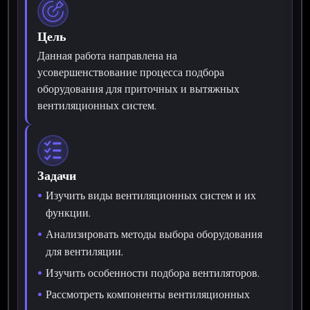
Цель
Данная работа направлена на
усовершенствование процесса подбора
оборудования для приточных и вытяжных
вентиляционных систем.
Задачи
Изучить виды вентиляционных систем и их
функции.
Анализировать методы выбора оборудования
для вентиляции.
Изучить особенности подбора вентиляторов.
Рассмотреть компоненты вентиляционных