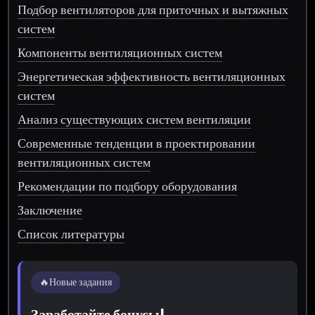
Подбор вентиляторов для приточных и вытяжных
систем
Компоненты вентиляционных систем
Энергетическая эффективность вентиляционных
систем
Анализ существующих систем вентиляции
Современные тенденции в проектировании
вентиляционных систем
Рекомендации по подбору оборудования
Заключение
Список литературы
🔥
Новые задания
Заработайте бонусы!