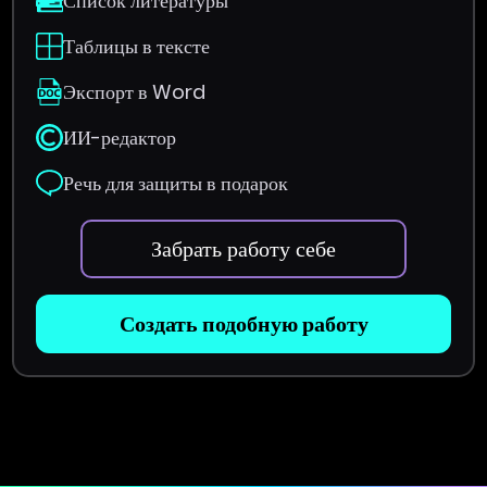
Список литературы
Таблицы в тексте
Экспорт в Word
ИИ-редактор
Речь для защиты в подарок
Забрать работу себе
Создать подобную работу