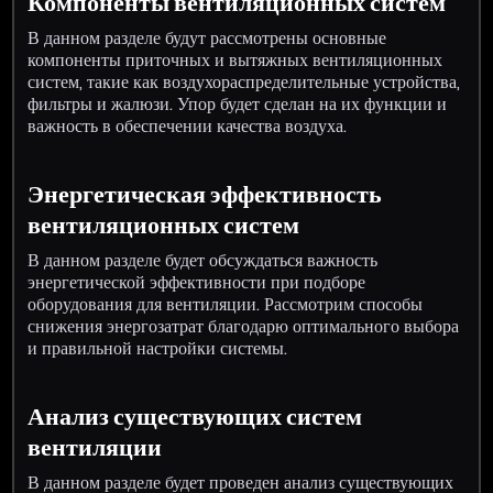
Компоненты вентиляционных систем
В данном разделе будут рассмотрены основные
компоненты приточных и вытяжных вентиляционных
систем, такие как воздухораспределительные устройства,
фильтры и жалюзи. Упор будет сделан на их функции и
важность в обеспечении качества воздуха.
Энергетическая эффективность
вентиляционных систем
В данном разделе будет обсуждаться важность
энергетической эффективности при подборе
оборудования для вентиляции. Рассмотрим способы
снижения энергозатрат благодарю оптимального выбора
и правильной настройки системы.
Анализ существующих систем
вентиляции
В данном разделе будет проведен анализ существующих