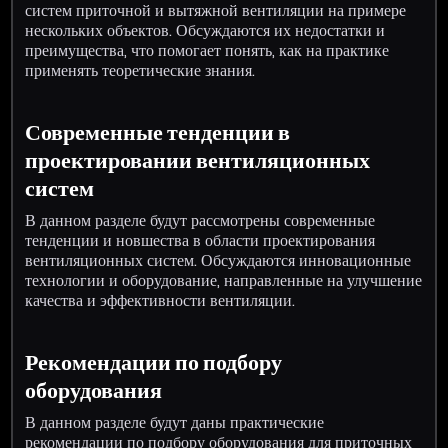
систем приточной и вытяжной вентиляции на примере
нескольких объектов. Обсуждаются их недостатки и
преимущества, что помогает понять, как на практике
применять теоретические знания.
Современные тенденции в
проектировании вентиляционных
систем
В данном разделе будут рассмотрены современные
тенденции и новшества в области проектирования
вентиляционных систем. Обсуждаются инновационные
технологии и оборудование, направленные на улучшение
качества и эффективности вентиляции.
Рекомендации по подбору
оборудования
В данном разделе будут даны практические
рекомендации по подбору оборудования для приточных