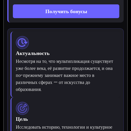
Получить бонусы
Актуальность
Несмотря на то, что мультипликация существует
уже более века, её развитие продолжается, и она
по-прежнему занимает важное место в
различных сферах — от искусства до
образования.
Цель
Исследовать историю, технологии и культурное