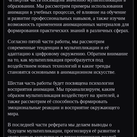
образовании. Мы рассмотрим примеры использования
анимации в учебных процессах, её влияние на обучение
и развитие профессиональных навыков, а также изучим
возможность применения анимационных материалов для
формирования практических знаний в различных сферах.
Согласно пятой части работы, мы рассмотрим
современные тенденции в мультипликации и её
адаптацию к цифровому окружению. Обратим внимание
на то, как мультипликация преобразуется под
воздействием новых технологий и какие тренды
становятся основными в анимационном искусстве.
Шестая часть работы будет посвящена психологии
восприятия анимации. Мы проанализируем, каким
образом мультипликация воздействует на зрителей, а
также рассмотрим её способность формировать
эмоциональные реакции и восприятие окружающего
мира.
В последней части реферата мы делаем выводы о
будущем мультипликации, прогнозируя её развитие в
свете новых культурных и технологических реалий.