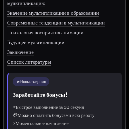
мультипликацию
Значение мультипликации в образовании
Современные тенденции в мультипликации
Психология восприятия анимации
Будущее мультипликации
Заключение
Список литературы
🔥
Новые задания
Заработайте бонусы!
⭐
Быстрое выполнение за 30 секунд
💳
Можно оплатить бонусами всю работу
⚡
Моментальное начисление