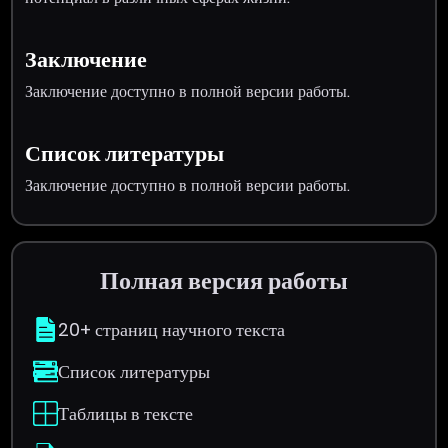
Заключение
Заключение доступно в полной версии работы.
Список литературы
Заключение доступно в полной версии работы.
Полная версия работы
20+ страниц научного текста
Список литературы
Таблицы в тексте