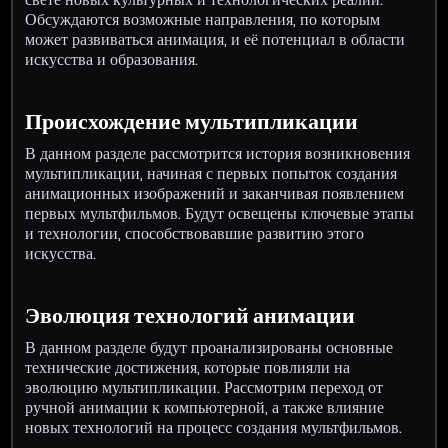
Обсуждаются возможные направления, по которым
может развиваться анимация, и её потенциал в области
искусства и образования.
Происхождение мультипликации
В данном разделе рассмотрится история возникновения
мультипликации, начиная с первых попыток создания
анимационных изображений и заканчивая появлением
первых мультфильмов. Будут освещены ключевые этапы
и технологии, способствовавшие развитию этого
искусства.
Эволюция технологий анимации
В данном разделе будут проанализированы основные
технические достижения, которые повлияли на
эволюцию мультипликации. Рассмотрим переход от
ручной анимации к компьютерной, а также влияние
новых технологий на процесс создания мультфильмов.