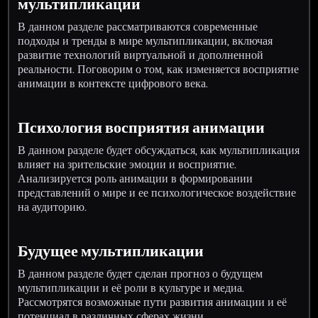
мультипликации
В данном разделе рассматриваются современные
подходы и тренды в мире мультипликации, включая
развитие технологий виртуальной и дополненной
реальности. Поговорим о том, как изменяется восприятие
анимации в контексте цифрового века.
Психология восприятия анимации
В данном разделе будет обсуждаться, как мультипликация
влияет на зрительские эмоции и восприятие.
Анализируется роль анимации в формировании
представлений о мире и ее психологическое воздействие
на аудиторию.
Будущее мультипликации
В данном разделе будет сделан прогноз о будущем
мультипликации и её роли в культуре и медиа.
Рассмотрятся возможные пути развития анимации и её
потенциал в различных сферах жизни.