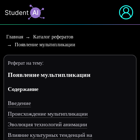
Главная
Каталог рефератов
Появление мультипликации
Реферат на тему:
Появление мультипликации
Содержание
Введение
Происхождение мультипликации
Эволюция технологий анимации
Влияние культурных тенденций на