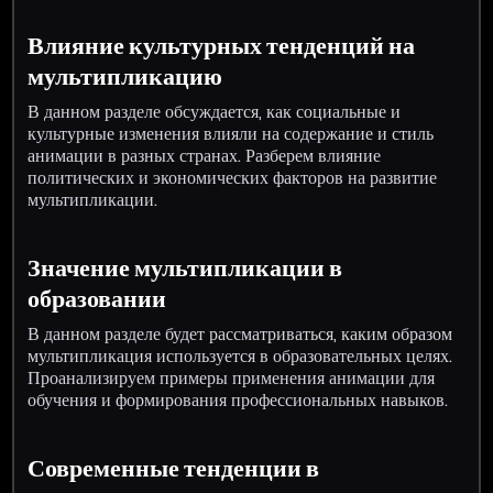
Влияние культурных тенденций на
мультипликацию
В данном разделе обсуждается, как социальные и
культурные изменения влияли на содержание и стиль
анимации в разных странах. Разберем влияние
политических и экономических факторов на развитие
мультипликации.
Значение мультипликации в
образовании
В данном разделе будет рассматриваться, каким образом
мультипликация используется в образовательных целях.
Проанализируем примеры применения анимации для
обучения и формирования профессиональных навыков.
Современные тенденции в