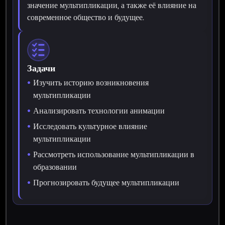
значение мультипликации, а также её влияние на
современное общество и будущее.
Задачи
Изучить историю возникновения
мультипликации
Анализировать технологии анимации
Исследовать культурное влияние
мультипликации
Рассмотреть использование мультипликации в
образовании
Прогнозировать будущее мультипликации