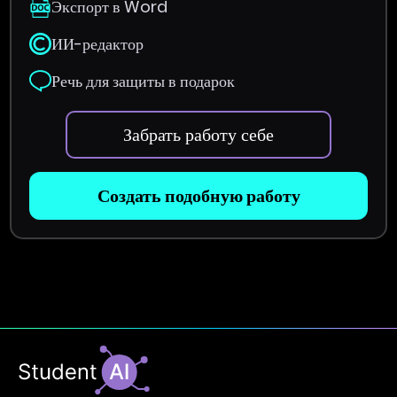
Экспорт в Word
ИИ-редактор
Речь для защиты в подарок
Забрать работу себе
Создать подобную работу