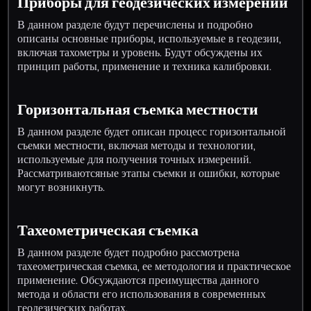
Приборы для геодезических измерений
В данном разделе будут перечислены и подробно
описаны основные приборы, используемые в геодезии,
включая тахометры и уровень. Будут обсуждены их
принцип работы, применение и техника калибровки.
Горизонтальная съемка местности
В данном разделе будет описан процесс горизонтальной
съемки местности, включая методы и технологии,
используемые для получения точных измерений.
Рассматриваютсяные этапы съемки и ошибки, которые
могут возникнуть.
Тахеометрическая съемка
В данном разделе будет подробно рассмотрена
тахеометрическая съемка, ее методология и практическое
применение. Обсуждаются преимущества данного
метода и области его использования в современных
геодезических работах.