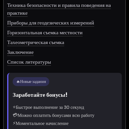
Техника безопасности и правила поведения на
практике
Приборы для геодезических измерений
Горизонтальная съемка местности
Тахеометрическая съемка
Заключение
Список литературы
🔥
Новые задания
Заработайте бонусы!
⭐
Быстрое выполнение за 30 секунд
💳
Можно оплатить бонусами всю работу
⚡
Моментальное начисление