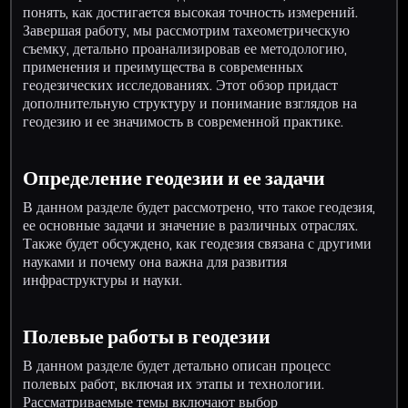
понять, как достигается высокая точность измерений.
Завершая работу, мы рассмотрим тахеометрическую
съемку, детально проанализировав ее методологию,
применения и преимущества в современных
геодезических исследованиях. Этот обзор придаст
дополнительную структуру и понимание взглядов на
геодезию и ее значимость в современной практике.
Определение геодезии и ее задачи
В данном разделе будет рассмотрено, что такое геодезия,
ее основные задачи и значение в различных отраслях.
Также будет обсуждено, как геодезия связана с другими
науками и почему она важна для развития
инфраструктуры и науки.
Полевые работы в геодезии
В данном разделе будет детально описан процесс
полевых работ, включая их этапы и технологии.
Рассматриваемые темы включают выбор