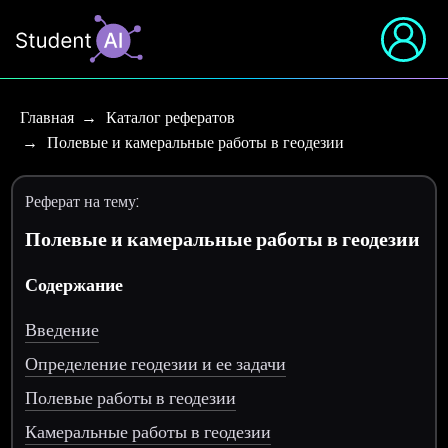
Главная
Каталог рефератов
Полевые и камеральные работы в геодезии
Реферат на тему:
Полевые и камеральные работы в геодезии
Содержание
Введение
Определение геодезии и ее задачи
Полевые работы в геодезии
Камеральные работы в геодезии