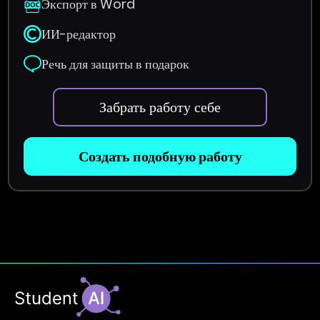
Экспорт в Word
ИИ-редактор
Речь для защиты в подарок
Забрать работу себе
Создать подобную работу