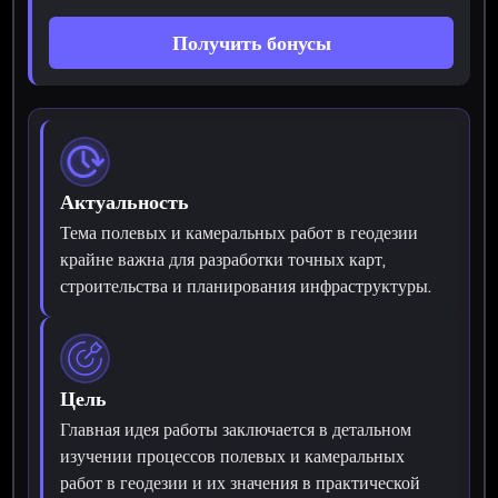
Получить бонусы
Актуальность
Тема полевых и камеральных работ в геодезии
крайне важна для разработки точных карт,
строительства и планирования инфраструктуры.
Цель
Главная идея работы заключается в детальном
изучении процессов полевых и камеральных
работ в геодезии и их значения в практической