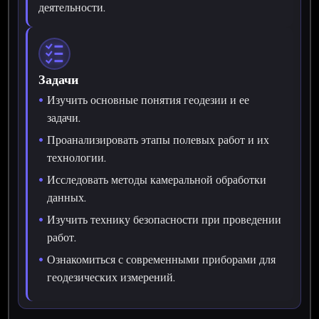
деятельности.
Задачи
Изучить основные понятия геодезии и ее
задачи.
Проанализировать этапы полевых работ и их
технологии.
Исследовать методы камеральной обработки
данных.
Изучить технику безопасности при проведении
работ.
Ознакомиться с современными приборами для
геодезических измерений.