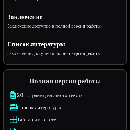
Заключение
Заключение доступно в полной версии работы.
Список литературы
Заключение доступно в полной версии работы.
Полная версия работы
20+ страниц научного текста
Список литературы
Таблицы в тексте