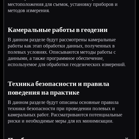
местоположения для съемок, установку приборов и
методов измерения.
Камеральные работы в геодезии
В данном разделе будут рассмотрены камеральные
работы как этап обработки данных, полученных в
полевых условиях. Описываются методы работы с
данными, а также программное обеспечение,
используемое для обработки геодезических измерений.
Техника безопасности и правила
поведения на практике
В данном разделе будут описаны основные правила
техники безопасности при проведении полевых и
камеральных работ. Рассматриваются потенциальные
риски и необходимые меры для их минимизации.