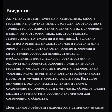
Введение
Актуальность темы полевых и камеральных работ в
геодезии напрямую связана с растущей потребностью в
точных геопространственных данных и их применении
в различных отраслях, таких как строительство,
землеустройство, экология и навигация. В условиях
активного развития инфраструктуры и модернизации
энерго- и транспортных сетей, точные измерения и
качественная обработка данных становятся
необходимыми для успешного проектирования и
эксплуатации объектов. Хорошее понимание основ
геодезии и методов работы в полевых и камеральных
условиях может значительно повысить эффективность
проектов и улучшить качество результатов. Растущее
внимание к экологическим аспектам, а также к
сохранению исторических и культурных объектов, делает
рассматриваемую тему особенно актуальной для
современного общества.
Цель данного реферата заключается в детальном анализе