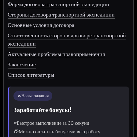
Форма договора транспортной экспедиции
Стороны договора транспортной экспедиции
Основные условия договора
Ответственность сторон в договоре транспортной
экспедиции
Актуальные проблемы правоприменения
Заключение
Список литературы
🔥
Новые задания
Заработайте бонусы!
⭐
Быстрое выполнение за 30 секунд
💳
Можно оплатить бонусами всю работу