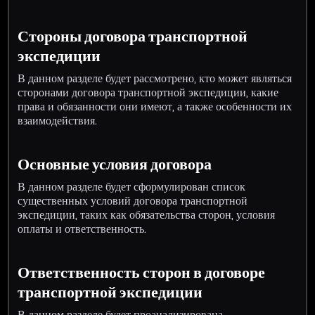
Стороны договора транспортной
экспедиции
В данном разделе будет рассмотрено, кто может являться
сторонами договора транспортной экспедиции, какие
права и обязанности они имеют, а также особенности их
взаимодействия.
Основные условия договора
В данном разделе будет сформулирован список
существенных условий договора транспортной
экспедиции, таких как обязательства сторон, условия
оплаты и ответственность.
Ответственность сторон в договоре
транспортной экспедиции
В данном разделе будет проанализирована