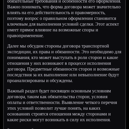
обязательные требования и особенности его оформления.
Важно понимать, что форма договора может значительно
влиять на его действительность и правомерность,
поэтому вопрос о правильном оформлении становится
ключевым для выполнения условий сделки. Этот аспект
имеет прямое влияние на возможные споры и
правоприменение.
Далее мы обсудим стороны договора транспортной
экспедиции, их права и обязанности. Это необходимо для
понимания, кто может выступать в роли сторон и какие
отношения у них возникают в процессе исполнения
договора. Предметные обязанности сторон и возможные
последствия за их выполнение или невыполнение будут
проанализированы и обсуждены.
Важный раздел будет посвящен основным условиям
договора, таким как обязательства сторон, условия
оплаты и ответственности. Выявление четкого перечня
этих условий позволит лучше понять, на каких
основаниях строятся отношения между сторонами и
какие риски могут возникать в силу их исполнения.