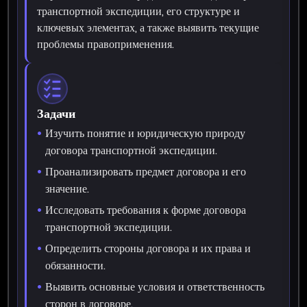
транспортной экспедиции, его структуре и
ключевых элементах, а также выявить текущие
проблемы правоприменения.
Задачи
Изучить понятие и юридическую природу
договора транспортной экспедиции.
Проанализировать предмет договора и его
значение.
Исследовать требования к форме договора
транспортной экспедиции.
Определить стороны договора и их права и
обязанности.
Выявить основные условия и ответственность
сторон в договоре.