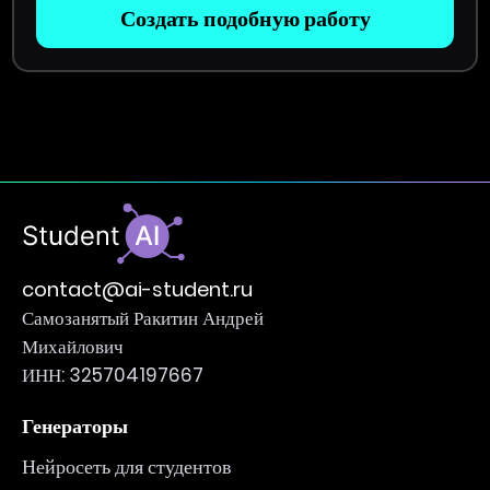
Создать подобную работу
contact@ai-student.ru
Самозанятый Ракитин Андрей
Михайлович
ИНН: 325704197667
Генераторы
Нейросеть для студентов