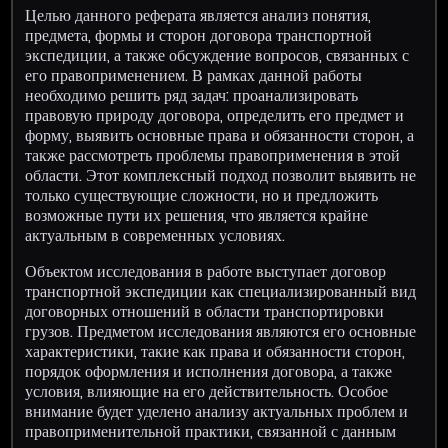
Целью данного реферата является анализ понятия,
предмета, формы и сторон договора транспортной
экспедиции, а также обсуждение вопросов, связанных с
его правоприменением. В рамках данной работы
необходимо решить ряд задач: проанализировать
правовую природу договора, определить его предмет и
форму, выявить основные права и обязанности сторон, а
также рассмотреть проблемы правоприменения в этой
области. Этот комплексный подход позволит выявить не
только существующие сложности, но и предложить
возможные пути их решения, что является крайне
актуальным в современных условиях.
Объектом исследования в работе выступает договор
транспортной экспедиции как специализированный вид
договорных отношений в области транспортировки
грузов. Предметом исследования являются его основные
характеристики, такие как права и обязанности сторон,
порядок оформления и исполнения договора, а также
условия, влияющие на его действительность. Особое
внимание будет уделено анализу актуальных проблем и
правоприменительной практики, связанной с данным