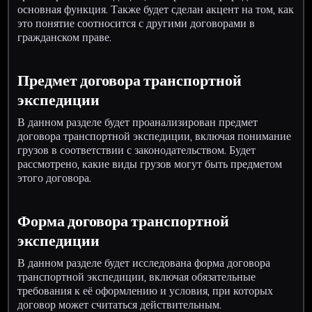
основная функция. Также будет сделан акцент на том, как
это понятие соотносится с другими договорами в
гражданском праве.
Предмет договора транспортной
экспедиции
В данном разделе будет проанализирован предмет
договора транспортной экспедиции, включая понимание
грузов в соответствии с законодательством. Будет
рассмотрено, какие виды грузов могут быть предметом
этого договора.
Форма договора транспортной
экспедиции
В данном разделе будет исследована форма договора
транспортной экспедиции, включая обязательные
требования к её оформлению и условия, при которых
договор может считаться действительным.