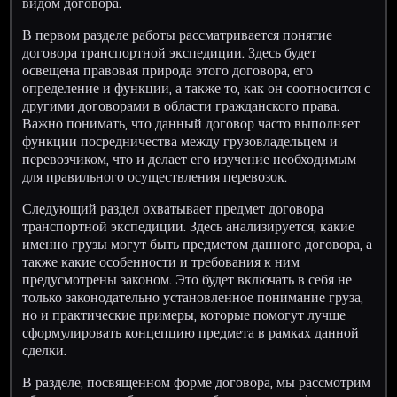
видом договора.
В первом разделе работы рассматривается понятие
договора транспортной экспедиции. Здесь будет
освещена правовая природа этого договора, его
определение и функции, а также то, как он соотносится с
другими договорами в области гражданского права.
Важно понимать, что данный договор часто выполняет
функции посредничества между грузовладельцем и
перевозчиком, что и делает его изучение необходимым
для правильного осуществления перевозок.
Следующий раздел охватывает предмет договора
транспортной экспедиции. Здесь анализируется, какие
именно грузы могут быть предметом данного договора, а
также какие особенности и требования к ним
предусмотрены законом. Это будет включать в себя не
только законодательно установленное понимание груза,
но и практические примеры, которые помогут лучше
сформулировать концепцию предмета в рамках данной
сделки.
В разделе, посвященном форме договора, мы рассмотрим