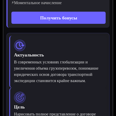
⚡
Моментальное начисление
Получить бонусы
Актуальность
В современных условиях глобализации и
увеличения объема грузоперевозок, понимание
юридических основ договора транспортной
экспедиции становится крайне важным.
Цель
Нарисовать полное представление о договоре