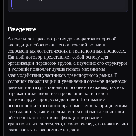
Введение
Актуальность рассмотрения договора транспортной
экспедиции обоснована его ключевой ролью в
современных логистических и транспортных процессах.
Данный договор представляет собой основу для
организации перевозок грузов, а изучение его структуры
и условий позволяет лучше понять механизмы
взаимодействия участников транспортного рынка. В
условиях глобализации и увеличения объемов перевозок
данный институт становится особенно важным, так как
отражает изменяющиеся требования клиентов и
оптимизирует процессы доставки. Понимание
особенностей этого договора помогает как юридическим
специалистам, так и специалистам в области логистики
обеспечить эффективное функционирование
транспортных систем, что, в свою очередь, положительно
сказывается на экономике в целом.