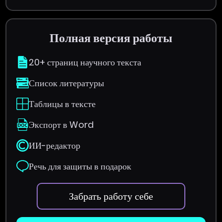
Полная версия работы
20+ страниц научного текста
Список литературы
Таблицы в тексте
Экспорт в Word
ИИ-редактор
Речь для защиты в подарок
Забрать работу себе