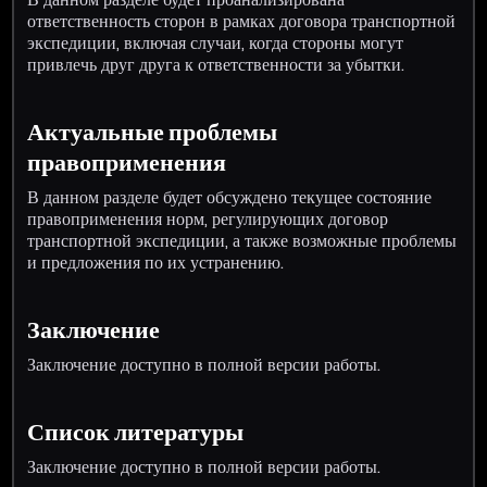
ответственность сторон в рамках договора транспортной
экспедиции, включая случаи, когда стороны могут
привлечь друг друга к ответственности за убытки.
Актуальные проблемы
правоприменения
В данном разделе будет обсуждено текущее состояние
правоприменения норм, регулирующих договор
транспортной экспедиции, а также возможные проблемы
и предложения по их устранению.
Заключение
Заключение доступно в полной версии работы.
Список литературы
Заключение доступно в полной версии работы.