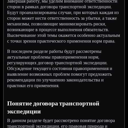
Завершая работу, мы уделим внимание ответственности
сторон в рамках договора транспортной экспедиции.
Будут проанализированы случаи, при которых каждая из
сторон может нести ответственность за убытки, а также
механизмы, позволяющие минимизировать риски,
возникающие в процессе выполнения обязательств.
Высвечивание этой темы окажется особенно актуальным
с точки зрения практического применения норм права.
В последнем разделе работы будут рассмотрены
актуальные проблемы правоприменения норм,
регулирующих договор транспортной экспедиции.
Обсуждение текущего состояния правоприменения и
выявление возможных проблем помогут предложить
рекомендации по улучшению законодательства и
практики его применения.
Понятие договора транспортной
экспедиции
В данном разделе будет рассмотрено понятие договора
транспортной экспедиции, его правовая природа и