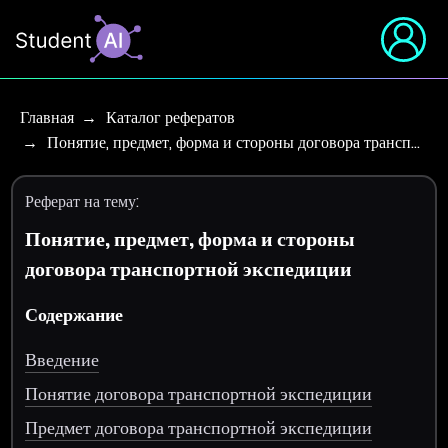
Главная
Каталог рефератов
Понятие, предмет, форма и стороны договора трансп…
Реферат на тему:
Понятие, предмет, форма и стороны
договора транспортной экспедиции
Содержание
Введение
Понятие договора транспортной экспедиции
Предмет договора транспортной экспедиции