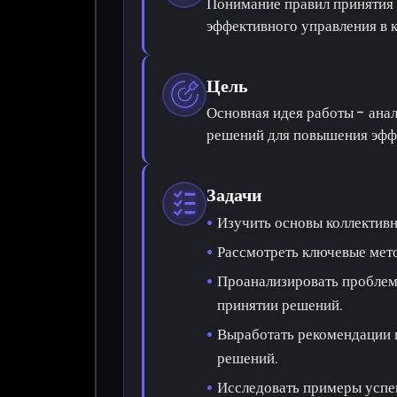
Понимание правил принятия
эффективного управления в 
Цель
Основная идея работы - анал
решений для повышения эффе
Задачи
Изучить основы коллективн
Рассмотреть ключевые мет
Проанализировать проблем
принятии решений.
Выработать рекомендации 
решений.
Исследовать примеры успе