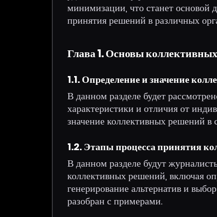
минимизации, что станет основой 
принятия решений в различных орг
Глава 1. Основы коллективны
1.1. Определение и значение кол
В данном разделе будет рассмотрен
характеристики и отличия от инди
значение коллективных решений в 
1.2. Этапы процесса принятия к
В данном разделе будут журналист
коллективных решений, включая оп
генерирование альтернатив и выбор
разобран с примерами.