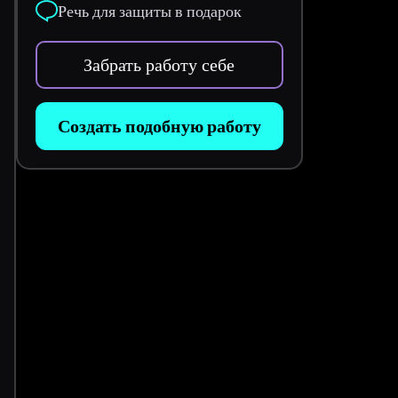
Речь для защиты в подарок
Забрать работу себе
Создать подобную работу