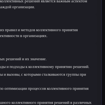
 коллективных решений является важным аспектом
каждой организации.
из правил и методов коллективного принятия
ктивности в организациях.
ых решений и их значение.
оды и подходы к коллективному принятию решений.
ы и вызовы, с которыми сталкиваются группы при
по оптимизации процессов коллективного принятия
шного коллективного принятия решений в различных