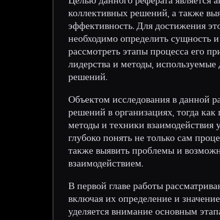
коллективных решений, а также вы
эффективность. Для достижения это
необходимо определить сущность и
рассмотреть этапы процесса его пр
лидерства и методы, используемые
решений.
Объектом исследования в данной р
решений в организациях, тогда ка
методы и техники взаимодействия у
глубоко понять не только сам проце
также выявить проблемы и возможн
взаимодействием.
В первой главе работы рассматрив
включая их определение и значение
уделяется внимание основным этап