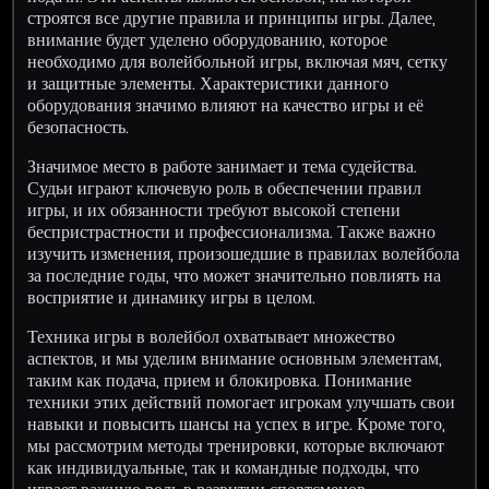
строятся все другие правила и принципы игры. Далее,
внимание будет уделено оборудованию, которое
необходимо для волейбольной игры, включая мяч, сетку
и защитные элементы. Характеристики данного
оборудования значимо влияют на качество игры и её
безопасность.
Значимое место в работе занимает и тема судейства.
Судьи играют ключевую роль в обеспечении правил
игры, и их обязанности требуют высокой степени
беспристрастности и профессионализма. Также важно
изучить изменения, произошедшие в правилах волейбола
за последние годы, что может значительно повлиять на
восприятие и динамику игры в целом.
Техника игры в волейбол охватывает множество
аспектов, и мы уделим внимание основным элементам,
таким как подача, прием и блокировка. Понимание
техники этих действий помогает игрокам улучшать свои
навыки и повысить шансы на успех в игре. Кроме того,
мы рассмотрим методы тренировки, которые включают
как индивидуальные, так и командные подходы, что