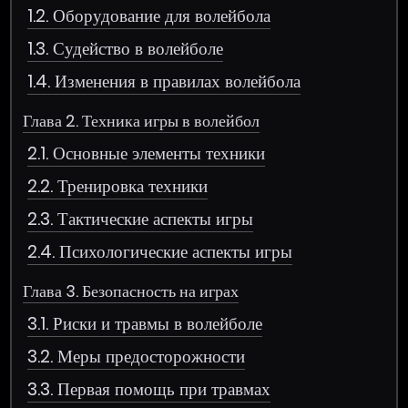
1.2. Оборудование для волейбола
1.3. Судейство в волейболе
1.4. Изменения в правилах волейбола
Глава 2. Техника игры в волейбол
2.1. Основные элементы техники
2.2. Тренировка техники
2.3. Тактические аспекты игры
2.4. Психологические аспекты игры
Глава 3. Безопасность на играх
3.1. Риски и травмы в волейболе
3.2. Меры предосторожности
3.3. Первая помощь при травмах