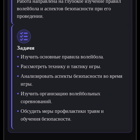
Работа направлена на глубокое изучение правил
волейбола и аспектов безопасности при его
проведении.
Задачи
Изучить основные правила волейбола.
Рассмотреть технику и тактику игры.
Анализировать аспекты безопасности во время
игры.
Изучить организацию волейбольных
соревнований.
Обсудить меры профилактики травм и
обучения безопасности.