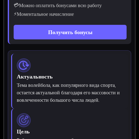
💳
Можно оплатить бонусами всю работу
⚡
Моментальное начисление
Получить бонусы
Актуальность
Тема волейбола, как популярного вида спорта,
остается актуальной благодаря его массовости и
вовлеченности большого числа людей.
Цель