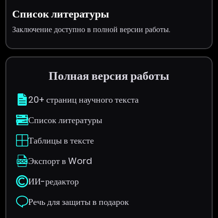
Список литературы
Заключение доступно в полной версии работы.
Полная версия работы
20+ страниц научного текста
Список литературы
Таблицы в тексте
Экспорт в Word
ИИ-редактор
Речь для защиты в подарок