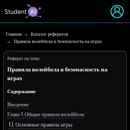
Главная
Каталог рефератов
Правила волейбола и безопасность на играх
Реферат на тему:
Правила волейбола и безопасность на
играх
Содержание
Введение
Глава 1. Общие правила волейбола
1.1. Основные правила игры