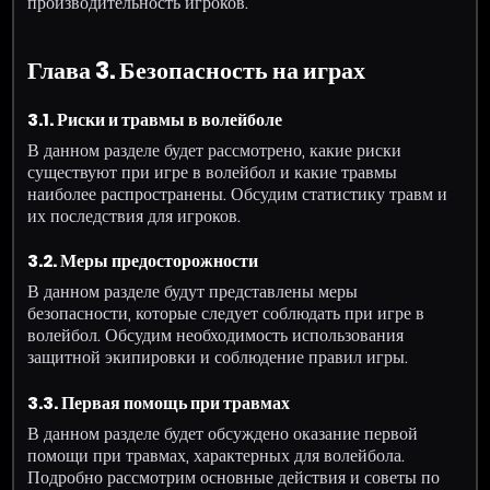
производительность игроков.
Глава 3. Безопасность на играх
3.1. Риски и травмы в волейболе
В данном разделе будет рассмотрено, какие риски
существуют при игре в волейбол и какие травмы
наиболее распространены. Обсудим статистику травм и
их последствия для игроков.
3.2. Меры предосторожности
В данном разделе будут представлены меры
безопасности, которые следует соблюдать при игре в
волейбол. Обсудим необходимость использования
защитной экипировки и соблюдение правил игры.
3.3. Первая помощь при травмах
В данном разделе будет обсуждено оказание первой
помощи при травмах, характерных для волейбола.
Подробно рассмотрим основные действия и советы по