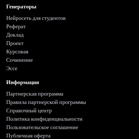
Генераторы
Нейросеть для студентов
Реферат
Доклад
Проект
Курсовая
Сочинение
Эссе
Информация
Партнерская программа
Правила партнерской программы
Справочный центр
Политика конфиденциальности
Пользовательское соглашение
Публичная оферта