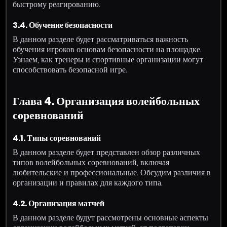
быстрому реагированию.
3.4. Обучение безопасности
В данном разделе будет рассматриваться важность
обучения игроков основам безопасности на площадке.
Узнаем, как тренеры и спортивные организации могут
способствовать безопасной игре.
Глава 4. Организация волейбольных
соревнований
4.1. Типы соревнований
В данном разделе будет представлен обзор различных
типов волейбольных соревнований, включая
любительские и профессиональные. Обсудим различия в
организации и правилах для каждого типа.
4.2. Организация матчей
В данном разделе будут рассмотрены основные аспекты