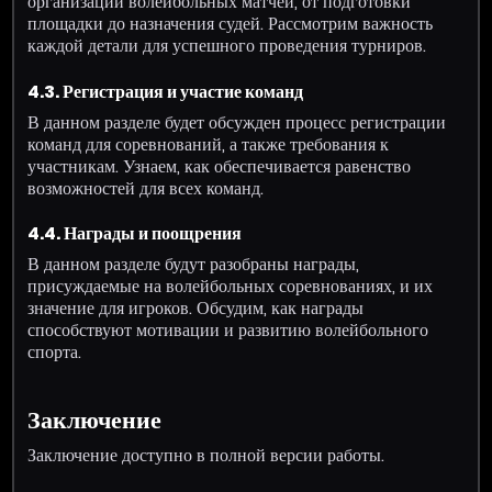
организации волейбольных матчей, от подготовки
площадки до назначения судей. Рассмотрим важность
каждой детали для успешного проведения турниров.
4.3. Регистрация и участие команд
В данном разделе будет обсужден процесс регистрации
команд для соревнований, а также требования к
участникам. Узнаем, как обеспечивается равенство
возможностей для всех команд.
4.4. Награды и поощрения
В данном разделе будут разобраны награды,
присуждаемые на волейбольных соревнованиях, и их
значение для игроков. Обсудим, как награды
способствуют мотивации и развитию волейбольного
спорта.
Заключение
Заключение доступно в полной версии работы.