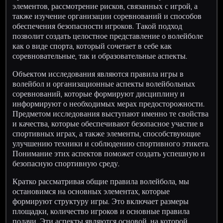
элементов, рассмотрение рисков, связанных с игрой, а
также изучение организации соревнований и способов
обеспечения безопасности игроков. Такой подход
позволит создать целостное представление о волейболе
как о виде спорта, который сочетает в себе как
соревновательные, так и образовательные аспекты.
Объектом исследования являются правила игры в
волейбол и организационные аспекты волейбольных
соревнований, которые формируют дисциплину и
информируют о необходимых мерах предосторожности.
Предметом исследования выступают именно те свойства
и качества, которые обеспечивают безопасное участие в
спортивных играх, а также элементы, способствующие
улучшению техники и соблюдению спортивного этикета.
Понимание этих аспектов поможет создать успешную и
безопасную спортивную среду.
Кратко рассматривая общие правила волейбола, мы
остановимся на основных элементах, которые
формируют структуру игры. Это включает размеры
площадки, количество игроков и основные правила
подачи. Эти аспекты являются основой, на которой