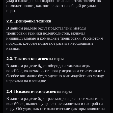
удар и блокировка. Подробный анализ этих элементов
поможет понять, как они влияют на общий результат
игры.
2.2. Тренировка техники
В данном разделе будут представлены методы
тренировки техники волейболистов, включая
индивидуальные и командные тренировки. Рассмотрим
подходы, которые помогают развить необходимые
навыки.
2.3. Тактические аспекты игры
В данном разделе будет обсуждена тактика игры в
волейбол, включая расстановку игроков и стратегии атак.
Особое внимание будет уделено взаимодействию между
игроками на площадке.
2.4. Психологические аспекты игры
В данном разделе будет рассмотрена роль психологии в
волейболе, включая управление эмоциями и настрой на
игру. Обсудим, как психологические факторы влияют на