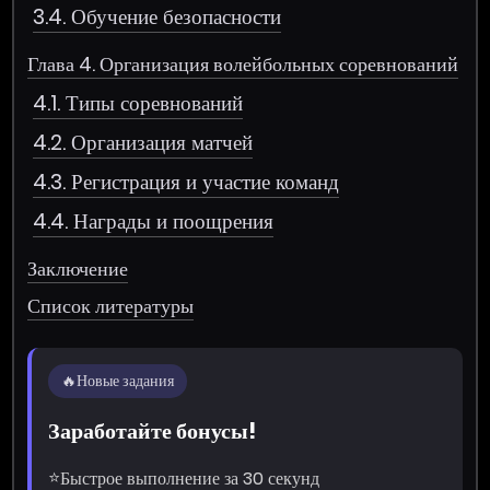
3.4. Обучение безопасности
Глава 4. Организация волейбольных соревнований
4.1. Типы соревнований
4.2. Организация матчей
4.3. Регистрация и участие команд
4.4. Награды и поощрения
Заключение
Список литературы
🔥
Новые задания
Заработайте бонусы!
⭐
Быстрое выполнение за 30 секунд