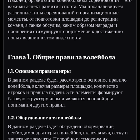
Наконец, организация волейбольных соревнований – это
важный аспект развития спорта. Мы проанализируем
различные типы соревнований и организационные
моменты, от подготовки площадки до регистрации
команд, а также обсудим, каким образом награды и
поощрения стимулируют спортсменов к достижению
новых вершин в этом виде спорта.
Глава 1. Общие правила волейбола
1.1. Основные правила игры
В данном разделе будет рассмотрено основное правило
волейбола, включая размеры площадки, количество
игроков и правила подачи. Эти элементы формируют
базовую структуру игры и являются основой для
понимания других правил.
1.2. Оборудование для волейбола
В данном разделе будет обсуждено оборудование,
необходимое для игры в волейбол, включая мяч, сетку и
защитные элементы. Подробно рассмотрим их