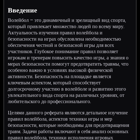
Введение
Волейбол – это динамичный и зрелищный вид спорта,
который привлекает множество людей по всему миру.
Актуальность изучения правил волейбола и
безопасности на играх обусловлена необходимостью
обеспечения честной и безопасной игры для всех
участников. Глубокое понимание правил позволяет
игрокам и тренерам повысить качество игры, а знания о
мерах безопасности помогут предотвратить травмы, что
особенно важно в условиях высокой физической
активности. Безопасность на площадке является
ключевым аспектом, который способствует
долгосрочному участию в волейболе и развитию этого
увлекательного вида спорта на различных уровнях, от
любительского до профессионального.
Целями данного реферата являются детальное изучение
правил волейбола, аспектов техники игры и мер
безопасности, которые необходимы для предотвращения
травм. Задачи работы включают в себя анализ основных
правил волейбола, техники исполнения игровых