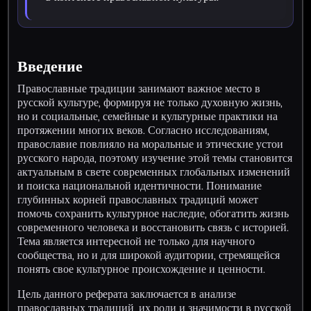
Введение
Православные традиции занимают важное место в
русской культуре, формируя не только духовную жизнь,
но и социальные, семейные и культурные практики на
протяжении многих веков. Согласно исследованиям,
православие повлияло на моральные и этические устои
русского народа, поэтому изучение этой темы становится
актуальным в свете современных глобальных изменений
и поиска национальной идентичности. Понимание
глубинных корней православных традиций может
помочь сохранить культурное наследие, обогатить жизнь
современного человека и восстановить связь с историей.
Тема является интересной не только для научного
сообщества, но и для широкой аудитории, стремящейся
понять свое культурное происхождение и ценности.
Цель данного реферата заключается в анализе
православных традиций, их роли и значимости в русской