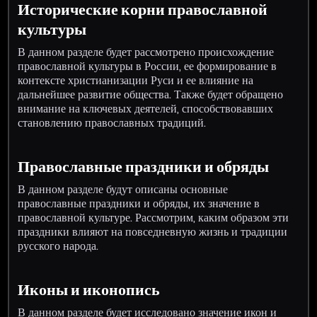
Исторические корни православной
культуры
В данном разделе будет рассмотрено происхождение
православной культуры в России, ее формирование в
контексте христианизации Руси и ее влияние на
дальнейшее развитие общества. Также будет обращено
внимание на ключевых деятелей, способствовавших
становлению православных традиций.
Православные праздники и обряды
В данном разделе будут описаны основные
православные праздники и обряды, их значение в
православной культуре. Рассмотрим, каким образом эти
праздники влияют на повседневную жизнь и традиции
русского народа.
Иконы и иконопись
В данном разделе будет исследовано значение икон и