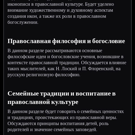
иконописи в православной культуре. Будет уделено
внимание художественному и духовному аспектам
создания икон, а также их роли в православном
богослужении.
Православная философия и богословие
В данном разделе рассматриваются основные
философские идеи и богословские учения, возникшие в
контексте православной традиции. Обсуждается влияние
таких мыслителей, как Н. Лоский и П. Флоренский, на
русскую религиозную философию.
Семейные традиции и воспитание в
православной культуре
В данном разделе будет говорить о семейных ценностях
и традициях, проистекающих из православной веры.
Обсуждаются принципы воспитания детей, роль
родителей и значение семейных заповедей.