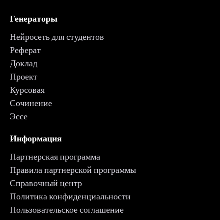
Генераторы
Нейросеть для студентов
Реферат
Доклад
Проект
Курсовая
Сочинение
Эссе
Информация
Партнерская программа
Правила партнерской программы
Справочный центр
Политика конфиденциальности
Пользовательское соглашение