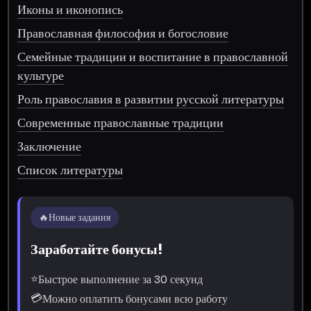
Иконы и иконопись
Православная философия и богословие
Семейные традиции и воспитание в православной
культуре
Роль православия в развитии русской литературы
Современные православные традиции
Заключение
Список литературы
🔥
Новые задания
Заработайте бонусы!
⭐
Быстрое выполнение за 30 секунд
💳
Можно оплатить бонусами всю работу