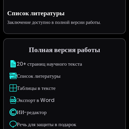
Список литературы
Заключение доступно в полной версии работы.
Полная версия работы
20+ страниц научного текста
Список литературы
Таблицы в тексте
Экспорт в Word
ИИ-редактор
Речь для защиты в подарок