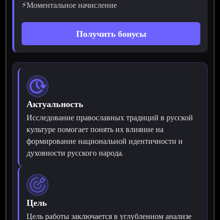
⚡
Моментальное начисление
Получить бонусы
Актуальность
Исследование православных традиций в русской
культуре помогает понять их влияние на
формирование национальной идентичности и
духовности русского народа.
Цель
Цель работы заключается в углубленном анализе