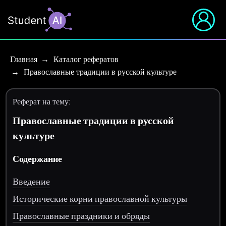
Главная
Каталог рефератов
Православные традиции в русской культуре
Реферат на тему:
Православные традиции в русской
культуре
Содержание
Введение
Исторические корни православной культуры
Православные праздники и обряды