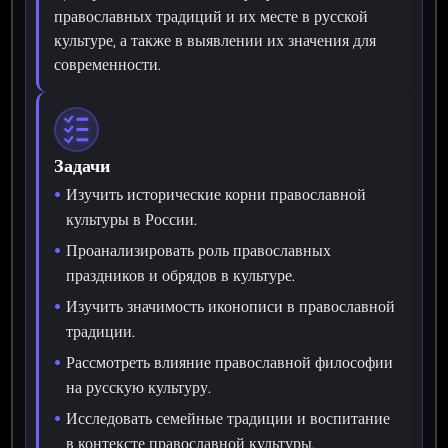
православных традиций и их месте в русской
культуре, а также в выявлении их значения для
современности.
Задачи
Изучить исторические корни православной
культуры в России.
Проанализировать роль православных
праздников и обрядов в культуре.
Изучить значимость иконописи в православной
традиции.
Рассмотреть влияние православной философии
на русскую культуру.
Исследовать семейные традиции и воспитание
в контексте православной культуры.