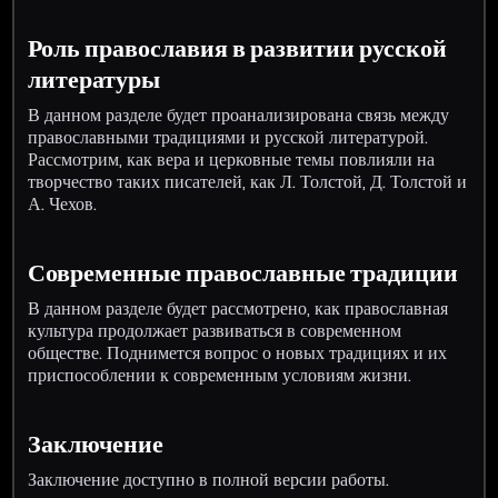
Роль православия в развитии русской
литературы
В данном разделе будет проанализирована связь между
православными традициями и русской литературой.
Рассмотрим, как вера и церковные темы повлияли на
творчество таких писателей, как Л. Толстой, Д. Толстой и
А. Чехов.
Современные православные традиции
В данном разделе будет рассмотрено, как православная
культура продолжает развиваться в современном
обществе. Поднимется вопрос о новых традициях и их
приспособлении к современным условиям жизни.
Заключение
Заключение доступно в полной версии работы.