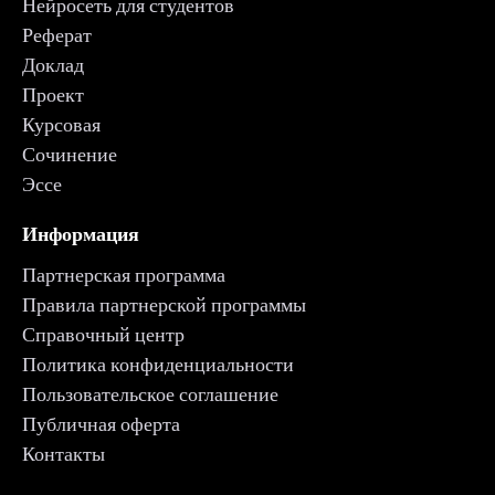
Нейросеть для студентов
Реферат
Доклад
Проект
Курсовая
Сочинение
Эссе
Информация
Партнерская программа
Правила партнерской программы
Справочный центр
Политика конфиденциальности
Пользовательское соглашение
Публичная оферта
Контакты