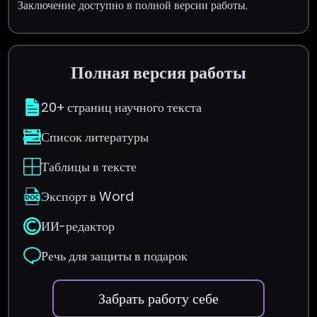
Заключение доступно в полной версии работы.
Полная версия работы
20+ страниц научного текста
Список литературы
Таблицы в тексте
Экспорт в Word
ИИ-редактор
Речь для защиты в подарок
Забрать работу себе