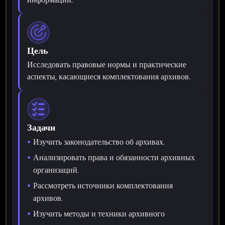
Цель
Исследовать правовые нормы и практические
аспекты, касающиеся комплектования архивов.
Задачи
Изучить законодательство об архивах.
Анализировать права и обязанности архивных
организаций.
Рассмотреть источники комплектования
архивов.
Изучить методы и техники архивного