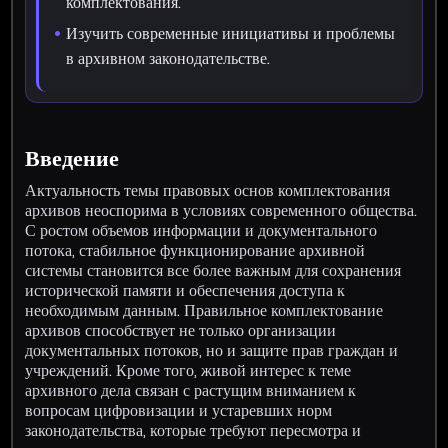
комплектования.
Изучить современные инициативы и проблемы
в архивном законодательстве.
Введение
Актуальность темы правовых основ комплектования
архивов неоспорима в условиях современного общества.
С ростом объемов информации и документального
потока, стабильное функционирование архивной
системы становится все более важным для сохранения
исторической памяти и обеспечения доступа к
необходимым данным. Правильное комплектование
архивов способствует не только организации
документальных потоков, но и защите прав граждан и
учреждений. Кроме того, живой интерес к теме
архивного дела связан с растущим вниманием к
вопросам цифровизации и устаревших норм
законодательства, которые требуют пересмотра и