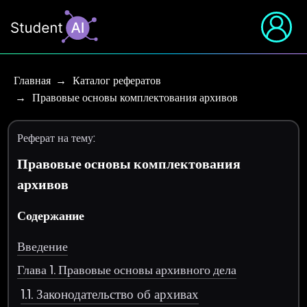
Главная
Каталог рефератов
Правовые основы комплектования архивов
Реферат на тему:
Правовые основы комплектования
архивов
Содержание
Введение
Глава 1. Правовые основы архивного дела
1.1. Законодательство об архивах