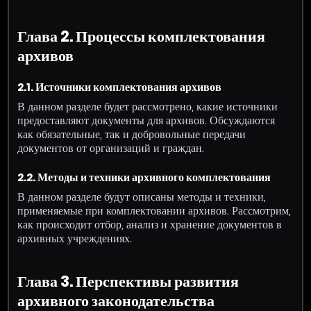
Глава 2. Процессы комплектования
архивов
2.1. Источники комплектования архивов
В данном разделе будет рассмотрено, какие источники
предоставляют документы для архивов. Обсуждаются
как обязательные, так и добровольные передачи
документов от организаций и граждан.
2.2. Методы и техники архивного комплектования
В данном разделе будут описаны методы и техники,
применяемые при комплектовании архивов. Рассмотрим,
как происходит отбор, анализ и хранение документов в
архивных учреждениях.
Глава 3. Перспективы развития
архивного законодательства