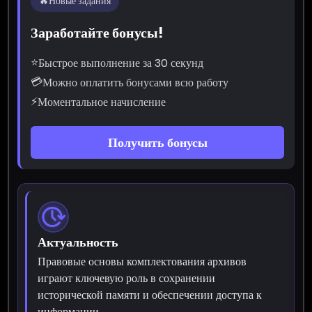
🔥
Новые задания
Заработайте бонусы!
⭐
Быстрое выполнение за 30 секунд
💳
Можно оплатить бонусами всю работу
⚡
Моментальное начисление
Получить бонусы
Актуальность
Правовые основы комплектования архивов
играют ключевую роль в сохранении
исторической памяти и обеспечении доступа к
информации.