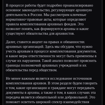
В процессе работы будет подробно проанализировано
основное законодательство, регулирующее архивную
деятельность в России. Мы рассмотрим ключевые
нормативно-правовые акты, которые определяют
правила комплектования архивных фондов. Это
позволит понять, как формируются архивы и какие
существуют обязательства для архивистов.
Далее, ставится акцент на правах и обязанностях
архивных организаций. Здесь мы обсудим, что нужно
учесть архивам в процессе комплектования документов,
и какие меры ответственности могут быть применены в
случае их нарушения. Такой анализ позволит прояснить
границы полномочий архивных учреждений и их
обязательства перед обществом.
Не менее важным является исследование источников
комплектования архивов. В этом разделе будем говорить
о том, какие организации и граждане могут передавать
документы в архивы, а также о том, в каких случаях эта
передача является обязательной или добровольной. Это
поможет осветить широкий спектр взаимодействия