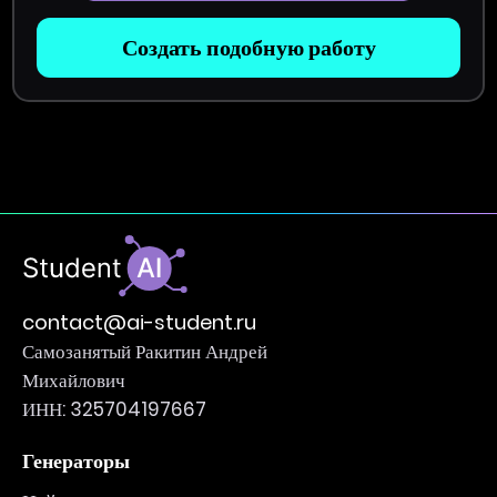
Создать подобную работу
contact@ai-student.ru
Самозанятый Ракитин Андрей
Михайлович
ИНН: 325704197667
Генераторы