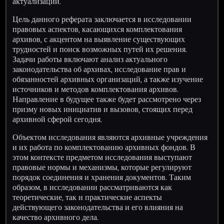
актуализации.
Цель данного реферата заключается в исследовании
правовых аспектов, касающихся комплектования
архивов, с акцентом на выявление существующих
трудностей и поиск возможных путей их решения.
Задачи работы включают анализ актуального
законодательства об архивах, исследование прав и
обязанностей архивных организаций, а также изучение
источников и методов комплектования архивов.
Направление в будущее также будет рассмотрено через
призму новых инициатив и вызовов, стоящих перед
архивной сферой сегодня.
Объектом исследования являются архивные учреждения
и их работа по комплектованию архивных фондов. В
этом контексте предметом исследования выступают
правовые нормы и механизмы, которые регулируют
порядок соединения и хранения документов. Таким
образом, в исследовании рассматриваются как
теоретические, так и практические аспекты
действующего законодательства и его влияния на
качество архивного дела.