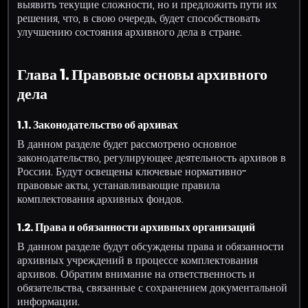
выявить текущие сложности, но и предложить пути их
решения, что, в свою очередь, будет способствовать
улучшению состояния архивного дела в стране.
Глава 1. Правовые основы архивного
дела
1.1. Законодательство об архивах
В данном разделе будет рассмотрено основное
законодательство, регулирующее деятельность архивов в
России. Будут освещены ключевые нормативно-
правовые акты, устанавливающие правила
комплектования архивных фондов.
1.2. Права и обязанности архивных организаций
В данном разделе будут обсуждены права и обязанности
архивных учреждений в процессе комплектования
архивов. Обратим внимание на ответственность и
обязательства, связанные с сохранением документальной
информации.