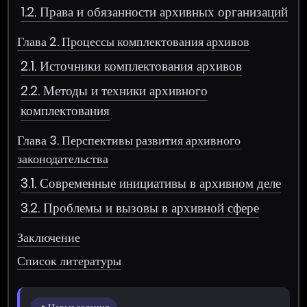
1.2. Права и обязанности архивных организаций
Глава 2. Процессы комплектования архивов
2.1. Источники комплектования архивов
2.2. Методы и техники архивного
комплектования
Глава 3. Перспективы развития архивного
законодательства
3.1. Современные инициативы в архивном деле
3.2. Проблемы и вызовы в архивной сфере
Заключение
Список литературы