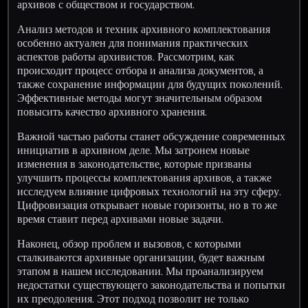
архивов с обществом и государством.
Анализ методов и техник архивного комплектования
особенно актуален для понимания практических
аспектов работы архивистов. Рассмотрим, как
происходит процесс отбора и анализа документов, а
также сохранение информации для будущих поколений.
Эффективные методы могут значительным образом
повысить качество архивного хранения.
Важной частью работы станет обсуждение современных
инициатив в архивном деле. Мы затронем новые
изменения в законодательстве, которые призваны
улучшить процессы комплектования архивов, а также
исследуем влияние цифровых технологий на эту сферу.
Цифровизация открывает новые горизонты, но в то же
время ставит перед архивами новые задачи.
Наконец, обзор проблем и вызовов, с которыми
сталкиваются архивные организации, будет важным
этапом в нашем исследовании. Мы проанализируем
недостатки существующего законодательства и попытки
их преодоления. Этот подход позволит не только