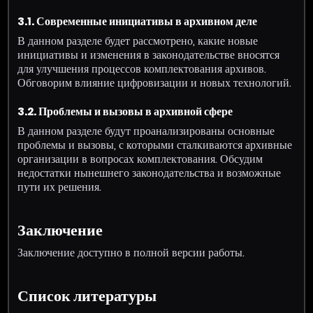
3.1. Современные инициативы в архивном деле
В данном разделе будет рассмотрено, какие новые
инициативы и изменения в законодательстве вносятся
для улучшения процессов комплектования архивов.
Обговорим влияние цифровизации и новых технологий.
3.2. Проблемы и вызовы в архивной сфере
В данном разделе будут проанализированы основные
проблемы и вызовы, с которыми сталкиваются архивные
организации в вопросах комплектования. Обсудим
недостатки нынешнего законодательства и возможные
пути их решения.
Заключение
Заключение доступно в полной версии работы.
Список литературы