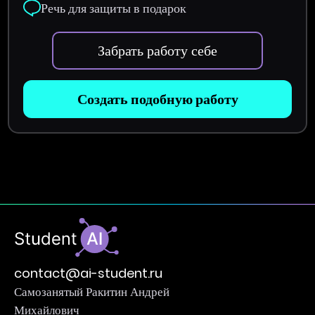
Речь для защиты в подарок
Забрать работу себе
Создать подобную работу
contact@ai-student.ru
Самозанятый Ракитин Андрей
Михайлович