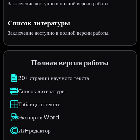
Заключение доступно в полной версии работы.
Список литературы
Заключение доступно в полной версии работы.
Полная версия работы
20+ страниц научного текста
Список литературы
Таблицы в тексте
Экспорт в Word
ИИ-редактор