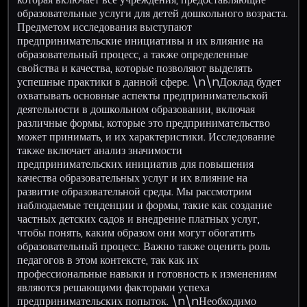
образовательные услуги для детей дошкольного возраста.
Предметом исследования выступают
предпринимательские инициативы и их влияние на
образовательный процесс, а также определенные
свойства и качества, которые позволяют выделять
успешные практики в данной сфере. \n\nДоклад будет
охватывать основные аспекты предпринимательской
деятельности в дошкольном образовании, включая
различные формы, которые это предпринимательство
может принимать, и их характеристики. Исследование
также включает анализ значимости
предпринимательских инициатив для повышения
качества образовательных услуг и их влияние на
развитие образовательной среды. Мы рассмотрим
наблюдаемые тенденции и формы, такие как создание
частных детских садов и внедрение платных услуг,
чтобы понять, каким образом они могут обогатить
образовательный процесс. Важно также оценить роль
педагогов в этом контексте, так как их
профессиональные навыки и готовность к изменениям
являются решающими факторами успеха
предпринимательских попыток. \n\nНеобходимо