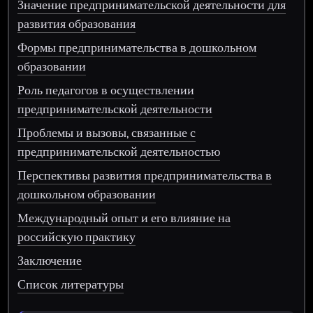
Значение предпринимательской деятельности для
развития образования
Формы предпринимательства в дошкольном
образовании
Роль педагогов в осуществлении
предпринимательской деятельности
Проблемы и вызовы, связанные с
предпринимательской деятельностью
Перспективы развития предпринимательства в
дошкольном образовании
Международный опыт и его влияние на
российскую практику
Заключение
Список литературы