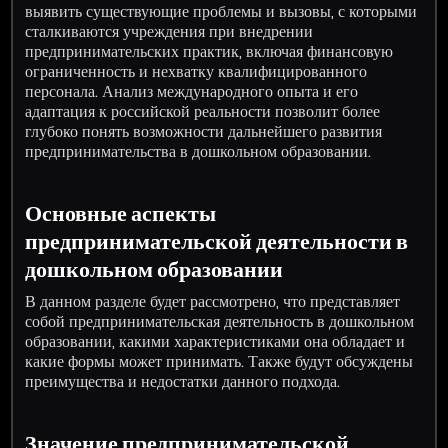
выявить существующие проблемы и вызовы, с которыми
сталкиваются учреждения при внедрении
предпринимательских практик, включая финансовую
ограниченность и нехватку квалифицированного
персонала. Анализ международного опыта и его
адаптация к российской реальности позволит более
глубоко понять возможности дальнейшего развития
предпринимательства в дошкольном образовании.
Основные аспекты
предпринимательской деятельности в
дошкольном образовании
В данном разделе будет рассмотрено, что представляет
собой предпринимательская деятельность в дошкольном
образовании, какими характеристиками она обладает и
какие формы может принимать. Также будут обсуждены
преимущества и недостатки данного подхода.
Значение предпринимательской