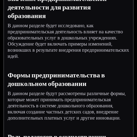
деятельности для развития
образования
В данном разделе будет исследовано, как
предпринимательская деятельность влияет на качество
образовательных услуг в дошкольных учреждениях.
Обсуждение будет включать примеры изменений,
возникших в результате внедрения предпринимательских
идей.
Формы предпринимательства в
дошкольном образовании
В данном разделе будут рассмотрены различные формы,
которые может принимать предпринимательская
деятельность в системе дошкольного образования,
включая создание частных детских садов, внедрение
дополнительных платных услуг и другие инновации.
Роль педагогов в осуществлении