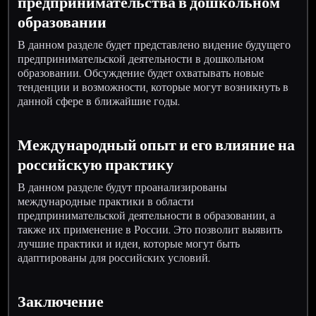
предпринимательства в дошкольном
образовании
В данном разделе будет представлено видение будущего
предпринимательской деятельности в дошкольном
образовании. Обсуждение будет охватывать новые
тенденции и возможности, которые могут возникнуть в
данной сфере в ближайшие годы.
Международный опыт и его влияние на
российскую практику
В данном разделе будут проанализированы
международные практики в области
предпринимательской деятельности в образовании, а
также их применение в России. Это позволит выявить
лучшие практики и идеи, которые могут быть
адаптированы для российских условий.
Заключение