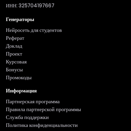
ИНН: 325704197667
Генераторы
Нейросеть для студентов
Реферат
Доклад
Проект
Курсовая
Бонусы
Промокоды
Информация
Партнерская программа
Правила партнерской программы
Служба поддержки
Политика конфиденциальности