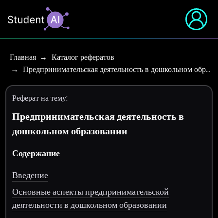
Главная
Каталог рефератов
Предпринимательская деятельность в дошкольном обр…
Реферат на тему:
Предпринимательская деятельность в
дошкольном образовании
Содержание
Введение
Основные аспекты предпринимательской
деятельности в дошкольном образовании