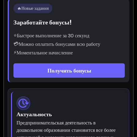
🔥
Новые задания
Заработайте бонусы!
⭐
Быстрое выполнение за 30 секунд
💳
Можно оплатить бонусами всю работу
⚡
Моментальное начисление
Получить бонусы
Актуальность
Предпринимательская деятельность в
дошкольном образовании становится все более