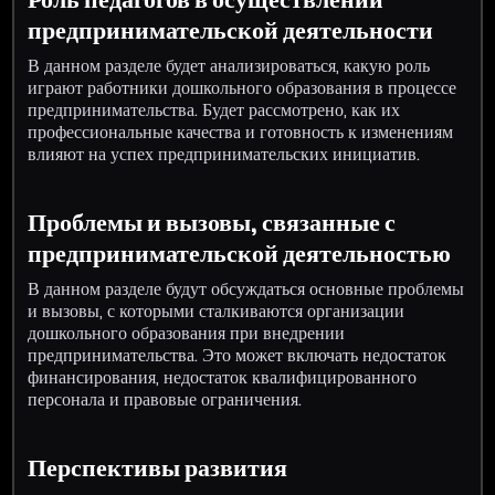
предпринимательской деятельности
В данном разделе будет анализироваться, какую роль
играют работники дошкольного образования в процессе
предпринимательства. Будет рассмотрено, как их
профессиональные качества и готовность к изменениям
влияют на успех предпринимательских инициатив.
Проблемы и вызовы, связанные с
предпринимательской деятельностью
В данном разделе будут обсуждаться основные проблемы
и вызовы, с которыми сталкиваются организации
дошкольного образования при внедрении
предпринимательства. Это может включать недостаток
финансирования, недостаток квалифицированного
персонала и правовые ограничения.
Перспективы развития