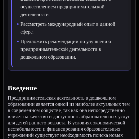
осуществлением предпринимательской
деятельности.
Рассмотреть международный опыт в данной
сфере.
Предложить рекомендации по улучшению
предпринимательской деятельности в
дошкольном образовании.
Введение
Предпринимательская деятельность в дошкольном
образовании является одной из наиболее актуальных тем
в современном обществе, так как она непосредственно
влияет на качество и доступность образовательных услуг
для детей раннего возраста. В условиях экономической
нестабильности и финансирования образовательных
учреждений существует необходимость поиска новых