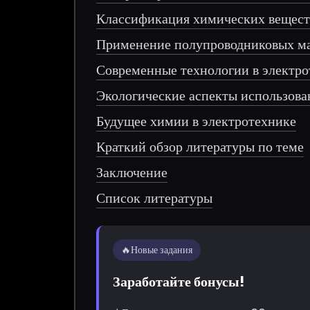
Классификация химических вещест
Применение полупроводниковых м
Современные технологии в электро
Экологические аспекты использова
Будущее химии в электротехнике
Краткий обзор литературы по теме
Заключение
Список литературы
🔥
Новые задания
Заработайте бонусы!