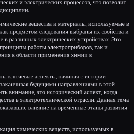
ческих и электрических процессов, что позволит
 дисциплин.
имические вещества и материалы, используемые в
 как предметом следования выбраны их свойства и
е в различных электрических устройствах. Это
 принципы работы электроприборов, так и
ния в области применения химии в
ны ключевые аспекты, начиная с истории
заканчивая будущими направлениями в этой
тить внимание, это исторический аспект, когда
ества в электротехнической отрасли. Данная тема
 оказавшие влияние на временные этапы развития
икация химических веществ, используемых в