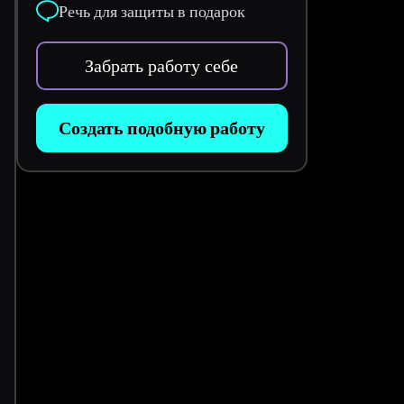
Речь для защиты в подарок
Забрать работу себе
Создать подобную работу