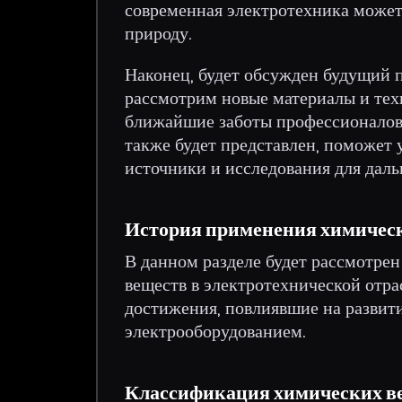
современная электротехника может
природу.
Наконец, будет обсужден будущий 
рассмотрим новые материалы и тех
ближайшие заботы профессионалов 
также будет представлен, поможет 
источники и исследования для даль
История применения химическ
В данном разделе будет рассмотре
веществ в электротехнической отра
достижения, повлиявшие на развити
электрооборудованием.
Классификация химических в