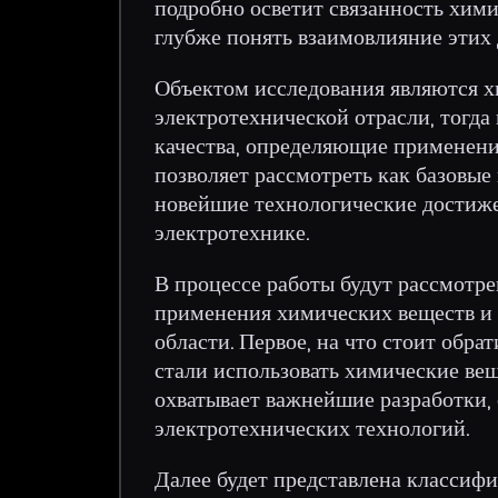
подробно осветит связанность хими
глубже понять взаимовлияние этих
Объектом исследования являются х
электротехнической отрасли, тогда
качества, определяющие применени
позволяет рассмотреть как базовые
новейшие технологические достиже
электротехнике.
В процессе работы будут рассмотре
применения химических веществ и 
области. Первое, на что стоит обра
стали использовать химические вещ
охватывает важнейшие разработки,
электротехнических технологий.
Далее будет представлена классиф