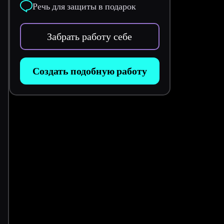
Речь для защиты в подарок
Забрать работу себе
Создать подобную работу