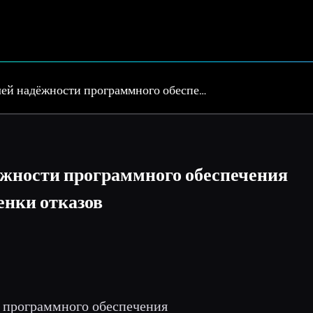
ей надёжности программного обеспе…
жности программного обеспечения
енки отказов
и программного обеспечения