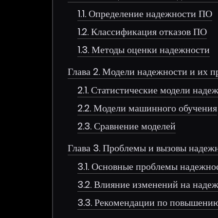
1.1. Определение надежности ПО
1.2. Классификация отказов ПО
1.3. Методы оценки надежности
Глава 2. Модели надежности и их 
2.1. Статистические модели наде
2.2. Модели машинного обучения
2.3. Сравнение моделей
Глава 3. Проблемы и вызовы надеж
3.1. Основные проблемы надежно
3.2. Влияние изменений на наде
3.3. Рекомендации по повышени