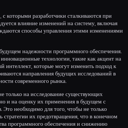
, с которыми разработчики сталкиваются при
дуется влияние изменений на систему, включая
уждаются способы управления этими изменениями
 будущем надежности программного обеспечения.
инновационные технологии, такие как акцент на
й интеллект, которые могут изменить подход к
риваются направления будущих исследований в
ности современного рынка.
 не только на исследование существующих
но и на оценку их применения в будущем с
. Это необходимо для того, чтобы не только
ть стратегии их предотвращения, что в конечном
ства программного обеспечения и снижению