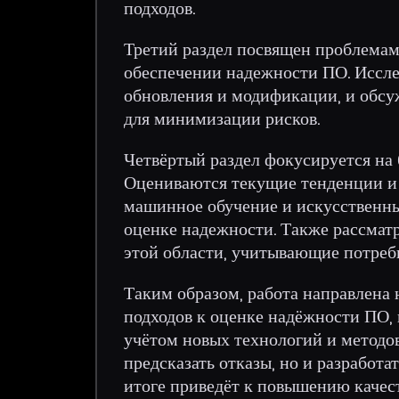
подходов.
Третий раздел посвящен проблемам
обеспечении надежности ПО. Иссле
обновления и модификации, и обс
для минимизации рисков.
Четвёртый раздел фокусируется на
Оцениваются текущие тенденции и 
машинное обучение и искусственны
оценке надежности. Также рассмат
этой области, учитывающие потреб
Таким образом, работа направлена
подходов к оценке надёжности ПО, 
учётом новых технологий и методов
предсказать отказы, но и разработа
итоге приведёт к повышению каче