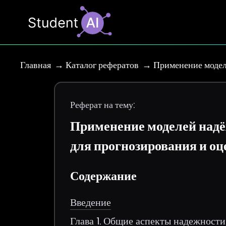
Главная
Каталог рефератов
Применение модел
Реферат на тему:
Применение моделей надё
для прогнозирования и оц
Содержание
Введение
Глава 1. Общие аспекты надежност