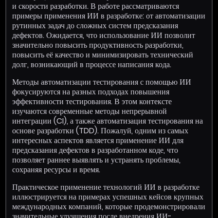
и скорости разработки. В работе рассматриваются
примеры применения ИИ в разработке: от автоматизации
рутинных задач до сложных систем предсказания
дефектов. Ожидается, что использование ИИ позволит
значительно повысить продуктивность разработки,
повысить её качество и минимизировать технический
долг, возникающий в процессе написания кода.
Методы автоматизации тестирования с помощью ИИ
фокусируются на разных подходах повышения
эффективности тестирования. В этом контексте
изучаются современные методы непрерывной
интеграции (CI), а также автоматизация тестирования на
основе разработки (TDD). Пожалуй, одним из самых
интересных аспектов является применение ИИ для
предсказания дефектов в разработанном коде, что
позволяет раннее выявлять и устранять проблемы,
сохраняя ресурсы и время.
Практическое применение технологий ИИ в разработке
иллюстрируется на примерах успешных кейсов крупных
международных компаний, которые продемонстрировали
значительные улучшения после внедрения ИИ-