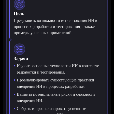
Цель
Представить возможности использования ИИ в
процессах разработки и тестирования, а также
примеры успешных применений.
Задачи
Изучить основные технологии ИИ в контексте
разработки и тестирования.
Проанализировать существующие практики
внедрения ИИ в процессах разработки.
Выявить потенциальные риски и сложности
внедрения ИИ.
Собрать и проанализировать успешные