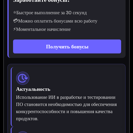
⭐
Быстрое выполнение за 30 секунд
💳
Можно оплатить бонусами всю работу
⚡
Моментальное начисление
Получить бонусы
Актуальность
Использование ИИ в разработке и тестировании
ПО становится необходимостью для обеспечения
конкурентоспособности и повышения качества
продуктов.