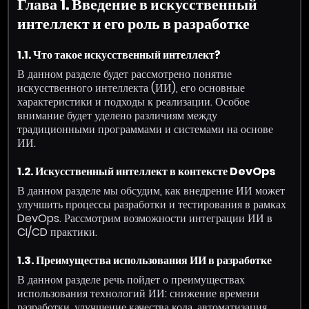
Глава 1. Введение в искусственный
интеллект и его роль в разработке
1.1. Что такое искусственный интеллект?
В данном разделе будет рассмотрено понятие
искусственного интеллекта (ИИ), его основные
характеристики и подходы к реализации. Особое
внимание будет уделено различиям между
традиционными программами и системами на основе
ИИ.
1.2. Искусственный интеллект в контексте DevOps
В данном разделе мы обсудим, как внедрение ИИ может
улучшить процессы разработки и тестирования в рамках
DevOps. Рассмотрим возможности интеграции ИИ в
CI/CD практики.
1.3. Преимущества использования ИИ в разработке
В данном разделе речь пойдет о преимуществах
использования технологий ИИ: снижение времени
разработки, улучшение качества кода, автоматизация