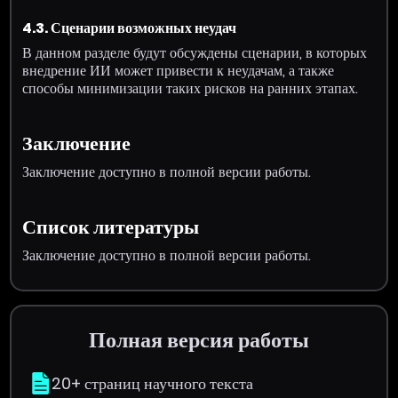
4.3. Сценарии возможных неудач
В данном разделе будут обсуждены сценарии, в которых
внедрение ИИ может привести к неудачам, а также
способы минимизации таких рисков на ранних этапах.
Заключение
Заключение доступно в полной версии работы.
Список литературы
Заключение доступно в полной версии работы.
Полная версия работы
20+ страниц научного текста