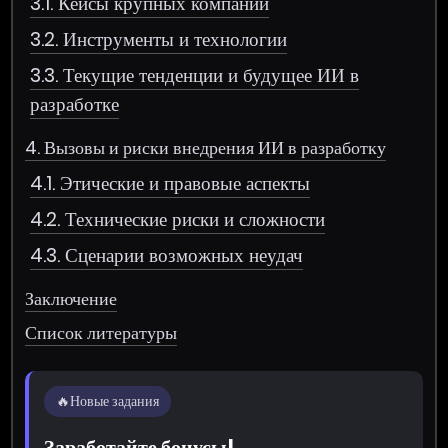
3.1. Кейсы крупных компаний
3.2. Инструменты и технологии
3.3. Текущие тенденции и будущее ИИ в
разработке
4. Вызовы и риски внедрения ИИ в разработку
4.1. Этические и правовые аспекты
4.2. Технические риски и сложности
4.3. Сценарии возможных неудач
Заключение
Список литературы
🔥
Новые задания
Заработайте бонусы!