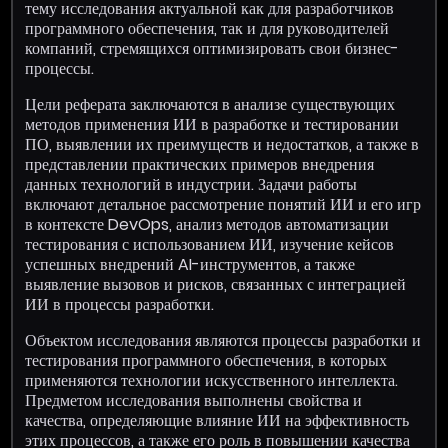
тему исследования актуальной как для разработчиков
программного обеспечения, так и для руководителей
компаний, стремящихся оптимизировать свои бизнес-
процессы.
Цели реферата заключаются в анализе существующих
методов применения ИИ в разработке и тестировании
ПО, выявлении их преимуществ и недостатков, а также в
представлении практических примеров внедрения
данных технологий в индустрии. Задачи работы
включают детальное рассмотрение понятий ИИ и его игр
в контексте DevOps, анализ методов автоматизации
тестирования с использованием ИИ, изучение кейсов
успешных внедрений AI-инструментов, а также
выявление вызовов и рисков, связанных с интеграцией
ИИ в процессы разработки.
Объектом исследования являются процессы разработки и
тестирования программного обеспечения, в которых
применяются технологии искусственного интеллекта.
Предметом исследования выполнены свойства и
качества, определяющие влияние ИИ на эффективность
этих процессов, а также его роль в повышении качества