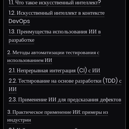
1.1. Что такое искусственный интеллект?
1.2. Искусственный интеллект в контексте
DevOps
1.3. Преимущества использования ИИ в
разработке
2. Методы автоматизации тестирования с
использованием ИИ
2.1. Непрерывная интеграция (CI) с ИИ
2.2. Тестирование на основе разработки (TDD) с
ИИ
2.3. Применение ИИ для предсказания дефектов
3. Практическое применение ИИ: примеры из
индустрии