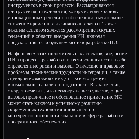
инструментов в свои процессы. Рассматриваются
инструменты и технологии, которые легли в основу
инновационных решений и обеспечили значительное
снижение временных и финансовых затрат. Также
важным аспектом является рассмотрение текущих
тенденций в области внедрения ИИ, включая
предсказания о его будущем месте в разработке ПО.
На фоне всех этих положительных аспектов, внедрение
ИИ в процессы разработки и тестирования несет в себе
определенные риски и вызовы. Этические и правовые
проблемы, технические трудности интеграции, а также
сценарии возможных неудач – все это требует
внимательного анализа и подготовки. В заключение,
следует отметить, что несмотря на все существующие
вызовы, правильное и обоснованное применение ИИ
может стать ключом к успешному развитию
современных технологий и повышению
конкурентоспособности компаний в сфере разработки
программного обеспечения.