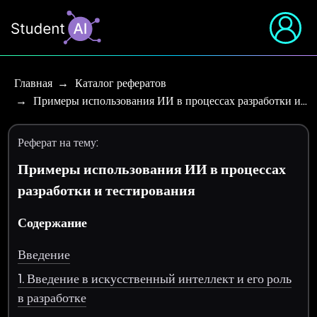
Главная
Каталог рефератов
Примеры использования ИИ в процессах разработки и…
Реферат на тему:
Примеры использования ИИ в процессах
разработки и тестирования
Содержание
Введение
1. Введение в искусственный интеллект и его роль
в разработке