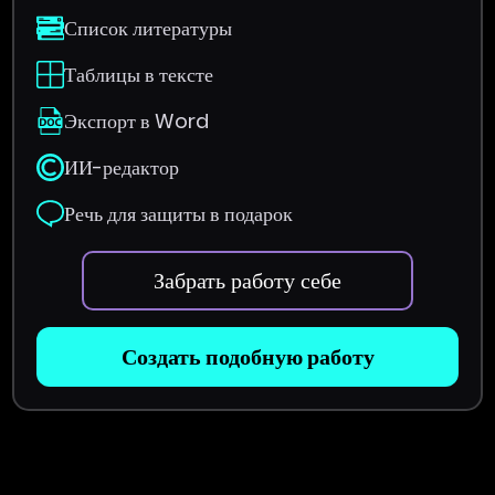
Список литературы
Таблицы в тексте
Экспорт в Word
ИИ-редактор
Речь для защиты в подарок
Забрать работу себе
Создать подобную работу