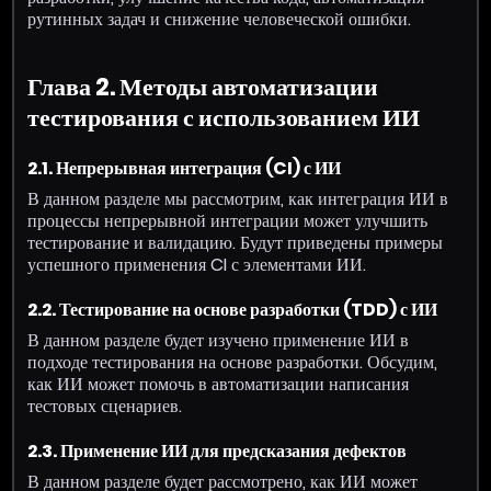
рутинных задач и снижение человеческой ошибки.
Глава 2. Методы автоматизации
тестирования с использованием ИИ
2.1. Непрерывная интеграция (CI) с ИИ
В данном разделе мы рассмотрим, как интеграция ИИ в
процессы непрерывной интеграции может улучшить
тестирование и валидацию. Будут приведены примеры
успешного применения CI с элементами ИИ.
2.2. Тестирование на основе разработки (TDD) с ИИ
В данном разделе будет изучено применение ИИ в
подходе тестирования на основе разработки. Обсудим,
как ИИ может помочь в автоматизации написания
тестовых сценариев.
2.3. Применение ИИ для предсказания дефектов
В данном разделе будет рассмотрено, как ИИ может