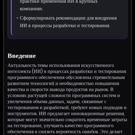
практики применения ИИ в крупных
компаниях.
Сформулировать рекомендации для внедрения
ИИ в процессы разработки и тестирования.
Введение
Актуальность темы использования искусственного
интеллекта (ИИ) в процессах разработки и тестирования
программного обеспечения обусловлена стремительным
развитием технологий и необходимостью повышения
качества и скорости вывода продуктов на рынок. В
условиях растущей сложности программных систем и
увеличения объема данных, задачи, связанные с
тестированием и разработкой, требуют новых подходов и
инструментов. ИИ предлагает инновационные решения,
которые могут значительно сократить временные затраты
на тестирование, улучшить качество программного
обеспечения и снизить вероятность ошибок. Это делает