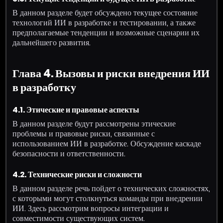
В данном разделе будет обсуждено текущее состояние
технологий ИИ в разработке и тестировании, а также
предполагаемые тенденции и возможные сценарии их
дальнейшего развития.
Глава 4. Вызовы и риски внедрения ИИ
в разработку
4.1. Этические и правовые аспекты
В данном разделе будут рассмотрены этические
проблемы и правовые риски, связанные с
использованием ИИ в разработке. Обсуждение каскаде
безопасности и ответственности.
4.2. Технические риски и сложности
В данном разделе речь пойдет о технических сложностях,
с которыми могут столкнуться команды при внедрении
ИИ. Здесь рассмотрим вопросы интеграции и
совместимости существующих систем.