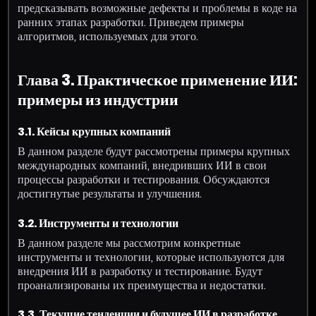
предсказывать возможные дефекты и проблемы в коде на
ранних этапах разработки. Приведем примеры
алгоритмов, используемых для этого.
Глава 3. Практическое применение ИИ:
примеры из индустрии
3.1. Кейсы крупных компаний
В данном разделе будут рассмотрены примеры крупных
международных компаний, внедривших ИИ в свои
процессы разработки и тестирования. Обсуждаются
достигнутые результаты и улучшения.
3.2. Инструменты и технологии
В данном разделе мы рассмотрим конкретные
инструменты и технологии, которые используются для
внедрения ИИ в разработку и тестирование. Будут
проанализированы их преимущества и недостатки.
3.3. Текущие тенденции и будущее ИИ в разработке