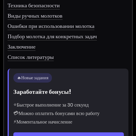
Техника безопасности
Виды ручных молотков
Ошибки при использовании молотка
Подбор молотка для конкретных задач
Заключение
Список литературы
🔥
Новые задания
Заработайте бонусы!
⭐
Быстрое выполнение за 30 секунд
💳
Можно оплатить бонусами всю работу
⚡
Моментальное начисление