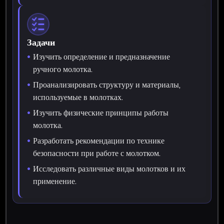
Задачи
Изучить определение и предназначение
ручного молотка.
Проанализировать структуру и материалы,
используемые в молотках.
Изучить физические принципы работы
молотка.
Разработать рекомендации по технике
безопасности при работе с молотком.
Исследовать различные виды молотков и их
применение.