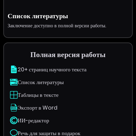
Список литературы
Заключение доступно в полной версии работы.
Полная версия работы
20+ страниц научного текста
Список литературы
Таблицы в тексте
Экспорт в Word
ИИ-редактор
Речь для защиты в подарок