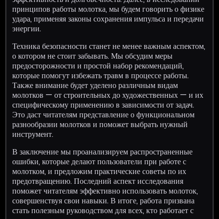
принципов работы молотка, мы будем говорить о физике
удара, применяя законы сохранения импульса и передачи
энергии.
Техника безопасности станет не менее важным аспектом,
о котором не стоит забывать. Мы обсудим меры
предосторожности и простой набор рекомендаций,
которые помогут избежать травм в процессе работы.
Также внимание будет уделено различным видам
молотков — от строительных до художественных — и их
специфическому применению в зависимости от задач.
Это даст читателям представление о функциональном
разнообразии молотков и поможет выбрать нужный
инструмент.
В заключение мы проанализируем распространенные
ошибки, которые делают пользователи при работе с
молотком, и предложим практические советы по их
предотвращению. Последний аспект исследования
поможет читателям эффективно использовать молоток,
совершенствуя свои навыки. В итоге, работа призвана
стать полезным руководством для всех, кто работает с