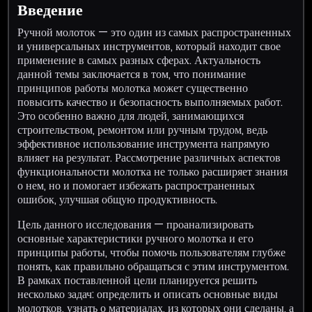
Введение
Ручной молоток — это один из самых распространенных
и универсальных инструментов, который находит свое
применение в самых разных сферах. Актуальность
данной темы заключается в том, что понимание
принципов работы молотка может существенно
повысить качество и безопасность выполняемых работ.
Это особенно важно для людей, занимающихся
строительством, ремонтом или ручным трудом, ведь
эффективное использование инструмента напрямую
влияет на результат. Рассмотрение различных аспектов
функциональности молотка не только расширяет знания
о нем, но и помогает избежать распространенных
ошибок, улучшая общую продуктивность.
Цель данного исследования — проанализировать
основные характеристики ручного молотка и его
принципы работы, чтобы помочь пользователям глубже
понять, как правильно обращаться с этим инструментом.
В рамках поставленной цели планируется решить
несколько задач: определить и описать основные виды
молотков, узнать о материалах, из которых они сделаны, а