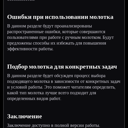
Ошибки при использовании молотка
В данном разделе будут проанализированы
распространенные ошибки, которые совершаются
пользователями при работе с ручным молотком. Будут
предложены способы их избежать для повышения
эффективности работы.
Подбор молотка для конкретных задач
В данном разделе будет обсужден процесс выбора
подходящего молотка в зависимости от конкретных задач
и условий работы. Это поможет читателям определить,
какой тип молотка лучше всего подходит для
определенных видов работ.
Заключение
Заключение доступно в полной версии работы.