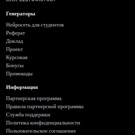
Генераторы
Нейросеть для студентов
Реферат
Доклад
Проект
Курсовая
Бонусы
Промокоды
Информация
Партнерская программа
Правила партнерской программы
Служба поддержки
Политика конфиденциальности
Пользовательское соглашение