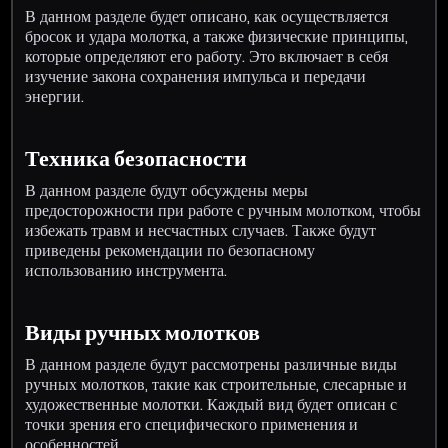
В данном разделе будет описано, как осуществляется
бросок и удара молотка, а также физические принципы,
которые определяют его работу. Это включает в себя
изучение закона сохранения импульса и передачи
энергии.
Техника безопасности
В данном разделе будут обсуждены меры
предосторожности при работе с ручным молотком, чтобы
избежать травм и несчастных случаев. Также будут
приведены рекомендации по безопасному
использованию инструмента.
Виды ручных молотков
В данном разделе будут рассмотрены различные виды
ручных молотков, такие как строительные, слесарные и
художественные молотки. Каждый вид будет описан с
точки зрения его специфического применения и
особенностей.