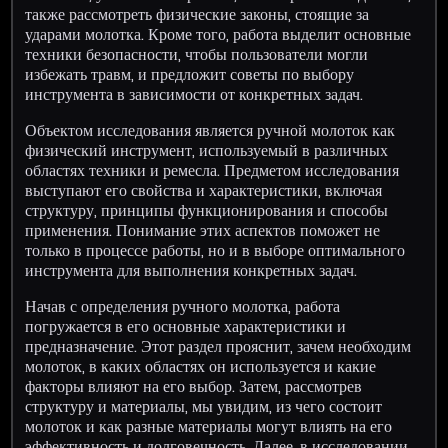
также рассмотреть физические законы, стоящие за
ударами молотка. Кроме того, работа выделит основные
техники безопасности, чтобы пользователи могли
избежать травм, и предложит советы по выбору
инструмента в зависимости от конкретных задач.
Объектом исследования является ручной молоток как
физический инструмент, используемый в различных
областях техники и ремесла. Предметом исследования
выступают его свойства и характеристики, включая
структуру, принципы функционирования и способы
применения. Понимание этих аспектов поможет не
только в процессе работы, но и в выборе оптимального
инструмента для выполнения конкретных задач.
Начав с определения ручного молотка, работа
погружается в его основные характеристики и
предназначение. Этот раздел прояснит, зачем необходим
молоток, в каких областях он используется и какие
факторы влияют на его выбор. Затем, рассмотрев
структуру и материалы, мы увидим, из чего состоит
молоток и как разные материалы могут влиять на его
эффективность и долговечность. Далее, в исследовании