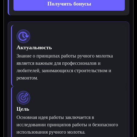
Получить бонусы
Актуальность
Знание о принципах работы ручного молотка
является важным для профессионалов и
любителей, занимающихся строительством и
ремонтом.
Цель
Основная идея работы заключается в
исследовании принципов работы и безопасного
использования ручного молотка.