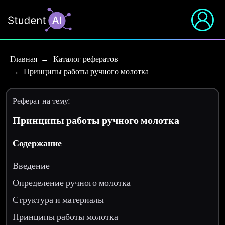
Главная
Каталог рефератов
Принципы работы ручного молотка
Реферат на тему:
Принципы работы ручного молотка
Содержание
Введение
Определение ручного молотка
Структура и материалы
Принципы работы молотка