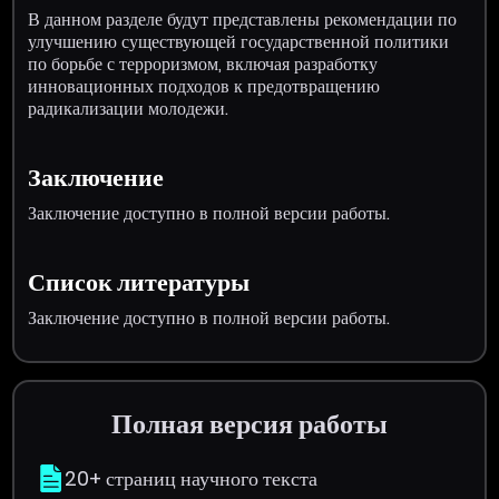
В данном разделе будут представлены рекомендации по
улучшению существующей государственной политики
по борьбе с терроризмом, включая разработку
инновационных подходов к предотвращению
радикализации молодежи.
Заключение
Заключение доступно в полной версии работы.
Список литературы
Заключение доступно в полной версии работы.
Полная версия работы
20+ страниц научного текста