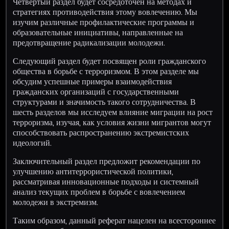
Четвертый раздел будет сосредоточен на методах и
стратегиях противодействия этому вовлечению. Мы
изучим различные профилактические программы и
образовательные инициативы, направленные на
предотвращение радикализации молодежи.
Следующий раздел будет посвящен роли гражданского
общества в борьбе с терроризмом. В этом разделе мы
обсудим успешные примеры взаимодействия
гражданских организаций с государственными
структурами и значимость такого сотрудничества. В
шесть разделов мы исследуем влияние миграции на рост
терроризма, изучая, как условия жизни мигрантов могут
способствовать распространению экстремистских
идеологий.
Заключительный раздел предложит рекомендации по
улучшению антитеррористической политики,
рассматривая инновационные подходы и системный
анализ текущих проблем в борьбе с вовлечением
молодежи в экстремизм.
Таким образом, данный реферат нацелен на всестороннее