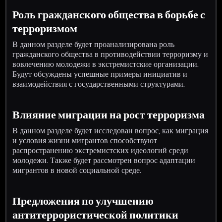
Роль гражданского общества в борьбе с
терроризмом
В данном разделе будет проанализирована роль
гражданского общества в противодействии терроризму и
вовлечению молодежи в экстремистские организации.
Будут обсуждены успешные примеры инициатив и
взаимодействия с государственными структурами.
Влияние миграции на рост терроризма
В данном разделе будет исследован вопрос, как миграция
и условия жизни мигрантов способствуют
распространению экстремистских идеологий среди
молодежи. Также будет рассмотрен вопрос адаптации
мигрантов в новой социальной среде.
Предложения по улучшению
антитеррористической политики