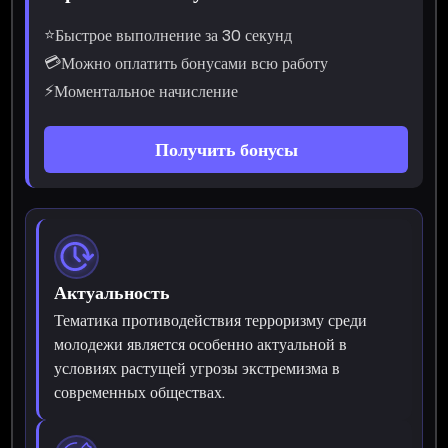
⭐
Быстрое выполнение за 30 секунд
💳
Можно оплатить бонусами всю работу
⚡
Моментальное начисление
Получить бонусы
Актуальность
Тематика противодействия терроризму среди
молодежи является особенно актуальной в
условиях растущей угрозы экстремизма в
современных обществах.