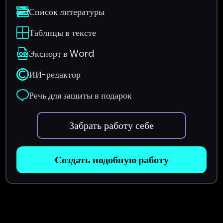
Список литературы
Таблицы в тексте
Экспорт в Word
ИИ-редактор
Речь для защиты в подарок
Забрать работу себе
Создать подобную работу