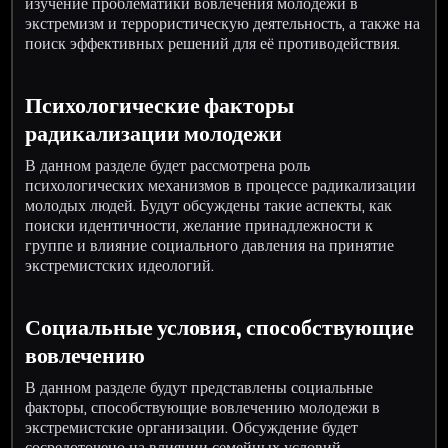
изучение проблематики вовлечения молодежи в
экстремизм и террористическую деятельность, а также на
поиск эффективных решений для её противодействия.
Психологические факторы
радикализации молодежи
В данном разделе будет рассмотрена роль
психологических механизмов в процессе радикализации
молодых людей. Будут обсуждены такие аспекты, как
поиски идентичности, желание принадлежности к
группе и влияние социального давления на принятие
экстремистских идеологий.
Социальные условия, способствующие
вовлечению
В данном разделе будут представлены социальные
факторы, способствующие вовлечению молодежи в
экстремистские организации. Обсуждение будет
сосредоточено на влиянии семейных условий,