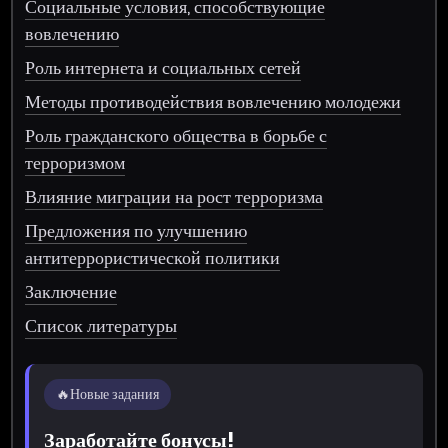
Социальные условия, способствующие
вовлечению
Роль интернета и социальных сетей
Методы противодействия вовлечению молодежи
Роль гражданского общества в борьбе с
терроризмом
Влияние миграции на рост терроризма
Предложения по улучшению
антитеррористической политики
Заключение
Список литературы
🔥
Новые задания
Заработайте бонусы!