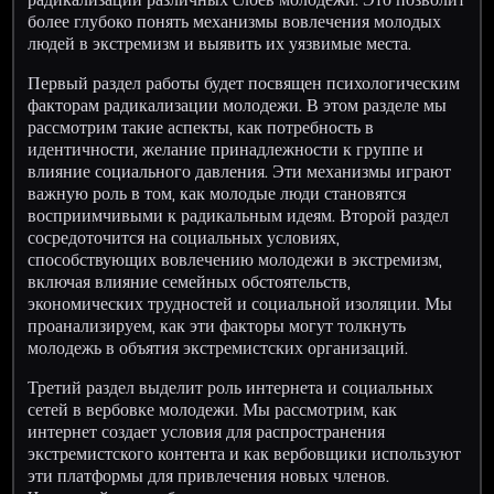
более глубоко понять механизмы вовлечения молодых
людей в экстремизм и выявить их уязвимые места.
Первый раздел работы будет посвящен психологическим
факторам радикализации молодежи. В этом разделе мы
рассмотрим такие аспекты, как потребность в
идентичности, желание принадлежности к группе и
влияние социального давления. Эти механизмы играют
важную роль в том, как молодые люди становятся
восприимчивыми к радикальным идеям. Второй раздел
сосредоточится на социальных условиях,
способствующих вовлечению молодежи в экстремизм,
включая влияние семейных обстоятельств,
экономических трудностей и социальной изоляции. Мы
проанализируем, как эти факторы могут толкнуть
молодежь в объятия экстремистских организаций.
Третий раздел выделит роль интернета и социальных
сетей в вербовке молодежи. Мы рассмотрим, как
интернет создает условия для распространения
экстремистского контента и как вербовщики используют
эти платформы для привлечения новых членов.