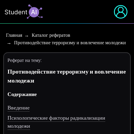
Главная
Каталог рефератов
Противодействие терроризму и вовлечение молодежи
Реферат на тему:
Противодействие терроризму и вовлечение
молодежи
Содержание
Введение
Психологические факторы радикализации
молодежи