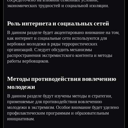
экономических трудностей и социальной изоляции.
Роль интернета и социальных сетей
В данном разделе будет акцентировано внимание на том,
как интернет и социальные сети используются для
вербовки молодежи в ряды террористических
организаций. Следует обсудить механизмы
распространения экстремистского контента и методы
работы вербовщиков.
Методы противодействия вовлечению
молодежи
В данном разделе будут изучены методы и стратегии,
применяемые для противодействия вовлечению
молодежи в экстремизм. Особое внимание будет уделено
профилактическим программам и образовательным
инициативам.