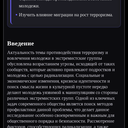
молодежи.
Изучить влияние миграции на рост терроризма.
Введение
Актуальность темы противодействия терроризму и
вовлечения молодежи в экстремистские группы
обусловлена возрастанием угрозы, исходящей от таких
сообществ, которые активно привлекают подростков и
молодежь с целью радикализации. Социальные и
экономические изменения, кризисы идентичности и
поиск смысла жизни в культурной пустоте нередко
делают молодежь уязвимой к манипуляциям со стороны
различных экстремистских групп. Одной из ключевых
задач современного общества является поиск методов
профилактики данной проблемы, что делает данное
исследование особенно своевременным и важным для
общественного порядка и безопасности. Рассмотрение
факторов, способствующих радикализации, а также