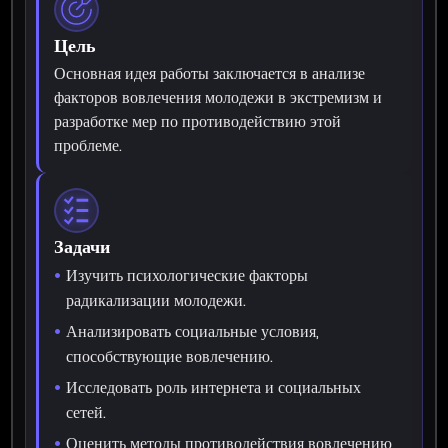
Цель
Основная идея работы заключается в анализе
факторов вовлечения молодежи в экстремизм и
разработке мер по противодействию этой
проблеме.
Задачи
Изучить психологические факторы
радикализации молодежи.
Анализировать социальные условия,
способствующие вовлечению.
Исследовать роль интернета и социальных
сетей.
Оценить методы противодействия вовлечению