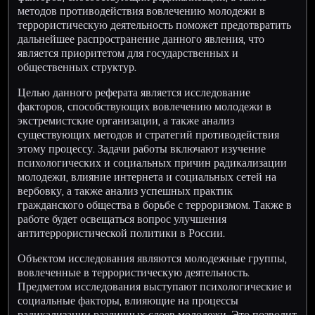
методов противодействия вовлечению молодежи в
террористическую деятельность поможет предотвратить
дальнейшее распространение данного явления, что
является приоритетом для государственных и
общественных структур.
Целью данного реферата является исследование
факторов, способствующих вовлечению молодежи в
экстремистские организации, а также анализ
существующих методов и стратегий противодействия
этому процессу. Задачи работы включают изучение
психологических и социальных причин радикализации
молодежи, влияние интернета и социальных сетей на
вербовку, а также анализ успешных практик
гражданского общества в борьбе с терроризмом. Также в
работе будет освещаться вопрос улучшения
антитеррористической политики в России.
Объектом исследования являются молодежные группы,
вовлеченные в террористическую деятельность.
Предметом исследования выступают психологические и
социальные факторы, влияющие на процессы
радикализации различных слоев молодежи. Это позволит