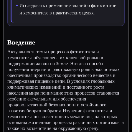
Исследовать применение знаний о фотосинтезе
и хемосинтезе в практических целях.
Введение
Актуальность темы процессов фотосинтеза и
хемосинтеза обусловлена их ключевой ролью в
поддержании жизни на Земле. Эти два способа
получения энергии играют важную роль в экосистемах,
обеспечивая производство органического вещества и
поддерживая пищевые цепи. В условиях глобальных
климатических изменений и постоянного роста
населения мира понимание этих процессов становится
особенно актуальным для обеспечения
продовольственной безопасности и устойчивого
развития биоразнообразия. Изучение фотосинтеза и
хемосинтеза позволяет понять механизмы, на которых
основаны жизненные процессы различных организмов, а
также их воздействие на окружающую среду.