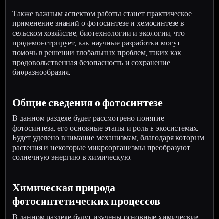
Также важным аспектом работы станет практическое
применение знаний о фотосинтезе и хемосинтезе в
сельском хозяйстве, биотехнологии и экологии, что
продемонстрирует, как научные разработки могут
помочь в решении глобальных проблем, таких как
продовольственная безопасность и сохранение
биоразнообразия.
Общие сведения о фотосинтезе
В данном разделе будет рассмотрено понятие
фотосинтеза, его основные этапы и роль в экосистемах.
Будет уделено внимание механизмам, благодаря которым
растения и некоторые микроорганизмы преобразуют
солнечную энергию в химическую.
Химическая природа
фотосинтетических процессов
В данном разделе будут изучены основные химические