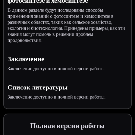
фотосинтезе и хемосинтезе
В данном разделе будут исследованы способы
применения знаний о фотосинтезе и хемосинтезе в
различных областях, таких как сельское хозяйство,
экология и биотехнология. Приведены примеры, как эти
знания могут помочь в решении проблем
продовольствия.
Заключение
Заключение доступно в полной версии работы.
Список литературы
Заключение доступно в полной версии работы.
Полная версия работы