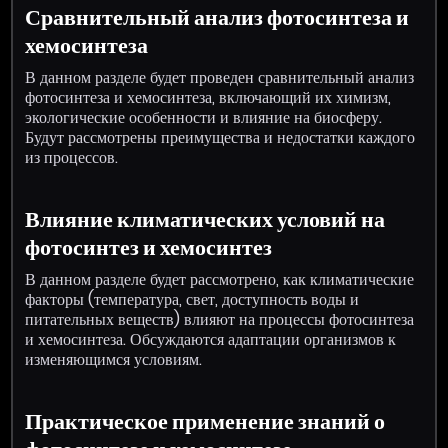
Сравнительный анализ фотосинтеза и
хемосинтеза
В данном разделе будет проведен сравнительный анализ
фотосинтеза и хемосинтеза, включающий их химизм,
экологические особенности и влияние на биосферу.
Будут рассмотрены преимущества и недостатки каждого
из процессов.
Влияние климатических условий на
фотосинтез и хемосинтез
В данном разделе будет рассмотрено, как климатические
факторы (температура, свет, доступность воды и
питательных веществ) влияют на процессы фотосинтеза
и хемосинтеза. Обсуждаются адаптации организмов к
изменяющимся условиям.
Практическое применение знаний о