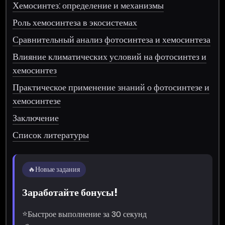
Хемосинтез: определение и механизмы
Роль хемосинтеза в экосистемах
Сравнительный анализ фотосинтеза и хемосинтеза
Влияние климатических условий на фотосинтез и
хемосинтез
Практическое применение знаний о фотосинтезе и
хемосинтезе
Заключение
Список литературы
🔥
Новые задания
Заработайте бонусы!
⭐
Быстрое выполнение за 30 секунд