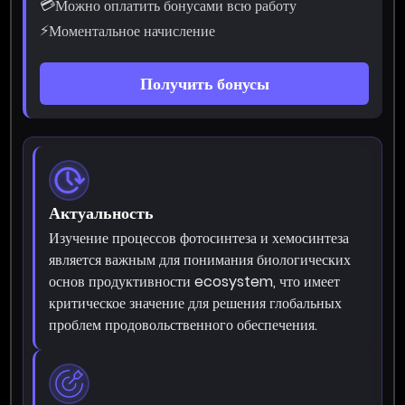
💳
Можно оплатить бонусами всю работу
⚡
Моментальное начисление
Получить бонусы
Актуальность
Изучение процессов фотосинтеза и хемосинтеза
является важным для понимания биологических
основ продуктивности ecosystem, что имеет
критическое значение для решения глобальных
проблем продовольственного обеспечения.