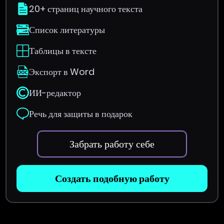
20+ страниц научного текста
Список литературы
Таблицы в тексте
Экспорт в Word
ИИ-редактор
Речь для защиты в подарок
Забрать работу себе
Создать подобную работу