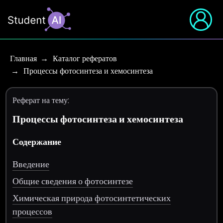
Главная
Каталог рефератов
Процессы фотосинтеза и хемосинтеза
Реферат на тему:
Процессы фотосинтеза и хемосинтеза
Содержание
Введение
Общие сведения о фотосинтезе
Химическая природа фотосинтетических
процессов