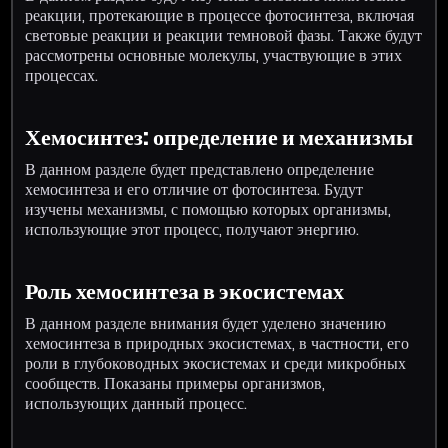
реакции, протекающие в процессе фотосинтеза, включая
световые реакции и реакции темновой фазы. Также будут
рассмотрены основные молекулы, участвующие в этих
процессах.
Хемосинтез: определение и механизмы
В данном разделе будет представлено определение
хемосинтеза и его отличие от фотосинтеза. Будут
изучены механизмы, с помощью которых организмы,
использующие этот процесс, получают энергию.
Роль хемосинтеза в экосистемах
В данном разделе внимания будет уделено значению
хемосинтеза в природных экосистемах, в частности, его
роли в глубоководных экосистемах и среди микробных
сообществ. Показаны примеры организмов,
использующих данный процесс.