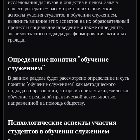
исследования для вузов и общества в целом. Задача
нашего реферата – рассмотреть психологические
аспекты участия студентов в обучении служением,
выяснить влияние этих аспектов на их образовательный
процесс и социальное поведение, а также определить
значимость этого подхода для формирования активных
граждан.
Определение понятия "обучение
служением"
В данном разделе будет рассмотрено определение и суть
понятия "обучение служением" как методического
подхода в образовании, который сочетает академическое
обучение с реальной практической деятельностью,
направленной на помощь обществу.
Психологические аспекты участия
студентов в обучении служением