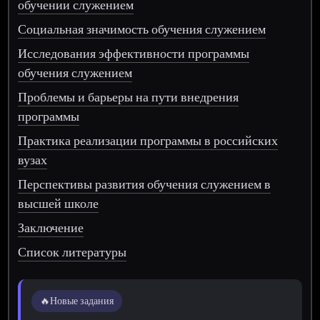
обучении служением
Социальная значимость обучения служением
Исследования эффективности программы
обучения служением
Проблемы и барьеры на пути внедрения
программы
Практика реализации программы в российских
вузах
Перспективы развития обучения служением в
высшей школе
Заключение
Список литературы
🔥
Новые задания