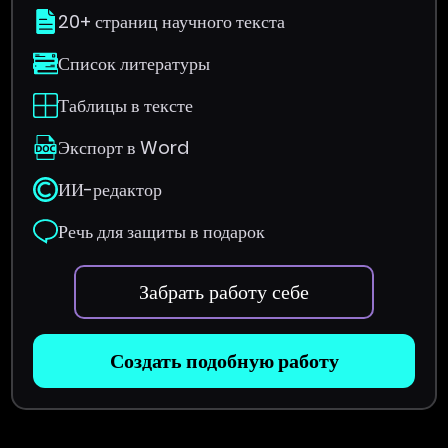
20+ страниц научного текста
Список литературы
Таблицы в тексте
Экспорт в Word
ИИ-редактор
Речь для защиты в подарок
Забрать работу себе
Создать подобную работу