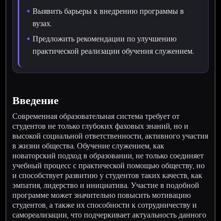
Выявить барьеры к внедрению программы в
вузах.
Предложить рекомендации по улучшению
практической реализации обучения служением.
Введение
Современная образовательная система требует от
студентов не только глубоких фаховых знаний, но и
высокой социальной ответственности, активного участия
в жизни общества. Обучение служением, как
новаторский подход в образовании, не только соединяет
учебный процесс с практической помощью обществу, но
и способствует развитию у студентов таких качеств, как
эмпатия, лидерство и инициатива. Участие в подобной
программе может значительно повысить мотивацию
студентов, а также их способности к сотрудничеству и
самореализации, что подчеркивает актуальность данного