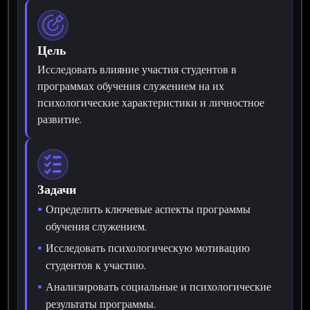
Цель
Исследовать влияние участия студентов в
программах обучения служением на их
психологические характеристики и личностное
развитие.
Задачи
Определить ключевые аспекты программы
обучения служением.
Исследовать психологическую мотивацию
студентов к участию.
Анализировать социальные и психологические
результаты программы.