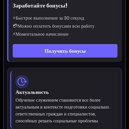
Заработайте бонусы!
⭐
Быстрое выполнение за 30 секунд
💳
Можно оплатить бонусами всю работу
⚡
Моментальное начисление
Получить бонусы
Актуальность
Обучение служением становится все более
актуальным в контексте подготовки социально
ответственных граждан и специалистов,
способных решать социальные проблемы.