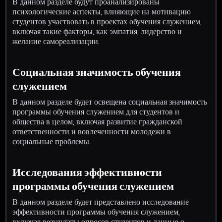
В данном разделе будут проанализированы
психологические аспекты, влияющие на мотивацию
студентов участвовать в проектах обучения служением,
включая такие факторы, как эмпатия, лидерство и
желание самореализации.
Социальная значимость обучения
служением
В данном разделе будет освещена социальная значимость
программы обучения служением для студентов и
общества в целом, включая развитие гражданской
ответственности и вовлеченности молодежи в
социальные проблемы.
Исследования эффективности
программы обучения служением
В данном разделе будет представлено исследование
эффективности программы обучения служением,
включая результаты опросов студентов и данные о