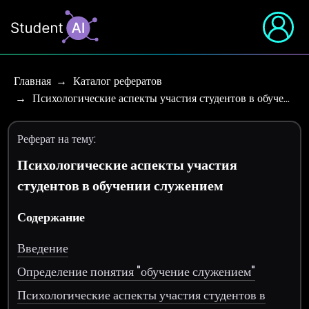
Главная
Каталог рефератов
Психологические аспекты участия студентов в обуче…
Реферат на тему:
Психологические аспекты участия
студентов в обучении служением
Содержание
Введение
Определение понятия "обучение служением"
Психологические аспекты участия студентов в