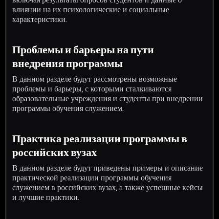
влиянии на их психологические и социальные
характеристики.
Проблемы и барьеры на пути
внедрения программы
В данном разделе будут рассмотрены возможные
проблемы и барьеры, с которыми сталкиваются
образовательные учреждения и студенты при внедрении
программы обучения служением.
Практика реализации программы в
российских вузах
В данном разделе будут приведены примеры и описание
практической реализации программы обучения
служением в российских вузах, а также успешные кейсы
и лучшие практики.