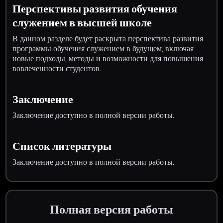
Перспективы развития обучения
служением в высшей школе
В данном разделе будет раскрыта перспектива развития
программы обучения служением в будущем, включая
новые подходы, методы и возможности для повышения
вовлеченности студентов.
Заключение
Заключение доступно в полной версии работы.
Список литературы
Заключение доступно в полной версии работы.
Полная версия работы