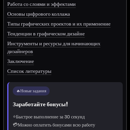
Работа со слоями и эффектами
Основы цифрового коллажа
Типы графических проектов и их применение
Тенденции в графическом дизайне
Инструменты и ресурсы для начинающих
дизайнеров
Заключение
Список литературы
🔥
Новые задания
Заработайте бонусы!
⭐
Быстрое выполнение за 30 секунд
💳
Можно оплатить бонусами всю работу