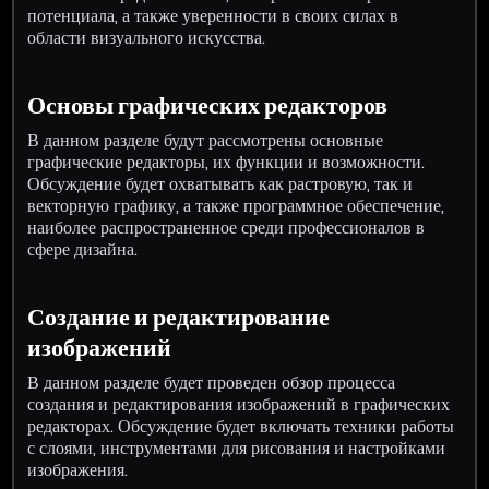
потенциала, а также уверенности в своих силах в
области визуального искусства.
Основы графических редакторов
В данном разделе будут рассмотрены основные
графические редакторы, их функции и возможности.
Обсуждение будет охватывать как растровую, так и
векторную графику, а также программное обеспечение,
наиболее распространенное среди профессионалов в
сфере дизайна.
Создание и редактирование
изображений
В данном разделе будет проведен обзор процесса
создания и редактирования изображений в графических
редакторах. Обсуждение будет включать техники работы
с слоями, инструментами для рисования и настройками
изображения.