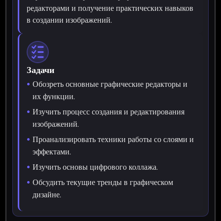
редакторами и получение практических навыков
в создании изображений.
Задачи
Обозреть основные графические редакторы и
их функции.
Изучить процесс создания и редактирования
изображений.
Проанализировать техники работы со слоями и
эффектами.
Изучить основы цифрового коллажа.
Обсудить текущие тренды в графическом
дизайне.