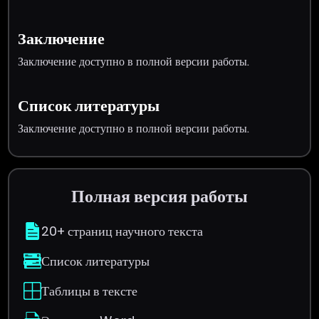
Заключение
Заключение доступно в полной версии работы.
Список литературы
Заключение доступно в полной версии работы.
Полная версия работы
20+ страниц научного текста
Список литературы
Таблицы в тексте