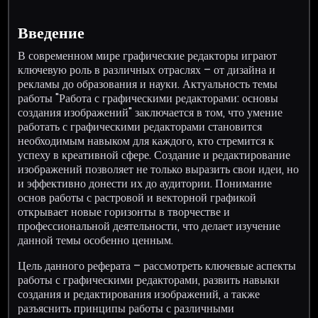
Введение
В современном мире графические редакторы играют
ключевую роль в различных отраслях – от дизайна и
рекламы до образования и науки. Актуальность темы
работы "Работа с графическими редакторами: основы
создания изображений" заключается в том, что умение
работать с графическими редакторами становится
необходимым навыком для каждого, кто стремится к
успеху в креативной сфере. Создание и редактирование
изображений позволяет не только выразить свои идеи, но
и эффективно донести их до аудитории. Понимание
основ работы с растровой и векторной графикой
открывает новые горизонты в творчестве и
профессиональной деятельности, что делает изучение
данной темы особенно ценным.
Цель данного реферата – рассмотреть ключевые аспекты
работы с графическими редакторами, развить навыки
создания и редактирования изображений, а также
разъяснить принципы работы с различными