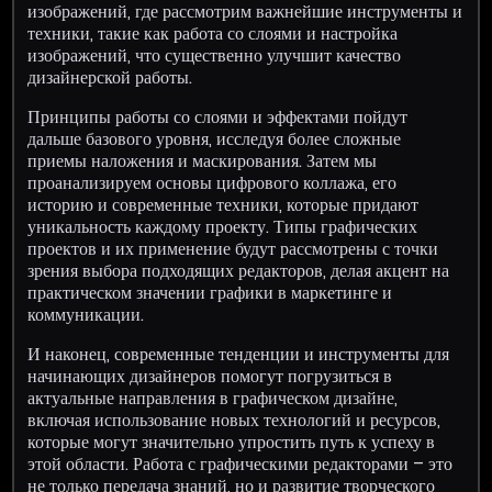
изображений, где рассмотрим важнейшие инструменты и
техники, такие как работа со слоями и настройка
изображений, что существенно улучшит качество
дизайнерской работы.
Принципы работы со слоями и эффектами пойдут
дальше базового уровня, исследуя более сложные
приемы наложения и маскирования. Затем мы
проанализируем основы цифрового коллажа, его
историю и современные техники, которые придают
уникальность каждому проекту. Типы графических
проектов и их применение будут рассмотрены с точки
зрения выбора подходящих редакторов, делая акцент на
практическом значении графики в маркетинге и
коммуникации.
И наконец, современные тенденции и инструменты для
начинающих дизайнеров помогут погрузиться в
актуальные направления в графическом дизайне,
включая использование новых технологий и ресурсов,
которые могут значительно упростить путь к успеху в
этой области. Работа с графическими редакторами – это
не только передача знаний, но и развитие творческого