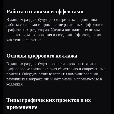
Работа со слоями и эффектами
В данном разделе будут рассматриваться принципы
работы со слоями и применение различных эффектов в
графических редакторах. Уделим внимание техникам
наложения, маскирования и создания эффектов, таких
как тени и свечение.
Основы цифрового коллажа
В данном разделе будет проанализирована техника
цифрового коллажа, включая её историю и современные
приемы. Обсудим важные аспекты комбинирования
различных изображений и материалы, используемые в
коллажах.
Типы графических проектов и их
применение