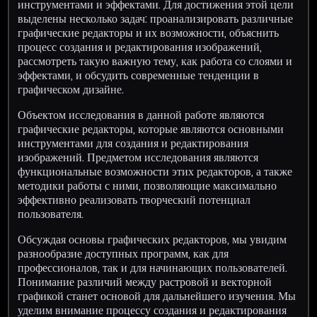
инструментами и эффектами. Для достижения этой цели
выделены несколько задач: проанализировать различные
графические редакторы и их возможности, объяснить
процесс создания и редактирования изображений,
рассмотреть такую важную тему, как работа со слоями и
эффектами, и обсудить современные тенденции в
графическом дизайне.
Объектом исследования в данной работе являются
графические редакторы, которые являются основными
инструментами для создания и редактирования
изображений. Предметом исследования являются
функциональные возможности этих редакторов, а также
методики работы с ними, позволяющие максимально
эффективно реализовать творческий потенциал
пользователя.
Обсуждая основы графических редакторов, мы увидим
разнообразие доступных программ, как для
профессионалов, так и для начинающих пользователей.
Понимание различий между растровой и векторной
графикой станет основой для дальнейшего изучения. Мы
уделим внимание процессу создания и редактирования