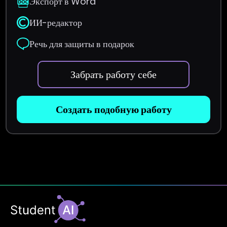
Экспорт в Word
ИИ-редактор
Речь для защиты в подарок
Забрать работу себе
Создать подобную работу