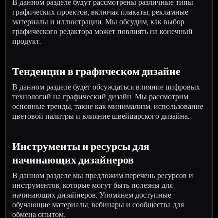
В данном разделе будут рассмотрены различные типы
графических проектов, включая плакаты, рекламные
материалы и иллюстрации. Мы обсудим, как выбор
графического редактора может повлиять на конечный
продукт.
Тенденции в графическом дизайне
В данном разделе будет обсуждаться влияние цифровых
технологий на графический дизайн. Мы рассмотрим
основные тренды, такие как минимализм, использование
цветовой палитры и влияние швейцарского дизайна.
Инструменты и ресурсы для
начинающих дизайнеров
В данном разделе мы предложим перечень ресурсов и
инструментов, которые могут быть полезны для
начинающих дизайнеров. Упомянем доступные
обучающие материалы, вебинары и сообщества для
обмена опытом.