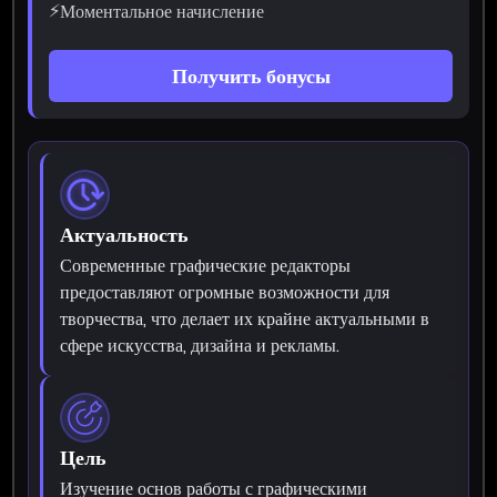
⚡
Моментальное начисление
Получить бонусы
Актуальность
Современные графические редакторы
предоставляют огромные возможности для
творчества, что делает их крайне актуальными в
сфере искусства, дизайна и рекламы.
Цель
Изучение основ работы с графическими