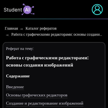
Главная
Каталог рефератов
Работа с графическими редакторами: основы создани…
Реферат на тему:
Работа с графическими редакторами:
основы создания изображений
Содержание
Введение
Основы графических редакторов
Создание и редактирование изображений