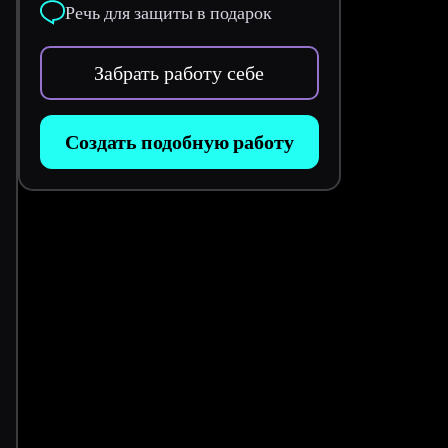
Речь для защиты в подарок
Забрать работу себе
Создать подобную работу