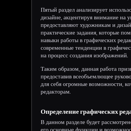
Пятый раздел анализирует использо
дизайне, акцентируя внимание на 
предоставляют художникам и дизай
практические задания, которые пом
навыки работы в графических редак
современные тенденции в графичес
на процесс создания изображений.
Таким образом, данная работа приз
предоставив всеобъемлющее руково
для себя огромные возможности, к
редакторам.
Определение графических ред
В данном разделе будет рассмотрен
его основные функции и возможност