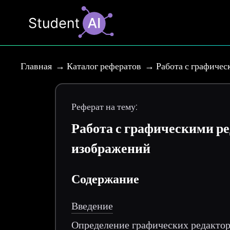
Главная
Каталог рефератов
Работа с графичес
Реферат на тему:
Работа с графическими ре
изображений
Содержание
Введение
Определение графических редакто