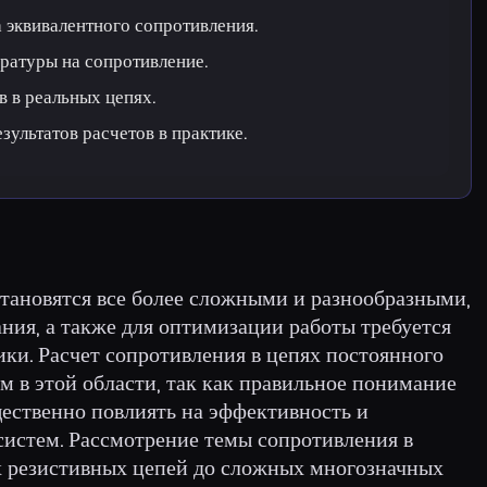
 эквивалентного сопротивления.
ратуры на сопротивление.
 в реальных цепях.
зультатов расчетов в практике.
тановятся все более сложными и разнообразными,
ния, а также для оптимизации работы требуется
ики. Расчет сопротивления в цепях постоянного
ем в этой области, так как правильное понимание
щественно повлиять на эффективность и
систем. Рассмотрение темы сопротивления в
х резистивных цепей до сложных многозначных