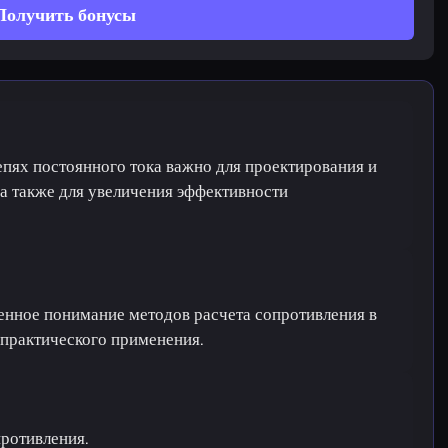
Получить бонусы
епях постоянного тока важно для проектирования и
 а также для увеличения эффективности
ленное понимание методов расчета сопротивления в
 практического применения.
ротивления.