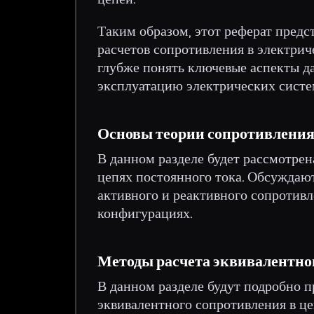
Таким образом, этот реферат пред
расчетов сопротивления в электрич
глубже понять ключевые аспекты да
эксплуатацию электрических систе
Основы теории сопротивлени
В данном разделе будет рассмотрен
цепях постоянного тока. Обсуждаю
активного и реактивного сопротивл
конфигурациях.
Методы расчета эквивалентно
В данном разделе будут подробно 
эквивалентного сопротивления в це