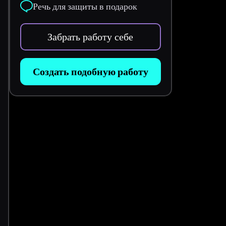
Речь для защиты в подарок
Забрать работу себе
Создать подобную работу