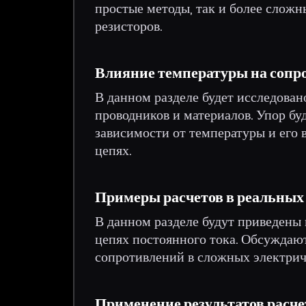
простые методы, так и более сложн
резисторов.
Влияние температуры на сопр
В данном разделе будет исследован
проводников и материалов. Упор бу
зависимости от температуры и его 
цепях.
Примеры расчетов в реальных
В данном разделе будут приведены
цепях постоянного тока. Обсуждаю
сопротивлений в сложных электрич
Применение результатов расче