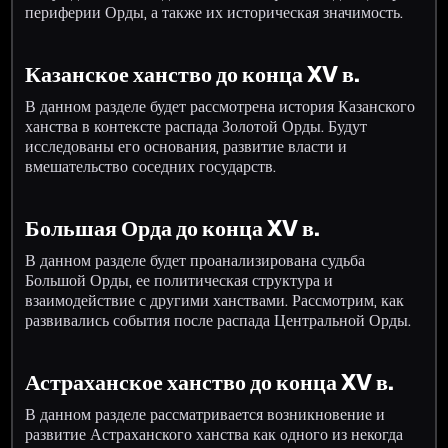
периферии Орды, а также их историческая значимость.
Казанское ханство до конца XV в.
В данном разделе будет рассмотрена история Казанского
ханства в контексте распада Золотой Орды. Будут
исследованы его основания, развитие власти и
вмешательство соседних государств.
Большая Орда до конца XV в.
В данном разделе будет проанализирована судьба
Большой Орды, ее политическая структура и
взаимодействие с другими ханствами. Рассмотрим, как
развивались события после распада Центральной Орды.
Астраханское ханство до конца XV в.
В данном разделе рассматривается возникновение и
развитие Астраханского ханства как одного из некогда