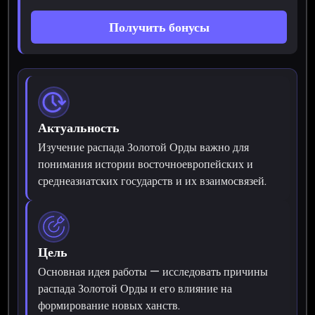
Получить бонусы
Актуальность
Изучение распада Золотой Орды важно для
понимания истории восточноевропейских и
среднеазиатских государств и их взаимосвязей.
Цель
Основная идея работы — исследовать причины
распада Золотой Орды и его влияние на
формирование новых ханств.