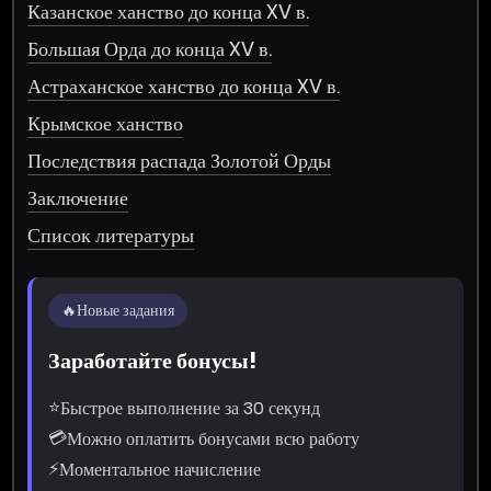
Казанское ханство до конца XV в.
Большая Орда до конца XV в.
Астраханское ханство до конца XV в.
Крымское ханство
Последствия распада Золотой Орды
Заключение
Список литературы
🔥
Новые задания
Заработайте бонусы!
⭐
Быстрое выполнение за 30 секунд
💳
Можно оплатить бонусами всю работу
⚡
Моментальное начисление