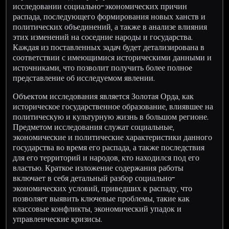
исследовании социально-экономических причин
распада, последующего формирования новых ханств и
политических объединений, а также в анализе влияния
этих изменений на соседние народы и государства.
Каждая из поставленных задач будет детализирована в
соответствии с имеющимися историческими данными и
источниками, что позволит получить более полное
представление об исследуемом явлении.
Объектом исследования является Золотая Орда, как
историческое государственное образование, влиявшее на
политическую и культурную жизнь в большом регионе.
Предметом исследования служат социальные,
экономические и политические характеристики данного
государства во время его распада, а также последствия
для его территорий и народов, кто находился под его
властью. Краткое изложение содержания работы
включает в себя детальный разбор социально-
экономических условий, приведших к распаду, что
позволяет выявить ключевые проблемы, такие как
классовые конфликты, экономический упадок и
управленческие кризисы.