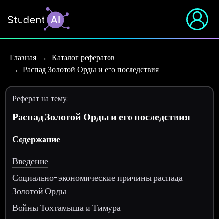
Главная
Каталог рефератов
Распад Золотой Орды и его последствия
Реферат на тему:
Распад Золотой Орды и его последствия
Содержание
Введение
Социально-экономические причины распада
Золотой Орды
Войны Тохтамыша и Тимура