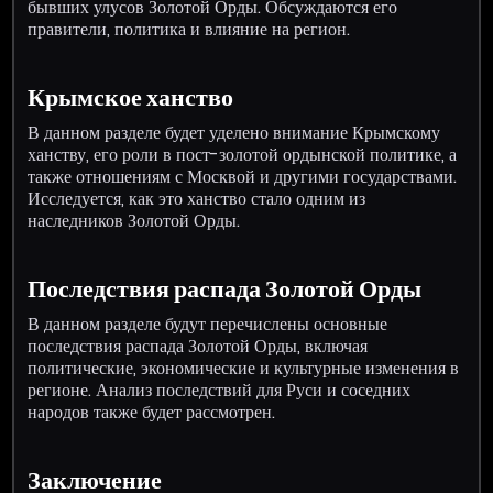
бывших улусов Золотой Орды. Обсуждаются его
правители, политика и влияние на регион.
Крымское ханство
В данном разделе будет уделено внимание Крымскому
ханству, его роли в пост-золотой ордынской политике, а
также отношениям с Москвой и другими государствами.
Исследуется, как это ханство стало одним из
наследников Золотой Орды.
Последствия распада Золотой Орды
В данном разделе будут перечислены основные
последствия распада Золотой Орды, включая
политические, экономические и культурные изменения в
регионе. Анализ последствий для Руси и соседних
народов также будет рассмотрен.
Заключение