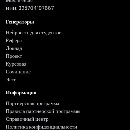
Михайлович
ИНН: 325704197667
Генераторы
Нейросеть для студентов
Реферат
Доклад
Проект
Курсовая
Сочинение
Эссе
Информация
Партнерская программа
Правила партнерской программы
Справочный центр
Политика конфиденциальности