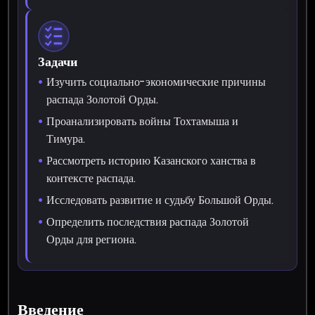
Задачи
Изучить социально-экономические причины
распада Золотой Орды.
Проанализировать войны Тохтамыша и
Тимура.
Рассмотреть историю Казанского ханства в
контексте распада.
Исследовать развитие и судьбу Большой Орды.
Определить последствия распада Золотой
Орды для региона.
Введение