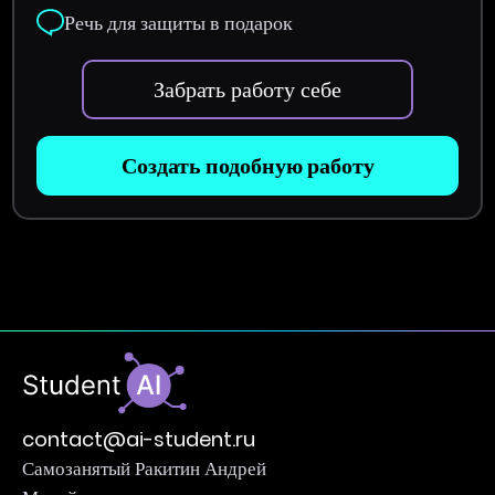
Речь для защиты в подарок
Забрать работу себе
Создать подобную работу
contact@ai-student.ru
Самозанятый Ракитин Андрей