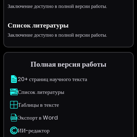
Заключение доступно в полной версии работы.
Список литературы
Заключение доступно в полной версии работы.
Полная версия работы
20+ страниц научного текста
Список литературы
Таблицы в тексте
Экспорт в Word
ИИ-редактор