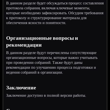
В данном разделе будет обсуждаться процесс составления
протокола собрания, включая ключевые моменты,
которые необходимо зафиксировать. Обсудим требования
к протоколу и структурирование материала для
обеспечения ясности и понятности.
Организационные вопросы и
рекомендации
В данном разделе будут перечислены сопутствующие
организационные вопросы, которые важно учитывать
при проведении собраний. Также будут даны
рекомендации по улучшению процесса подготовки и
ведения собраний в организации.
Заключение
Заключение доступно в полной версии работы.