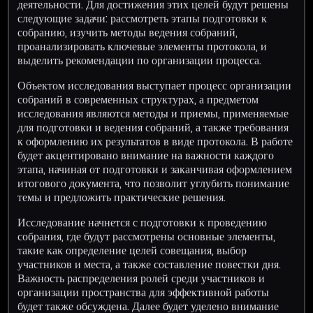
деятельности. Для достижения этих целей будут решены
следующие задачи: рассмотреть этапы подготовки к
собранию, изучить методы ведения собраний,
проанализировать ключевые элементы протокола, и
выделить рекомендации по организации процесса.
Объектом исследования выступает процесс организации
собраний в современных структурах, а предметом
исследования являются методы и приемы, применяемые
для подготовки и ведения собраний, а также требования
к оформлению их результатов в виде протокола. В работе
будет акцентировано внимание на важности каждого
этапа, начиная от подготовки и заканчивая оформлением
итогового документа, что позволит углубить понимание
темы и предложить практические решения.
Исследование начнется с подготовки к проведению
собрания, где будут рассмотрены основные элементы,
такие как определение целей совещания, выбор
участников и места, а также составление повестки дня.
Важность распределения ролей среди участников и
организации пространства для эффективной работы
будет также обсуждена. Далее будет уделено внимание