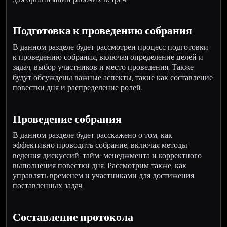
Подготовка к проведению собрания
В данном разделе будет рассмотрен процесс подготовки
к проведению собрания, включая определение целей и
задач, выбор участников и место проведения. Также
будут обсуждены важные аспекты, такие как составление
повестки дня и распределение ролей.
Проведение собрания
В данном разделе будет расскажено о том, как
эффективно проводить собрание, включая методы
ведения дискуссий, тайм-менеджмента и корректного
выполнения повестки дня. Рассмотрим также, как
управлять временем и участниками для достижения
поставленных задач.
Составление протокола