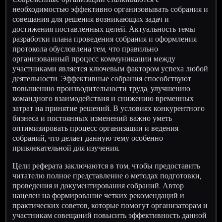
необходимостью эффективно организовывать собрания и
совещания для решения возникающих задач и
достижения поставленных целей. Актуальность темы
разработки плана проведения собрания и оформления
протокола обусловлена тем, что правильно
организованный процесс коммуникации между
участниками является ключевым фактором успеха любой
деятельности. Эффективные собрания способствуют
повышению производительности труда, улучшению
командного взаимодействия и снижению временных
затрат на принятие решений. В условиях конкурентного
бизнеса и постоянных изменений важно уметь
оптимизировать процесс организации и ведения
собраний, что делает данную тему особенно
привлекательной для изучения.
Цели реферата заключаются в том, чтобы предоставить
читателю полное представление о методах подготовки,
проведения и документирования собраний. Автор
нацелен на формирование четких рекомендаций и
практических советов, которые помогут организаторам и
участникам совещаний повысить эффективность данной