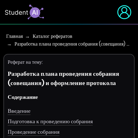
Главная
Каталог рефератов
Разработка плана проведения собрания (совещания) …
Реферат на тему:
Разработка плана проведения собрания
(совещания) и оформление протокола
Содержание
Введение
Подготовка к проведению собрания
Проведение собрания