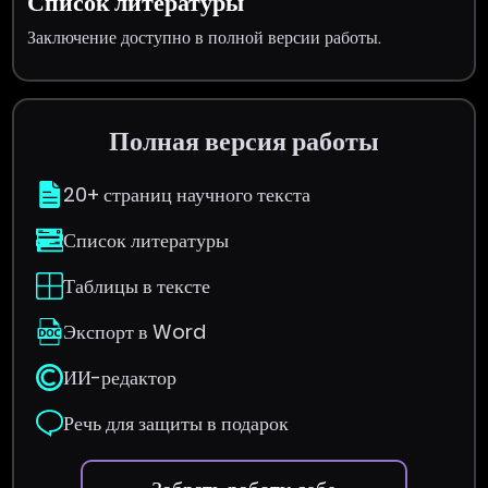
Список литературы
Заключение доступно в полной версии работы.
Полная версия работы
20+ страниц научного текста
Список литературы
Таблицы в тексте
Экспорт в Word
ИИ-редактор
Речь для защиты в подарок