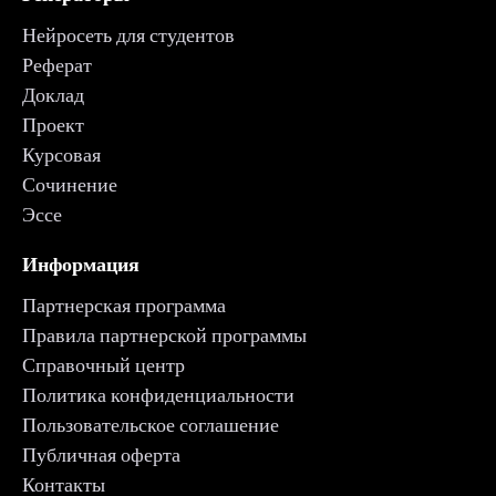
Нейросеть для студентов
Реферат
Доклад
Проект
Курсовая
Сочинение
Эссе
Информация
Партнерская программа
Правила партнерской программы
Справочный центр
Политика конфиденциальности
Пользовательское соглашение
Публичная оферта
Контакты