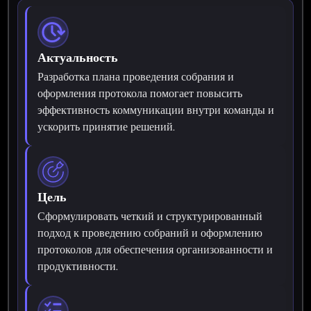
Актуальность
Разработка плана проведения собрания и
оформления протокола помогает повысить
эффективность коммуникации внутри команды и
ускорить принятие решений.
Цель
Сформулировать четкий и структурированный
подход к проведению собраний и оформлению
протоколов для обеспечения организованности и
продуктивности.