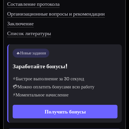
Составление протокола
Организационные вопросы и рекомендации
Заключение
Список литературы
🔥
Новые задания
Заработайте бонусы!
⭐
Быстрое выполнение за 30 секунд
💳
Можно оплатить бонусами всю работу
⚡
Моментальное начисление
Получить бонусы