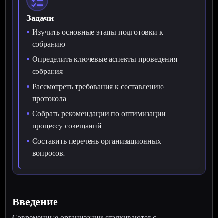
Задачи
Изучить основные этапы подготовки к
собранию
Определить ключевые аспекты проведения
собрания
Рассмотреть требования к составлению
протокола
Собрать рекомендации по оптимизации
процессу совещаний
Составить перечень организационных
вопросов.
Введение
Современные организации сталкиваются с