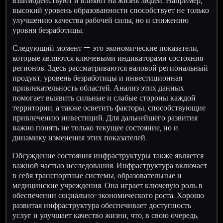
взаимодействуют и влияют на жизнь людей. Например,
высокий уровень образованности способствует не только
улучшению качества рабочей силы, но и снижению
уровня безработицы.
Следующий момент — это экономические показатели,
которые являются ключевыми индикаторами состояния
регионов. Здесь рассматриваются валовой региональный
продукт, уровень безработицы и инвестиционная
привлекательность областей. Анализ этих данных
помогает выявить сильные и слабые стороны каждой
территории, а также осветить факторы, способствующие
привлечению инвестиций. Для дальнейшего развития
важно понять не только текущее состояние, но и
динамику изменения этих показателей.
Обсуждение состояния инфраструктуры также является
важной частью исследования. Инфраструктура включает
в себя транспортные системы, образовательные и
медицинские учреждения. Она играет ключевую роль в
обеспечении социально-экономического роста. Хорошо
развитая инфраструктура обеспечивает доступность
услуг и улучшает качество жизни, что, в свою очередь,