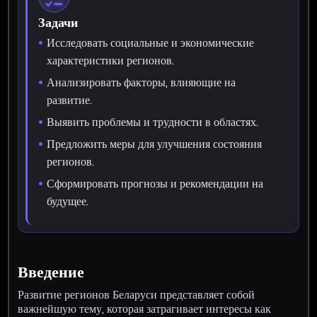
Задачи
Исследовать социальные и экономические
характеристики регионов.
Анализировать факторы, влияющие на
развитие.
Выявить проблемы и трудности в областях.
Предложить меры для улучшения состояния
регионов.
Сформировать прогнозы и рекомендации на
будущее.
Введение
Развитие регионов Беларуси представляет собой
важнейшую тему, которая затрагивает интересы как