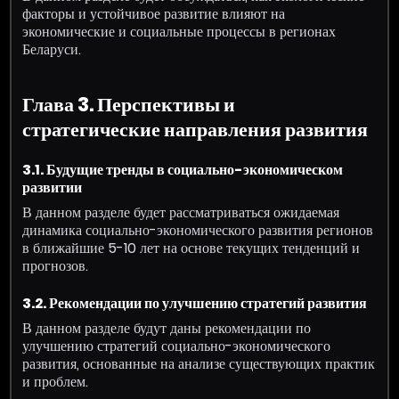
факторы и устойчивое развитие влияют на
экономические и социальные процессы в регионах
Беларуси.
Глава 3. Перспективы и
стратегические направления развития
3.1. Будущие тренды в социально-экономическом
развитии
В данном разделе будет рассматриваться ожидаемая
динамика социально-экономического развития регионов
в ближайшие 5-10 лет на основе текущих тенденций и
прогнозов.
3.2. Рекомендации по улучшению стратегий развития
В данном разделе будут даны рекомендации по
улучшению стратегий социально-экономического
развития, основанные на анализе существующих практик
и проблем.