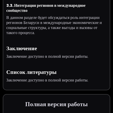
3.3. Интеграция регионов в международное
сообщество
В данном разделе будет обсуждаться роль интеграции
регионов Беларуси в международные экономические и
социальные структуры, а также выгоды и вызовы от
такого процесса.
Заключение
Заключение доступно в полной версии работы.
Список литературы
Заключение доступно в полной версии работы.
Полная версия работы