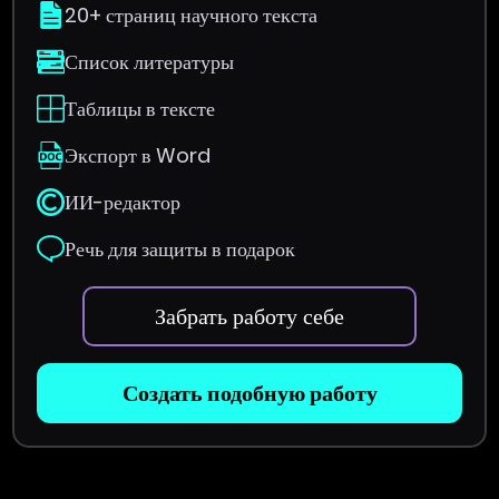
20+ страниц научного текста
Список литературы
Таблицы в тексте
Экспорт в Word
ИИ-редактор
Речь для защиты в подарок
Забрать работу себе
Создать подобную работу