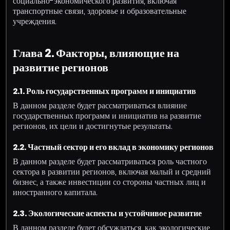
социально-экономического развития, включая
транспортные связи, здоровье и образовательные
учреждения.
Глава 2. Факторы, влияющие на
развитие регионов
2.1. Роль государственных программ и инициатив
В данном разделе будет рассматриваться влияние
государственных программ и инициатив на развитие
регионов, их цели и достигнутые результаты.
2.2. Частный сектор и его вклад в экономику регионов
В данном разделе будет рассматриваться роль частного
сектора в развитии регионов, включая малый и средний
бизнес, а также инвестиции со стороны частных лиц и
иностранного капитала.
2.3. Экологические аспекты и устойчивое развитие
В данном разделе будет обсуждаться, как экологические