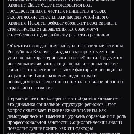
развитие. Далее будет исследоваться роль
государственных и частных инициатив, а также
экологические аспекты, важные для устойчивого
развития. Наконец, реферат обозначит перспективы и
стратегические направления, которые могут
способствовать дальнейшему развитию регионов.
Объектом исследования выступают различные регионы
Республики Беларусь, каждая из которых имеет свои
уникальные характеристики и потребности. Предметом
исследования являются социальные и экономические
свойства этих регионов, а также факторы, влияющие на
их развитие. Такие различия подчеркивают
необходимость взвешенного подхода к каждой области и
стратегии ее развития.
Первый аспект, на который стоит обратить внимание, —
это динамика социальной структуры регионов. Этот
вопрос охватывает такие важные элементы, как
демографические изменения, уровень образования и роль
профессиональной занятости. Социологический анализ
позволяет лучше понять, как эти факторы