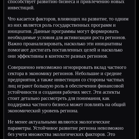
способствует развитию бизнеса и привлечению новых
инвестиций.
Что касается факторов, влияющих на развитие, то одним
из них является роль государственных программ и
инициатив. Данные программы могут формировать
необходимые условия для активизации роста регионов.
Важно проанализировать, насколько эти инициативы
помогают достигать поставленных целей и насколько
они эффективны в контексте разных регионов.
Совершенно невозможно игнорировать вклад частного
сектора в экономику регионов. Небольшие и средние
предприятия, а также инвестиции со стороны частных
лиц играют большую роль в обеспечении финансовой
устойчивости и создания рабочих мест. Эти аспекты
стоит детально рассмотреть для понимания, как
поддержка частного бизнеса может повлиять на общий
экономический уровень региона.
Не менее актуальными являются экологические
параметры. Устойчивое развитие региона невозможно
без учета множества экологических факторов. Это