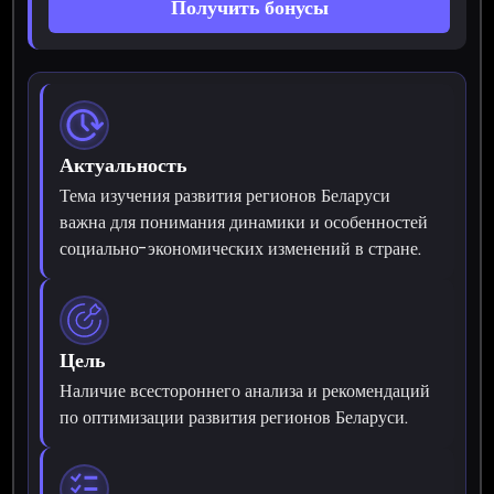
Получить бонусы
Актуальность
Тема изучения развития регионов Беларуси
важна для понимания динамики и особенностей
социально-экономических изменений в стране.
Цель
Наличие всестороннего анализа и рекомендаций
по оптимизации развития регионов Беларуси.