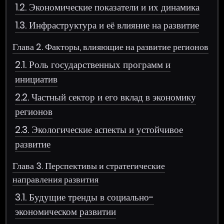
1.2. Экономические показатели и их динамика
1.3. Инфраструктура и её влияние на развитие
Глава 2. Факторы, влияющие на развитие регионов
2.1. Роль государственных программ и
инициатив
2.2. Частный сектор и его вклад в экономику
регионов
2.3. Экологические аспекты и устойчивое
развитие
Глава 3. Перспективы и стратегические
направления развития
3.1. Будущие тренды в социально-
экономическом развитии