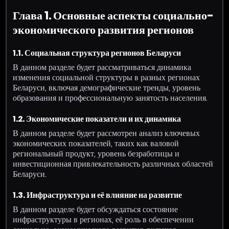
Глава 1. Основные аспекты социально-
экономического развития регионов
1.1. Социальная структура регионов Беларуси
В данном разделе будет рассматриваться динамика
изменения социальной структуры в разных регионах
Беларуси, включая демографические тренды, уровень
образования и профессиональную занятость населения.
1.2. Экономические показатели и их динамика
В данном разделе будет рассмотрен анализ ключевых
экономических показателей, таких как валовой
региональный продукт, уровень безработицы и
инвестиционная привлекательность различных областей
Беларуси.
1.3. Инфраструктура и её влияние на развитие
В данном разделе будет обсуждаться состояние
инфраструктуры в регионах, её роль в обеспечении