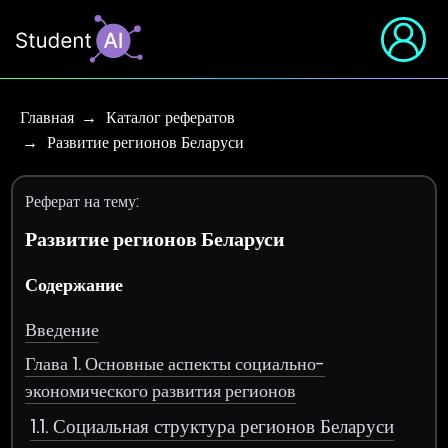
Главная
Каталог рефератов
Развитие регионов Беларуси
Реферат на тему:
Развитие регионов Беларуси
Содержание
Введение
Глава 1. Основные аспекты социально-
экономического развития регионов
1.1. Социальная структура регионов Беларуси