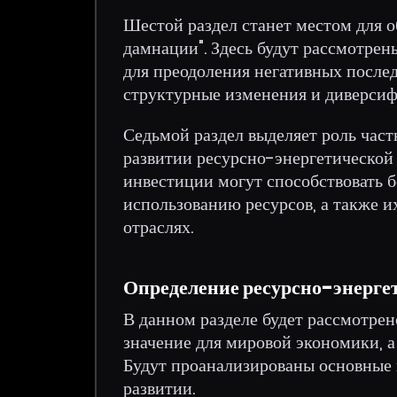
Шестой раздел станет местом для 
дамнации". Здесь будут рассмотрен
для преодоления негативных послед
структурные изменения и диверси
Седьмой раздел выделяет роль част
развитии ресурсно-энергетической
инвестиции могут способствовать 
использованию ресурсов, а также и
отраслях.
Определение ресурсно-энерге
В данном разделе будет рассмотрен
значение для мировой экономики, а
Будут проанализированы основные 
развитии.