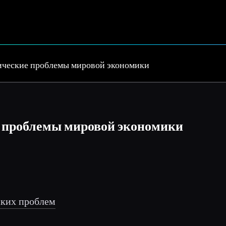
ические проблемы мировой экономики
е проблемы мировой экономики
ских проблем