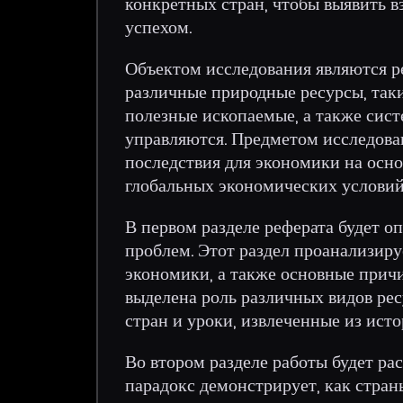
конкретных стран, чтобы выявить 
успехом.
Объектом исследования являются р
различные природные ресурсы, таки
полезные ископаемые, а также сист
управляются. Предметом исследова
последствия для экономики на осно
глобальных экономических условий 
В первом разделе реферата будет о
проблем. Этот раздел проанализир
экономики, а также основные причи
выделена роль различных видов рес
стран и уроки, извлеченные из исто
Во втором разделе работы будет ра
парадокс демонстрирует, как стр