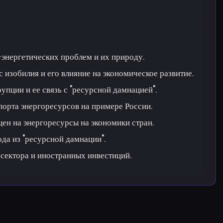
энергетических проблем и их природу.
 изобилия и его влияние на экономическое развитие.
упции и ее связь с "ресурсной дамнацией".
порта энергоресурсов на примере России.
ен на энергоресурсы на экономики стран.
да из "ресурсной дамнации".
 сектора и иностранных инвестиций.