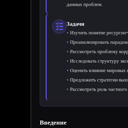
данных проблем.
Задачи
Изучить понятие ресурсно-
Проанализировать парадокс
Рассмотреть проблему корр
Исследовать структуру экс
Оценить влияние мировых ц
Предложить стратегии выхо
Рассмотреть роль частного
Введение