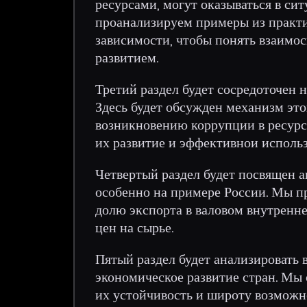
ресурсами, могут оказываться в си
проанализируем примеры из практи
зависимости, чтобы понять взаимо
развитием.
Третий раздел будет сосредоточен 
Здесь будет обсужден механизм это
возникновению коррупции в ресурсн
их развитие и эффективнои использ
Четвертый раздел будет посвящен а
особенно на примере России. Мы п
долю экспорта в валовом внутренне
цен на сырье.
Пятый раздел будет анализировать 
экономическое развитие стран. Мы 
их устойчивость и широту возможн