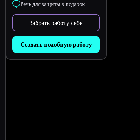
Речь для защиты в подарок
Забрать работу себе
Создать подобную работу